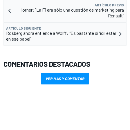
ARTÍCULO PREVIO
Horner: "La F1 era sólo una cuestión de marketing para
Renault"
ARTÍCULO SIGUIENTE
Rosberg ahora entiende a Wolff: "Es bastante difícil estar
en ese papel"
COMENTARIOS DESTACADOS
VER MÁS Y COMENTAR