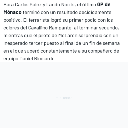
Para
Carlos Sainz
y
Lando Norris
, el último
GP de
Mónaco
terminó con un resultado decididamente
positivo. El ferrarista logró su primer podio con los
colores del Cavallino Rampante, al terminar segundo,
mientras que el piloto de
McLaren
sorprendió con un
inesperado tercer puesto al final de un fin de semana
en el que superó constantemente a su compañero de
equipo
Daniel Ricciardo
.