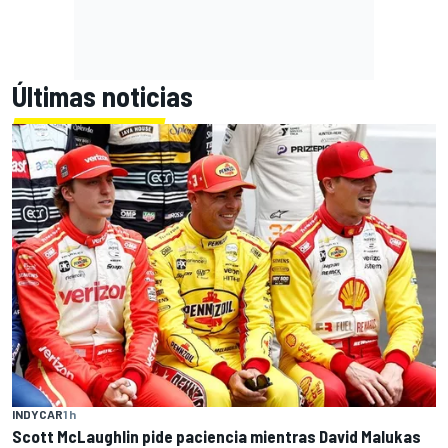
Últimas noticias
INDYCAR
1 h
Scott McLaughlin pide paciencia mientras David Malukas