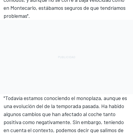
en Montecarlo, estábamos seguros de que tendríamos
problemas".
"Todavía estamos conociendo el monoplaza, aunque es
una evolución del de la temporada pasada. Ha habido
algunos cambios que han afectado al coche tanto
positiva como negativamente. Sin embargo, teniendo
en cuenta el contexto, podemos decir que salimos de