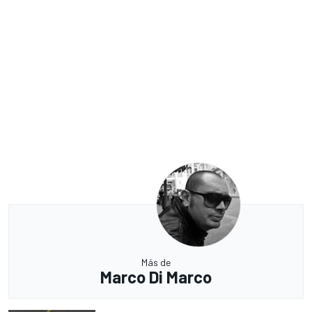
Más de
Marco Di Marco