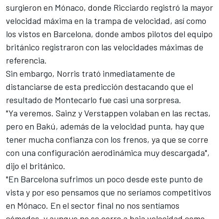
surgieron en Mónaco, donde Ricciardo registró la mayor
velocidad máxima en la trampa de velocidad, así como
los vistos en Barcelona, donde ambos pilotos del equipo
británico registraron con las velocidades máximas de
referencia.
Sin embargo, Norris trató inmediatamente de
distanciarse de esta predicción destacando que el
resultado de Montecarlo fue casi una sorpresa.
"Ya veremos. Sainz y Verstappen volaban en las rectas,
pero en Bakú, además de la velocidad punta, hay que
tener mucha confianza con los frenos, ya que se corre
con una configuración aerodinámica muy descargada",
dijo el británico.
"En Barcelona sufrimos un poco desde este punto de
vista y por eso pensamos que no seríamos competitivos
en Mónaco. En el sector final no nos sentíamos
cómodos, y aunque no se corre a baja velocidad como