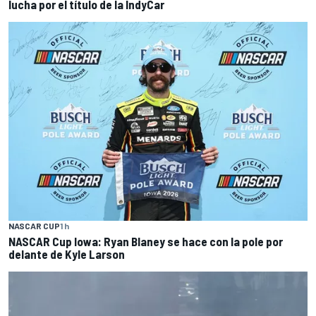
lucha por el título de la IndyCar
NASCAR CUP
1 h
NASCAR Cup Iowa: Ryan Blaney se hace con la pole por
delante de Kyle Larson