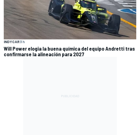
INDYCAR
3 h
Will Power elogia la buena química del equipo Andretti tras
confirmarse la alineación para 2027