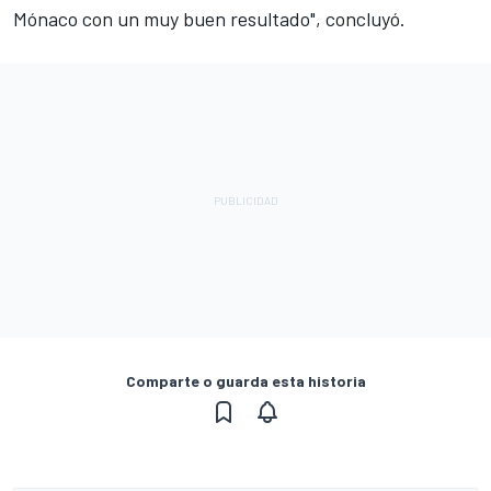
Mónaco con un muy buen resultado", concluyó.
Comparte o guarda esta historia