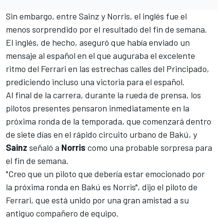
Sin embargo, entre Sainz y Norris, el inglés fue el
menos sorprendido por el resultado del fin de semana.
El inglés, de hecho, aseguró que había enviado un
mensaje al español en el que auguraba el excelente
ritmo del
Ferrari
en las estrechas calles del Principado,
prediciendo incluso una victoria para el español.
Al final de la carrera, durante la rueda de prensa, los
pilotos presentes pensaron inmediatamente en la
próxima ronda de la temporada, que comenzará dentro
de siete días en el rápido circuito urbano de Bakú, y
Sainz
señaló a
Norris
como una probable sorpresa para
el fin de semana.
"Creo que un piloto que debería estar emocionado por
la próxima ronda en Bakú es Norris", dijo el piloto de
Ferrari, que está unido por una gran amistad a su
antiguo compañero de equipo.