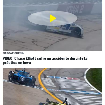
NASCAR CUP
3 h
VIDEO: Chase Elliott sufre un accidente durante la
práctica en Iowa