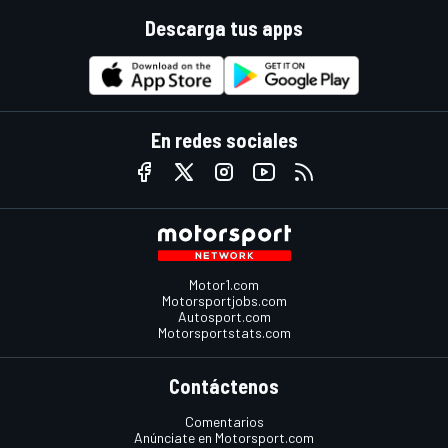
Descarga tus apps
En redes sociales
Motor1.com
Motorsportjobs.com
Autosport.com
Motorsportstats.com
Contáctenos
Comentarios
Anúnciate en Motorsport.com