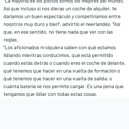
"La mayoría de los pilotos somos los mejores del mundo.
Así que incluso si nos dieras un coche de alquiler, te
daríamos un buen espectáculo y competiríamos entre
nosotros muy duro y bien", advirtió el neerlandés. "Así
que, en ese sentido, no tiene nada que ver con las
reglas.
"Los aficionados ni siquiera saben con qué estamos
lidiando mientras conducimos, qué está permitido
cuando estás detrás o cuando eres el coche de delante,
qué tenemos que hacer en una vuelta de formación o
qué tenemos que hacer en una vuelta de salida, o
cuánta batería se nos permite cargar. Es una pena que
tengamos que lidiar con todas estas cosas.