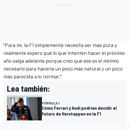
"Para mí, la F1 simplemente necesita ser más pura y
realmente espero que lo que intenten hacer el próximo
año salga adelante porque creo que ese es el mínimo
necesario para hacerla un poco más natural y un poco
más parecida a lo normal."
Lea también:
FÓRMULA 1
Cómo Ferrari y Audi podrían decidir el
futuro de Verstappen en la F1