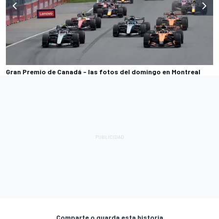
Gran Premio de Canadá - las fotos del domingo en Montreal
Comparte o guarda esta historia