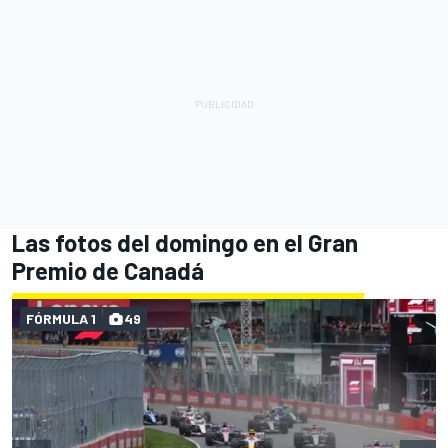
Las fotos del domingo en el Gran
Premio de Canadá
FÓRMULA 1
49