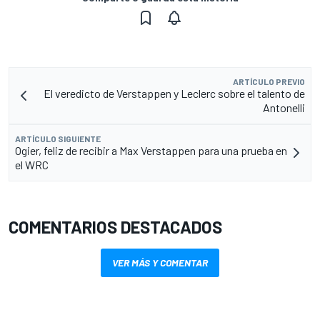
ARTÍCULO PREVIO
El veredicto de Verstappen y Leclerc sobre el talento de
Antonelli
ARTÍCULO SIGUIENTE
Ogier, feliz de recibir a Max Verstappen para una prueba en
el WRC
COMENTARIOS DESTACADOS
VER MÁS Y COMENTAR