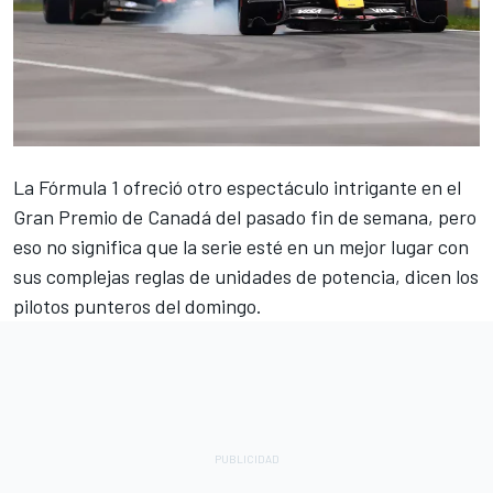
La Fórmula 1 ofreció otro espectáculo intrigante en el
Gran Premio de Canadá del pasado fin de semana, pero
eso no significa que la serie esté en un mejor lugar con
sus complejas reglas de unidades de potencia, dicen los
pilotos punteros del domingo.