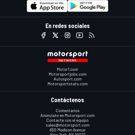
En redes sociales
Motor1.com
Motorsportjobs.com
Autosport.com
Motorsportstats.com
Contáctenos
Comentarios
Anúnciate en Motorsport.com
Contacte con el equipo
sales@motorsport.com
650 Madison Avenue
New York, NY 10022