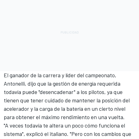
El ganador de la carrera y líder del campeonato,
Antonelli, dijo que la gestión de energía requerida
todavía puede "desencadenar" a los pilotos, ya que
tienen que tener cuidado de mantener la posición del
acelerador y la carga de la batería en un cierto nivel
para obtener el máximo rendimiento en una vuelta.
"A veces todavía te altera un poco cómo funciona el
sistema", explicó el italiano. "Pero con los cambios que