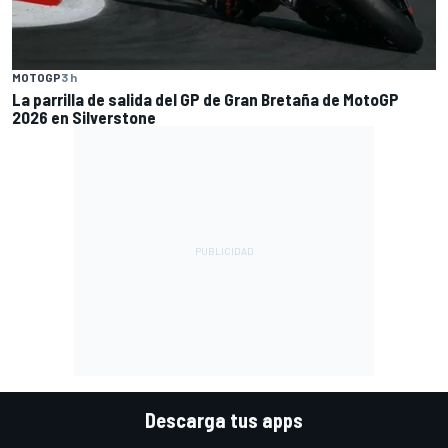
MOTOGP
3 h
La parrilla de salida del GP de Gran Bretaña de MotoGP
2026 en Silverstone
Descarga tus apps