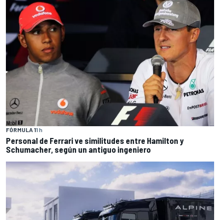
FÓRMULA 1
1 h
Personal de Ferrari ve similitudes entre Hamilton y
Schumacher, según un antiguo ingeniero