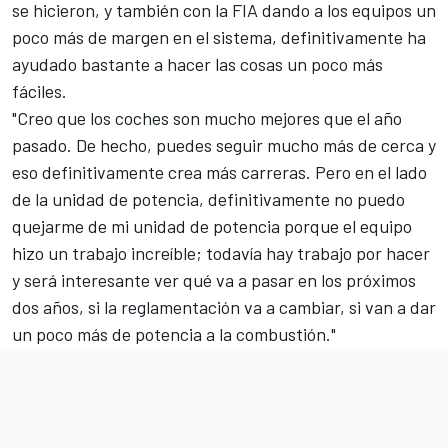
se hicieron, y también con la FIA dando a los equipos un
poco más de margen en el sistema, definitivamente ha
ayudado bastante a hacer las cosas un poco más
fáciles.
"Creo que los coches son mucho mejores que el año
pasado. De hecho, puedes seguir mucho más de cerca y
eso definitivamente crea más carreras. Pero en el lado
de la unidad de potencia, definitivamente no puedo
quejarme de mi unidad de potencia porque el equipo
hizo un trabajo increíble; todavía hay trabajo por hacer
y será interesante ver qué va a pasar en los próximos
dos años, si la reglamentación va a cambiar, si van a dar
un poco más de potencia a la combustión."