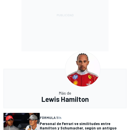
Más de
Lewis Hamilton
FÓRMULA 1
1 h
Personal de Ferrari ve similitudes entre
Hamilton y Schumacher, según un antiguo