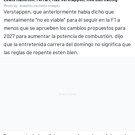
Photo by: Anadolu via Getty Images
Verstappen, que anteriormente había dicho que
mentalmente "no es viable" para él seguir en la F1 a
menos que se aprueben los cambios propuestos para
2027 para aumentar la potencia de combustión, dijo
que la entretenida carrera del domingo no significa que
las reglas de repente estén bien.