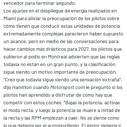
vencedor para terminar segundo.
Los ajustes en el despliegue de energía realizados en
Miami para aliviar la preocupación de los pilotos sobre
cómo tienen que conducir estas unidades de potencia
extremadamente complejas parecieron haber supuesto
un avance, pero en medio de las conversaciones para
hacer cambios más drásticos para 2027, los pilotos que
subieron al podio en Montreal advierten que las reglas
todavía no están en un gran punto, y la clasificación
sigue siendo un motivo importante de preocupación.
"Creo que todavía sigue siendo una sensación extraña",
dijo Hamilton cuando
Motorsport.com
le preguntó si los
pilotos han aprendido a disfrutar de cómo hay que
competir con estos coches. "Bajas la potencia, activas
el modo recta, y luego la potencia se muere a mitad de
la recta y las RPM empiezan a caer. No se siente como
lo que debería ser el automovilismo. El motor debería ir