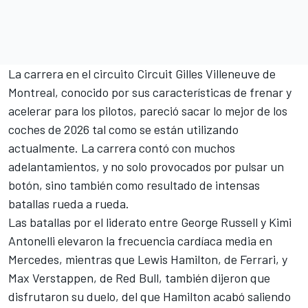
La carrera en el circuito Circuit Gilles Villeneuve de
Montreal, conocido por sus características de frenar y
acelerar para los pilotos, pareció sacar lo mejor de los
coches de 2026 tal como se están utilizando
actualmente. La carrera contó con muchos
adelantamientos, y no solo provocados por pulsar un
botón, sino también como resultado de intensas
batallas rueda a rueda.
Las batallas por el liderato entre
George Russell
y Kimi
Antonelli elevaron la frecuencia cardíaca media en
Mercedes
, mientras que
Lewis Hamilton
, de Ferrari, y
Max Verstappen
, de Red Bull, también dijeron que
disfrutaron su duelo, del que Hamilton acabó saliendo