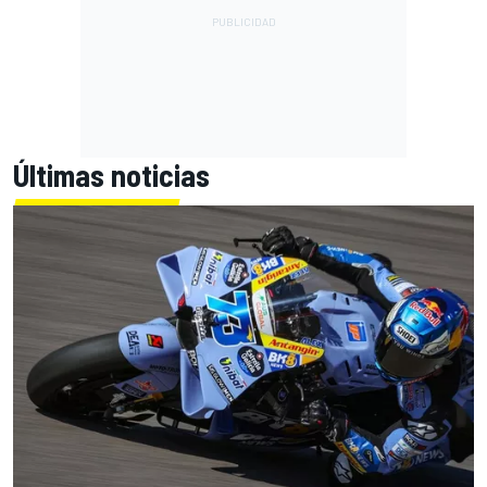
Últimas noticias