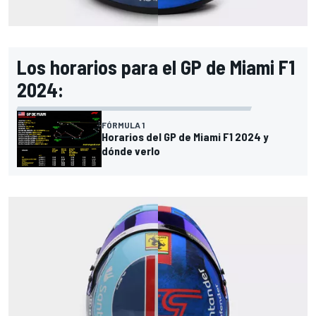
Los horarios para el GP de Miami F1
2024:
FÓRMULA 1
Horarios del GP de Miami F1 2024 y
dónde verlo