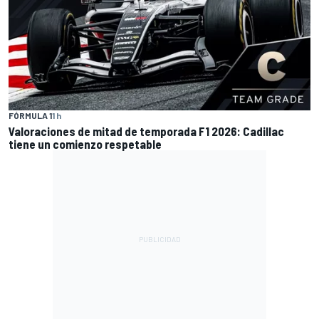
FÓRMULA 1
1 h
Valoraciones de mitad de temporada F1 2026: Cadillac
tiene un comienzo respetable