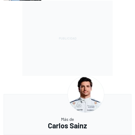
Más de
Carlos Sainz