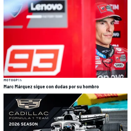
MOTOGP
1 h
Marc Márquez sigue con dudas por su hombro