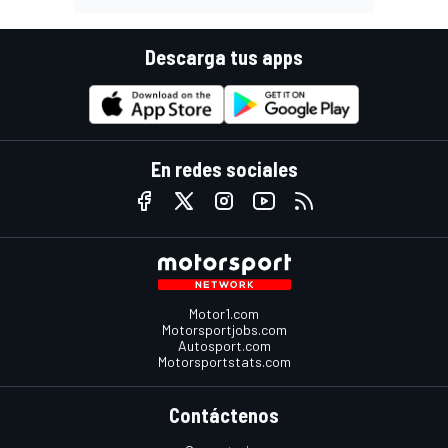
Descarga tus apps
En redes sociales
Motor1.com
Motorsportjobs.com
Autosport.com
Motorsportstats.com
Contáctenos