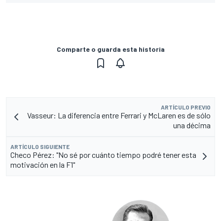
Comparte o guarda esta historia
ARTÍCULO PREVIO
Vasseur: La diferencia entre Ferrari y McLaren es de sólo
una décima
ARTÍCULO SIGUIENTE
Checo Pérez: "No sé por cuánto tiempo podré tener esta
motivación en la F1"