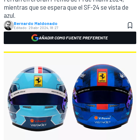
mientras que se espera que el SF-24 se vista de
azul.
Bernardo Maldonado
Editado:
29 abr 2024, 18:27
AÑADIR COMO FUENTE PREFERENTE