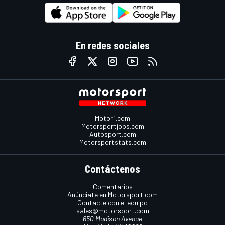
En redes sociales
Motor1.com
Motorsportjobs.com
Autosport.com
Motorsportstats.com
Contáctenos
Comentarios
Anúnciate en Motorsport.com
Contacte con el equipo
sales@motorsport.com
650 Madison Avenue