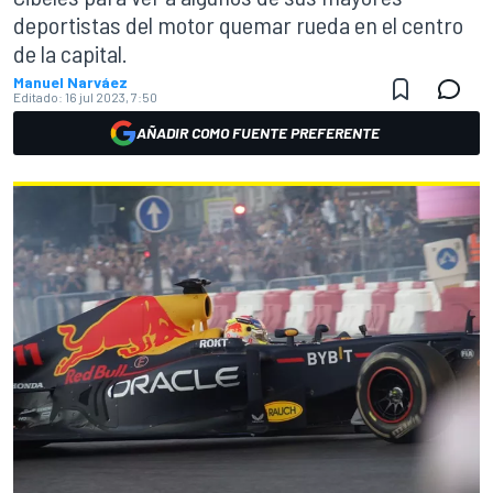
deportistas del motor quemar rueda en el centro
de la capital.
Manuel Narváez
Editado:
16 jul 2023, 7:50
AÑADIR COMO FUENTE PREFERENTE