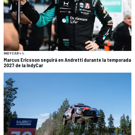
INDYCAR
4 h
Marcus Ericsson seguirá en Andretti durante la temporada
2027 de la IndyCar