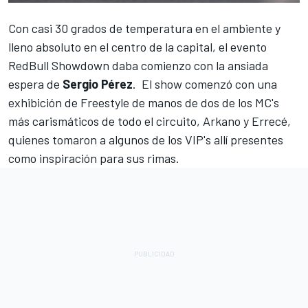
Con casi 30 grados de temperatura en el ambiente y
lleno absoluto en el centro de la capital, el evento
RedBull Showdown daba comienzo con la ansiada
espera de
Sergio Pérez
. El show comenzó con una
exhibición de Freestyle de manos de dos de los MC's
más carismáticos de todo el circuito, Arkano y Errecé,
quienes tomaron a algunos de los VIP's allí presentes
como inspiración para sus rimas.