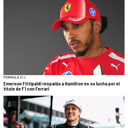
FÓRMULA 1
2 h
Emerson Fittipaldi respalda a Hamilton en su lucha por el
título de F1 con Ferrari