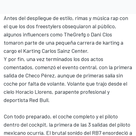
Antes del despliegue de estilo, rimas y música rap con
el que los dos freestylers obsequiaron al público,
algunos influencers como TheGrefg o Dani Clos
tomaron parte de una pequeña carrera de karting a
cargo el Karting
Carlos Sainz
Center.
Y por fin, una vez terminados los dos actos
comentados, comenzó el evento central, con la primera
salida de Checo Pérez, aunque de primeras salía sin
coche por falta de volante. Volante que trajo desde el
cielo Horacio Llorens, parapente profesional y
deportista Red Bull.
Con todo preparado, el coche completo y el piloto
dentro del cockpit, la primera de las 3 salidas del piloto
mexicano ocurría. El brutal sonido del RB7 ensordeció a