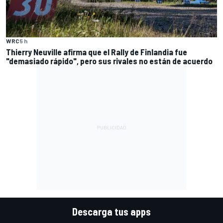
WRC
5 h
Thierry Neuville afirma que el Rally de Finlandia fue
"demasiado rápido", pero sus rivales no están de acuerdo
Descarga tus apps