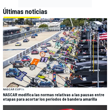
Últimas noticias
NASCAR CUP
1 h
NASCAR modifica las normas relativas a las pausas entre
etapas para acortar los periodos de bandera amarilla