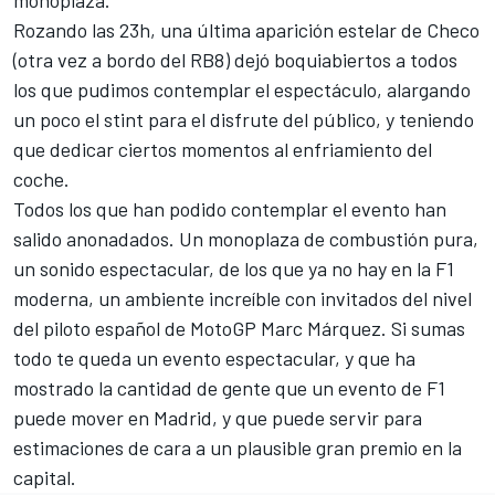
Rozando las 23h, una última aparición estelar de Checo
(otra vez a bordo del RB8) dejó boquiabiertos a todos
los que pudimos contemplar el espectáculo, alargando
un poco el stint para el disfrute del público, y teniendo
que dedicar ciertos momentos al enfriamiento del
coche.
Todos los que han podido contemplar el evento han
salido anonadados. Un monoplaza de combustión pura,
un sonido espectacular, de los que ya no hay en la F1
moderna, un ambiente increíble con invitados del nivel
del piloto español de MotoGP Marc Márquez. Si sumas
todo te queda un evento espectacular, y que ha
mostrado la cantidad de gente que un evento de F1
puede mover en Madrid, y que puede servir para
estimaciones de cara a un plausible gran premio en la
capital.