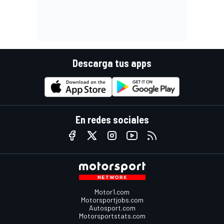
Descarga tus apps
En redes sociales
Motor1.com
Motorsportjobs.com
Autosport.com
Motorsportstats.com