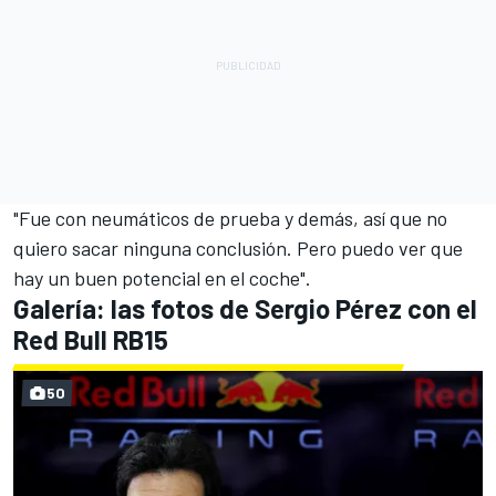
"Fue con neumáticos de prueba y demás, así que no
quiero sacar ninguna conclusión. Pero puedo ver que
hay un buen potencial en el coche".
Galería: las fotos de Sergio Pérez con el
Red Bull RB15
50