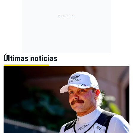
Últimas noticias