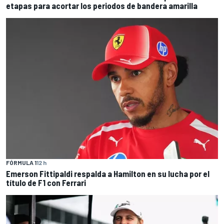
etapas para acortar los periodos de bandera amarilla
FÓRMULA 1
12 h
Emerson Fittipaldi respalda a Hamilton en su lucha por el
título de F1 con Ferrari