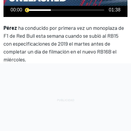
00:00
01:38
Pérez
ha conducido por primera vez un monoplaza de
F1 de Red Bull esta semana
cuando se subió al RB15
con especificaciones de 2019 el martes antes de
completar un día de filmación en el nuevo RB16B el
miércoles.