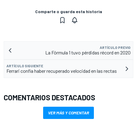
Comparte o guarda esta historia
ARTÍCULO PREVIO
La Fórmula 1 tuvo pérdidas récord en 2020
ARTÍCULO SIGUIENTE
Ferrari confía haber recuperado velocidad en las rectas
COMENTARIOS DESTACADOS
VER MÁS Y COMENTAR