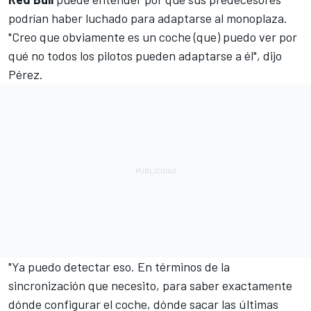
podrían haber luchado para adaptarse al monoplaza.
"Creo que obviamente es un coche (que) puedo ver por
qué no todos los pilotos pueden adaptarse a él", dijo
Pérez.
"Ya puedo detectar eso. En términos de la
sincronización que necesito, para saber exactamente
dónde configurar el coche, dónde sacar las últimas