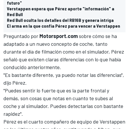
futuro"
Verstappen espera que Pérez aporte "información" a
Red Bull
Red Bull oculta los detalles del RB16B y genera intriga
El arma en la que confía Pérez para vencer a Verstappen
Preguntado por
Motorsport.com
sobre cómo se ha
adaptado a un nuevo concepto de coche, tanto
durante el día de filmación como en el simulador, Pérez
señaló que existen claras diferencias con lo que había
conducido anteriormente.
"Es bastante diferente, ya puedo notar las diferencias",
dijo Pérez.
"Puedes sentir lo fuerte que es la parte frontal y
demás, son cosas que notas en cuanto te subes al
coche y al simulador. Puedes detectarlas con bastante
rapidez".
Pérez es el cuarto compañero de equipo de Verstappen