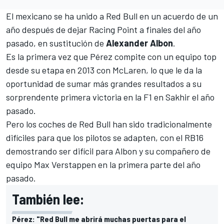
El mexicano se ha unido a
Red Bull
en un acuerdo de un
año después de dejar Racing Point a finales del año
pasado, en sustitución de
Alexander Albon
.
Es la primera vez que Pérez compite con un equipo top
desde su etapa en 2013 con
McLaren
, lo que le da la
oportunidad de sumar más grandes resultados a su
sorprendente primera victoria en la F1 en Sakhir el año
pasado.
Pero los coches de Red Bull han sido tradicionalmente
difíciles para que los pilotos se adapten, con el RB16
demostrando ser difícil para Albon y su compañero de
equipo
Max Verstappen
en la primera parte del año
pasado.
También lee:
Pérez: "Red Bull me abrirá muchas puertas para el