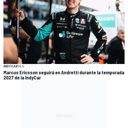
INDYCAR
14 h
Marcus Ericsson seguirá en Andretti durante la temporada
2027 de la IndyCar