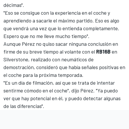
décimas".
"Eso se consigue con la experiencia en el coche y
aprendiendo a sacarle el máximo partido. Eso es algo
que vendrá una vez que lo entienda completamente.
Espero que no me lleve mucho tiempo".
Aunque Pérez no quiso sacar ninguna conclusión en
firme de su breve tiempo al volante con el
RB16B
en
Silverstone, realizado con neumáticos de
demostración, consideró que había señales positivas en
el coche para la próxima temporada.
"Es un día de filmación, así que se trata de intentar
sentirme cómodo en el coche", dijo Pérez. "Ya puedo
ver que hay potencial en él, y puedo detectar algunas
de las diferencias".