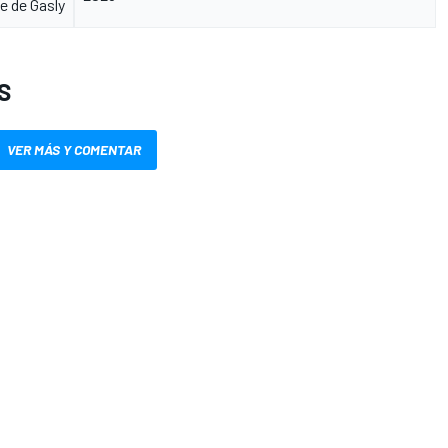
e de Gasly
S
VER MÁS Y COMENTAR