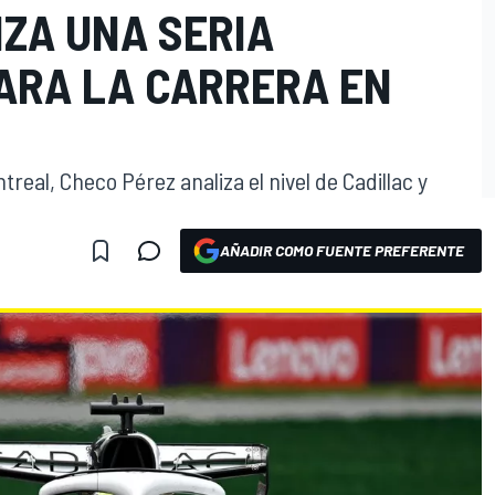
NZA UNA SERIA
ARA LA CARRERA EN
ntreal, Checo Pérez analiza el nivel de Cadillac y
AÑADIR COMO FUENTE PREFERENTE