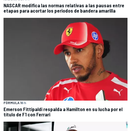
NASCAR modifica las normas relativas a las pausas entre
etapas para acortar los periodos de bandera amarilla
FÓRMULA 1
6 h
Emerson Fittipaldi respalda a Hamilton en su lucha por el
título de F1 con Ferrari