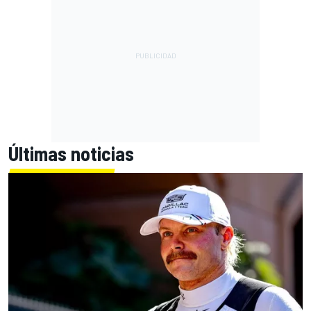
Últimas noticias