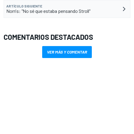
ARTÍCULO SIGUIENTE
Norris: "No sé que estaba pensando Stroll"
COMENTARIOS DESTACADOS
VER MÁS Y COMENTAR