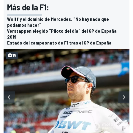
Más de la F1:
Wolff y el dominio de Mercedes: "No hay nada que
podamos hacer"
Verstappen elegido "Piloto del día" del GP de España
2019
Estado del campeonato de F1 tras el GP de España
15