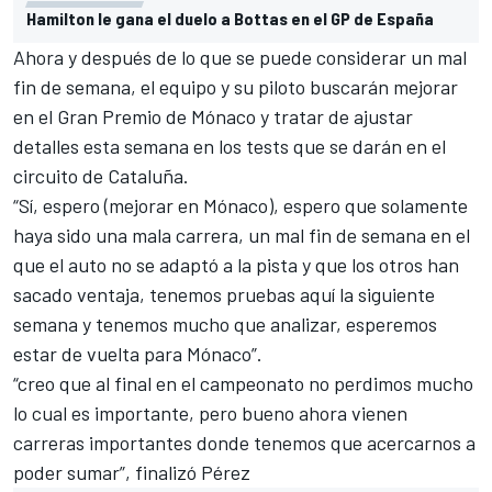
Hamilton le gana el duelo a Bottas en el GP de España
Ahora y después de lo que se puede considerar un mal
fin de semana, el equipo y su piloto buscarán mejorar
en el
Gran Premio de Mónaco
y tratar de ajustar
detalles esta semana en los tests que se darán en el
circuito de Cataluña.
“Sí, espero (mejorar en Mónaco), espero que solamente
haya sido una mala carrera, un mal fin de semana en el
que el auto no se adaptó a la pista y que los otros han
sacado ventaja, tenemos pruebas aquí la siguiente
semana y tenemos mucho que analizar, esperemos
estar de vuelta para Mónaco”.
“creo que al final en el campeonato no perdimos mucho
lo cual es importante, pero bueno ahora vienen
carreras importantes donde tenemos que acercarnos a
poder sumar”, finalizó Pérez