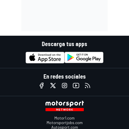
Descarga tus apps
En redes sociales
Motor1.com
Motorsportjobs.com
Autosport.com