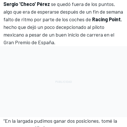
Sergio 'Checo' Pérez
se quedó fuera de los puntos,
algo que era de esperarse después de un fin de semana
falto de ritmo por parte de los coches de
Racing Point
,
hecho que dejó un poco decepcionado al piloto
mexicano a pesar de un buen inicio de carrera en el
Gran Premio de España
.
“En la largada pudimos ganar dos posiciones, tomé la