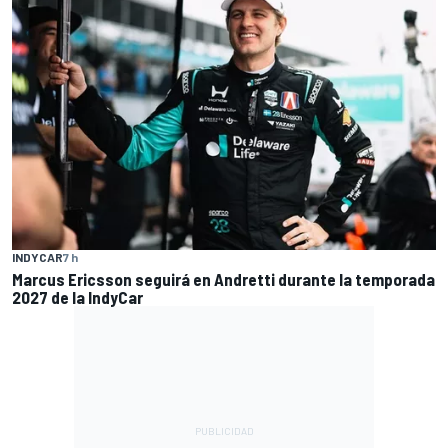
INDYCAR
7 h
Marcus Ericsson seguirá en Andretti durante la temporada
2027 de la IndyCar