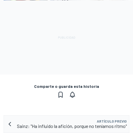
Comparte o guarda esta historia
ARTÍCULO PREVIO
Sainz: "Ha influido la afición, porque no teníamos ritmo"