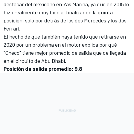
destacar del mexicano en Yas Marina, ya que en 2015 lo
hizo realmente muy bien al finalizar en la quinta
posición, sólo por detrás de los dos Mercedes y los dos
Ferrari.
El hecho de que también haya tenido que retirarse en
2020 por un problema en el motor explica por qué
"Checo" tiene mejor promedio de salida que de llegada
en el circuito de Abu Dhabi.
Posición de salida promedio: 9.8