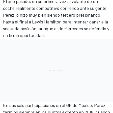
El año pasado, en su primera vez al volante de un
coche realmente competitivo corriendo ante su gente,
Pérez lo hizo muy bien siendo tercero presionando
hasta el final a
Lewis Hamilton
para intentar ganarle la
segunda posición, aunque el de
Mercedes
se defendió y
no le dio oportunidad.
En sus seis participaciones en el GP de México, Pérez
terminó siempre en los puntos excepto en 2018, cuando