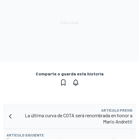
Comparte o guarda esta historia
ARTÍCULO PREVIO
La última curva de COTA será renombrada en honor a
Mario Andretti
ARTÍCULO SIGUIENTE