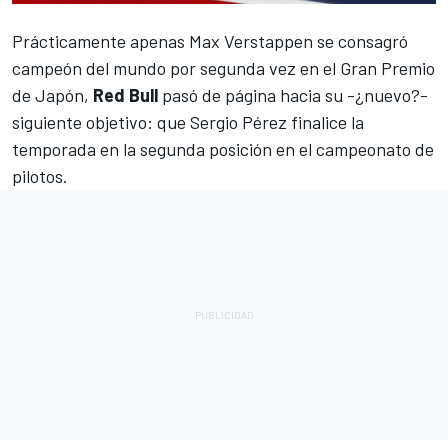
Prácticamente apenas
Max Verstappen
se consagró
campeón del mundo por segunda vez en el Gran Premio
de Japón,
Red Bull
pasó de página hacia su -¿nuevo?-
siguiente objetivo: que
Sergio Pérez
finalice la
temporada en la segunda posición en el campeonato de
pilotos.