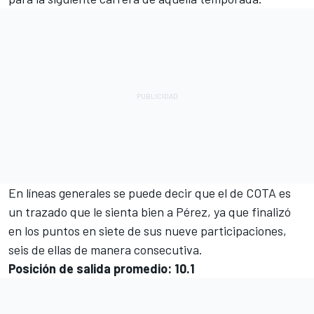
En líneas generales se puede decir que el de COTA es
un trazado que le sienta bien a Pérez, ya que finalizó
en los puntos en siete de sus nueve participaciones,
seis de ellas de manera consecutiva.
Posición de salida promedio: 10.1