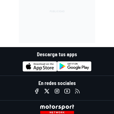
Descarga tus apps
En redes sociales