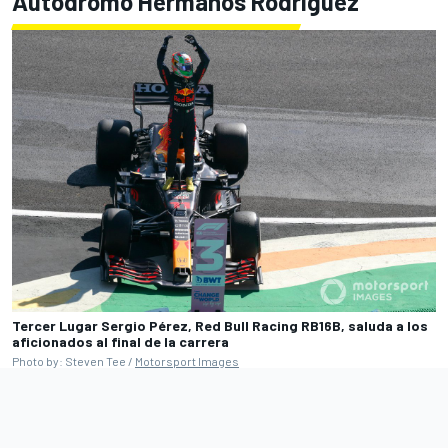
Autódromo Hermanos Rodríguez
Tercer Lugar Sergio Pérez, Red Bull Racing RB16B, saluda a los
aficionados al final de la carrera
Photo by: Steven Tee /
Motorsport Images