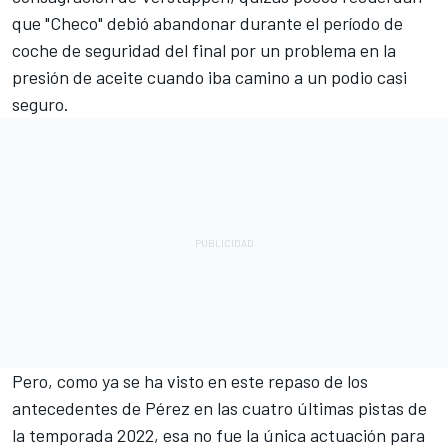
que "Checo" debió abandonar durante el período de
coche de seguridad del final por un problema en la
presión de aceite cuando iba camino a un podio casi
seguro.
Pero, como ya se ha visto en este repaso de los
antecedentes de Pérez en las cuatro últimas pistas de
la temporada 2022, esa no fue la única actuación para