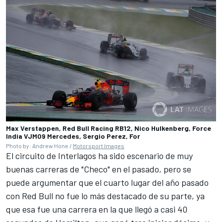
Max Verstappen, Red Bull Racing RB12, Nico Hulkenberg, Force
India VJM09 Mercedes, Sergio Perez, For
Photo by: Andrew Hone /
Motorsport Images
El circuito de Interlagos ha sido escenario de muy
buenas carreras de "Checo" en el pasado, pero se
puede argumentar que el cuarto lugar del año pasado
con Red Bull no fue lo más destacado de su parte, ya
que esa fue una carrera en la que llegó a casi 40