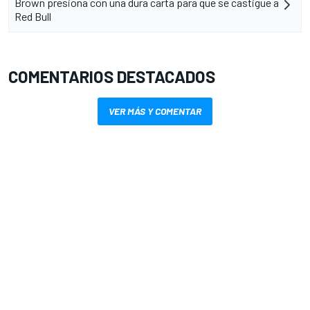
Brown presiona con una dura carta para que se castigue a
Red Bull
COMENTARIOS DESTACADOS
VER MÁS Y COMENTAR