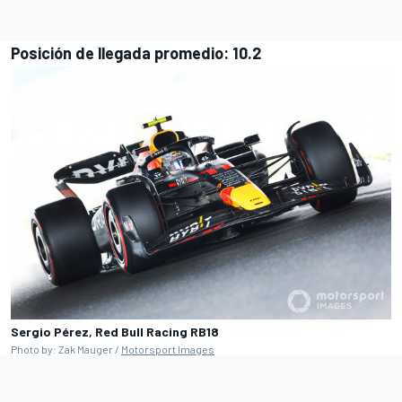
Posición de llegada promedio: 10.2
Sergio Pérez, Red Bull Racing RB18
Photo by: Zak Mauger /
Motorsport Images