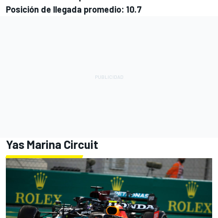
Posición de llegada promedio: 10.7
Yas Marina Circuit