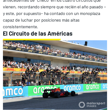
vienen, recordando siempre que recién el año pasado –
y este, por supuesto- ha contado con un monoplaza
capaz de luchar por posiciones más altas
consistentemente.
El Circuito de las Américas