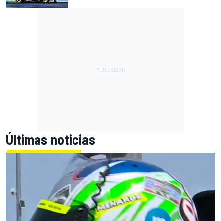
Últimas noticias