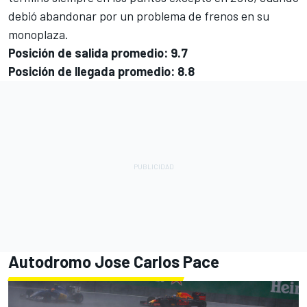
debió abandonar por un problema de frenos en su
monoplaza.
Posición de salida promedio: 9.7
Posición de llegada promedio: 8.8
Autodromo Jose Carlos Pace