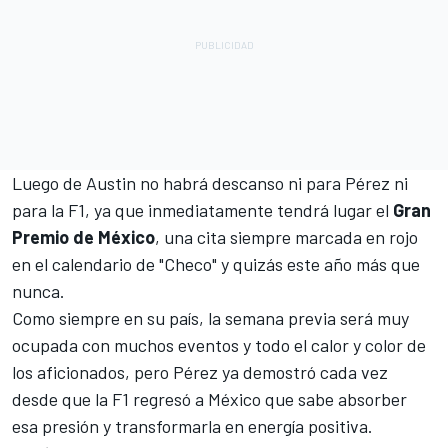
Luego de Austin no habrá descanso ni para Pérez ni
para la F1, ya que inmediatamente tendrá lugar el
Gran
Premio de México
, una cita siempre marcada en rojo
en el calendario de "Checo" y quizás este año más que
nunca.
Como siempre en su país, la semana previa será muy
ocupada con muchos eventos y todo el calor y color de
los aficionados, pero Pérez ya demostró cada vez
desde que la F1 regresó a México que sabe absorber
esa presión y transformarla en energía positiva.