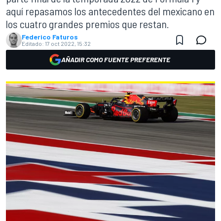
aquí repasamos los antecedentes del mexicano en
los cuatro grandes premios que restan.
Federico Faturos
Editado:
17 oct 2022, 15:32
AÑADIR COMO FUENTE PREFERENTE