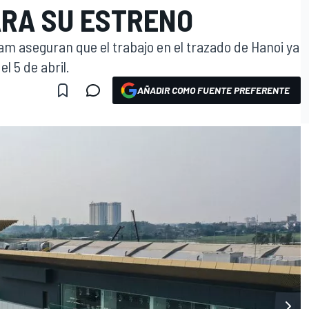
RA SU ESTRENO
am aseguran que el trabajo en el trazado de Hanoi ya
l 5 de abril.
AÑADIR COMO FUENTE PREFERENTE