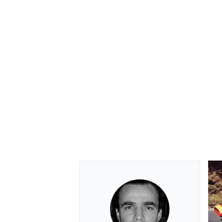
MÁS CATEGORÍAS