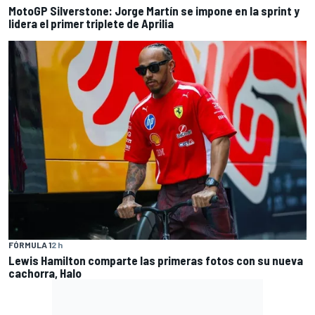
MotoGP Silverstone: Jorge Martín se impone en la sprint y
lidera el primer triplete de Aprilia
FÓRMULA 1
2 h
Lewis Hamilton comparte las primeras fotos con su nueva
cachorra, Halo