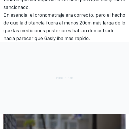
sancionado.
En esencia, el cronometraje era correcto, pero el hecho
de que la distancia fuera al menos 20cm más larga de lo
que las mediciones posteriores habían demostrado
hacía parecer que Gasly iba más rápido.