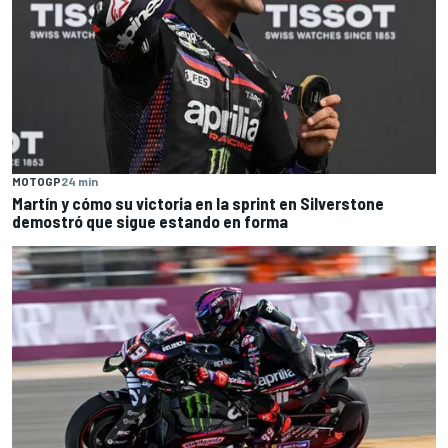
MOTOGP
24 min
Martín y cómo su victoria en la sprint en Silverstone
demostró que sigue estando en forma