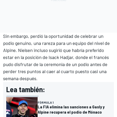
Sin embargo, perdió la oportunidad de celebrar un
podio genuino, una rareza para un equipo del nivel de
Alpine. Nielsen incluso sugirió que habría preferido
estar en la posición de
Isack Hadjar
, donde el francés
pudo disfrutar de la ceremonia de un podio antes de
perder tres puntos al caer al cuarto puesto casi una
semana después.
Lea también:
FÓRMULA 1
La FIA elimina las sanciones a Gasly y
Alpine recupera el podio de Mónaco