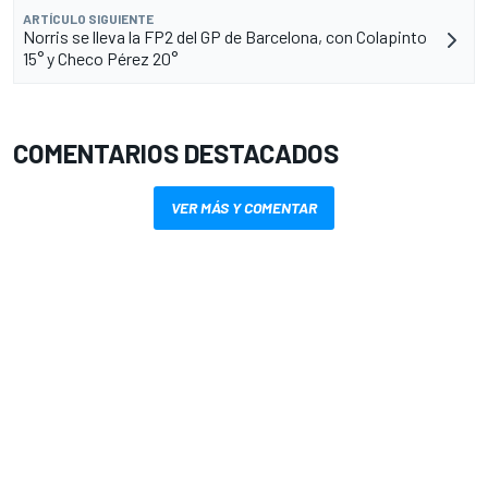
ARTÍCULO SIGUIENTE
Norris se lleva la FP2 del GP de Barcelona, con Colapinto
15° y Checo Pérez 20°
COMENTARIOS DESTACADOS
VER MÁS Y COMENTAR