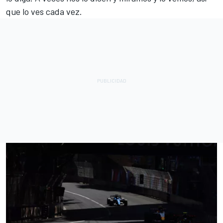
que lo ves cada vez.