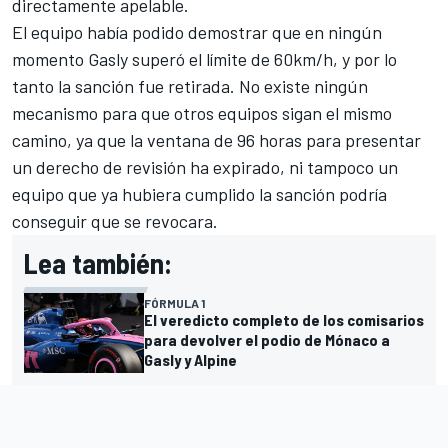
directamente apelable.
El equipo había podido demostrar que en ningún
momento Gasly superó el límite de 60km/h, y por lo
tanto la sanción fue retirada. No existe ningún
mecanismo para que otros equipos sigan el mismo
camino, ya que la ventana de 96 horas para presentar
un derecho de revisión ha expirado, ni tampoco un
equipo que ya hubiera cumplido la sanción podría
conseguir que se revocara.
Lea también:
FÓRMULA 1
El veredicto completo de los comisarios
para devolver el podio de Mónaco a
Gasly y Alpine