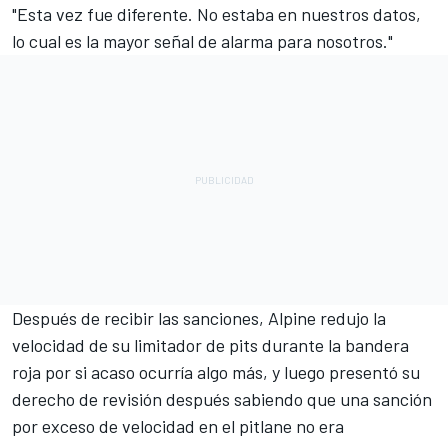
"Esta vez fue diferente. No estaba en nuestros datos,
lo cual es la mayor señal de alarma para nosotros."
Después de recibir las sanciones, Alpine redujo la
velocidad de su limitador de pits durante la bandera
roja por si acaso ocurría algo más, y luego presentó su
derecho de revisión después sabiendo que una sanción
por exceso de velocidad en el pitlane no era