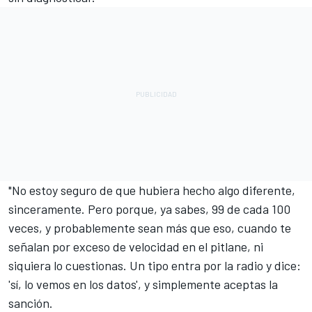
"No estoy seguro de que hubiera hecho algo diferente,
sinceramente. Pero porque, ya sabes, 99 de cada 100
veces, y probablemente sean más que eso, cuando te
señalan por exceso de velocidad en el pitlane, ni
siquiera lo cuestionas. Un tipo entra por la radio y dice:
'sí, lo vemos en los datos', y simplemente aceptas la
sanción.