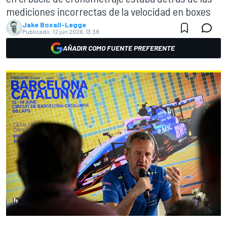
mediciones incorrectas de la velocidad en boxes
Jake Boxall-Legge
Publicado:
12 jun 2026, 13:38
AÑADIR COMO FUENTE PREFERENTE