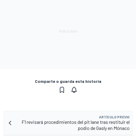
Comparte o guarda esta historia
ARTÍCULO PREVIO
F1 revisará procedimientos del pit lane tras restituir el
podio de Gasly en Mónaco