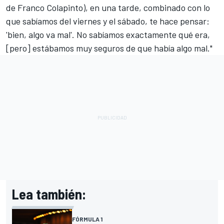
de
Franco Colapinto
), en una tarde, combinado con lo
que sabíamos del viernes y el sábado, te hace pensar:
'bien, algo va mal'. No sabíamos exactamente qué era,
[pero] estábamos muy seguros de que había algo mal."
Lea también:
FÓRMULA 1