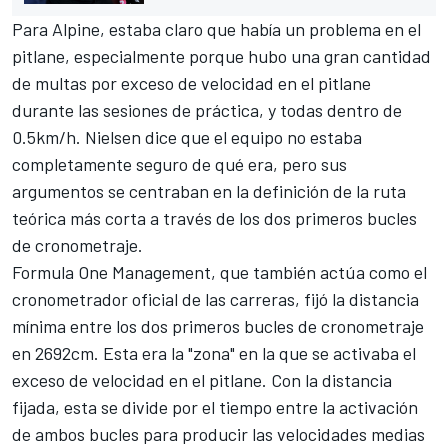
Para Alpine, estaba claro que había un problema en el
pitlane, especialmente porque hubo una gran cantidad
de multas por exceso de velocidad en el pitlane
durante las sesiones de práctica, y todas dentro de
0.5km/h. Nielsen dice que el equipo no estaba
completamente seguro de qué era, pero sus
argumentos se centraban en la definición de la ruta
teórica más corta a través de los dos primeros bucles
de cronometraje.
Formula One Management, que también actúa como el
cronometrador oficial de las carreras, fijó la distancia
mínima entre los dos primeros bucles de cronometraje
en 2692cm. Esta era la "zona" en la que se activaba el
exceso de velocidad en el pitlane. Con la distancia
fijada, esta se divide por el tiempo entre la activación
de ambos bucles para producir las velocidades medias