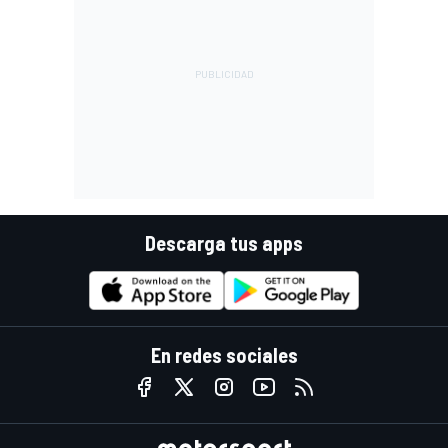
Descarga tus apps
En redes sociales