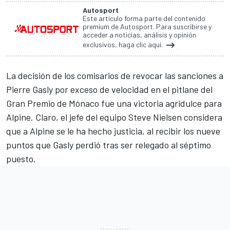
Autosport
Este artículo forma parte del contenido
premium de Autosport. Para suscribirse y
acceder a noticias, análisis y opinión
exclusivos, haga clic aquí.
La decisión de los comisarios de revocar las sanciones a
Pierre Gasly
por exceso de velocidad en el pitlane del
Gran Premio de Mónaco fue una victoria agridulce para
Alpine
. Claro, el jefe del equipo Steve Nielsen considera
que a Alpine se le ha hecho justicia, al recibir los nueve
puntos que Gasly perdió tras ser relegado al séptimo
puesto.