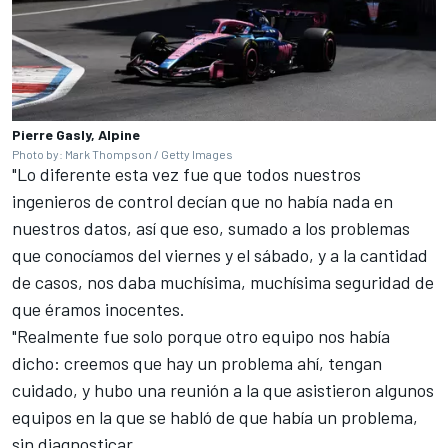
Pierre Gasly, Alpine
Photo by: Mark Thompson / Getty Images
"Lo diferente esta vez fue que todos nuestros
ingenieros de control decían que no había nada en
nuestros datos, así que eso, sumado a los problemas
que conocíamos del viernes y el sábado, y a la cantidad
de casos, nos daba muchísima, muchísima seguridad de
que éramos inocentes.
"Realmente fue solo porque otro equipo nos había
dicho: creemos que hay un problema ahí, tengan
cuidado, y hubo una reunión a la que asistieron algunos
equipos en la que se habló de que había un problema,
sin diagnosticar.