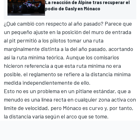
La reacción de Alpine tras recuperar el
podio de Gasly en Mónaco
¿Qué cambió con respecto al año pasado? Parece que
un pequeño ajuste en la posición del muro de entrada
al pit permitió a los pilotos tomar una ruta
marginalmente distinta a la del año pasado, acortando
así la ruta mínima teórica. Aunque los comisarios
hicieron referencia a que esta ruta mínima no era
posible, el reglamento se refiere a la distancia mínima
medida independientemente de ello.
Esto no es un problema en un pitlane estándar, que a
menudo es una línea recta en cualquier zona activa con
límite de velocidad, pero Mónaco es curvo y, por tanto,
la distancia varía según el arco que se tome.