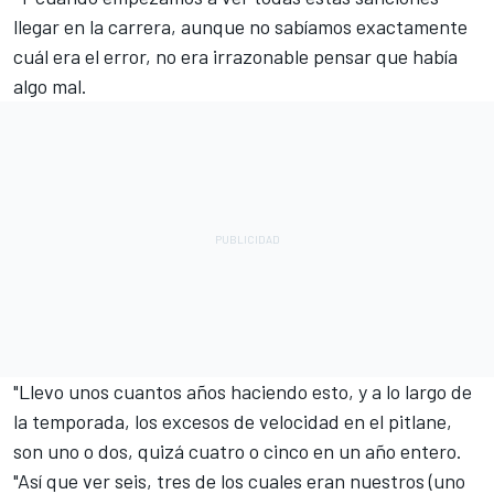
llegar en la carrera, aunque no sabíamos exactamente
cuál era el error, no era irrazonable pensar que había
algo mal.
"Llevo unos cuantos años haciendo esto, y a lo largo de
la temporada, los excesos de velocidad en el pitlane,
son uno o dos, quizá cuatro o cinco en un año entero.
"Así que ver seis, tres de los cuales eran nuestros (uno