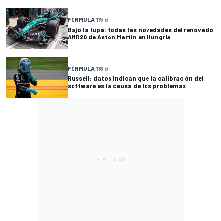
FÓRMULA 1
15 d
Bajo la lupa: todas las novedades del renovado
AMR26 de Aston Martin en Hungría
FÓRMULA 1
16 d
Russell: datos indican que la calibración del
software es la causa de los problemas