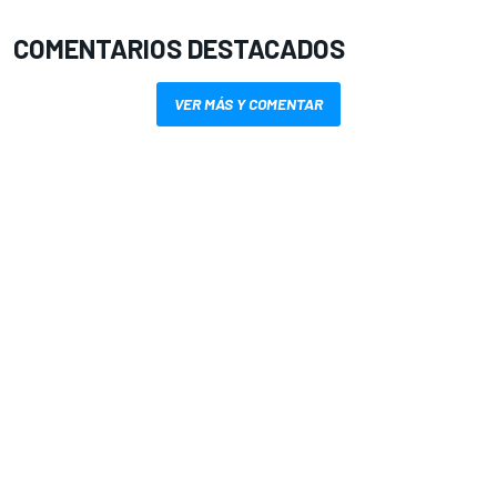
COMENTARIOS DESTACADOS
VER MÁS Y COMENTAR