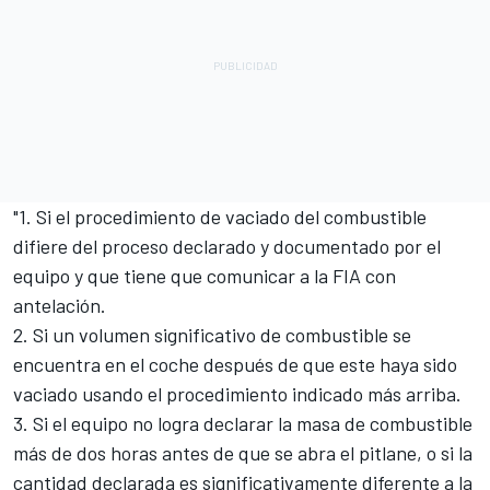
"1. Si el procedimiento de vaciado del combustible
difiere del proceso declarado y documentado por el
equipo y que tiene que comunicar a la FIA con
antelación.
2. Si un volumen significativo de combustible se
encuentra en el coche después de que este haya sido
vaciado usando el procedimiento indicado más arriba.
3. Si el equipo no logra declarar la masa de combustible
más de dos horas antes de que se abra el pitlane, o si la
cantidad declarada es significativamente diferente a la