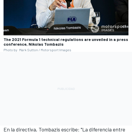
The 2021 Formula 1 technical regulations are unveiled in a press
conference, Nikolas Tombazis
Photo by: Mark Sutton / Motorsport Images
En la directiva, Tombazis escribe: "La diferencia entre