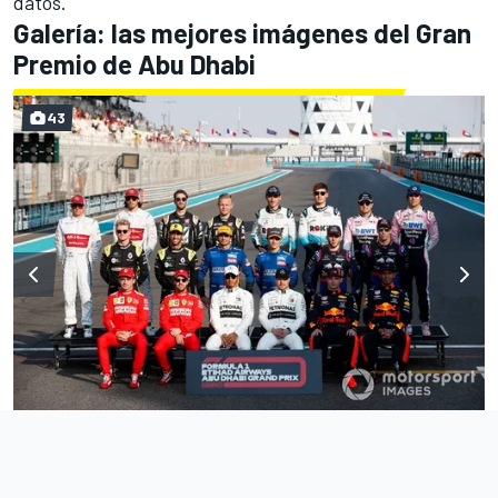
datos.
Galería: las mejores imágenes del Gran
Premio de Abu Dhabi
43