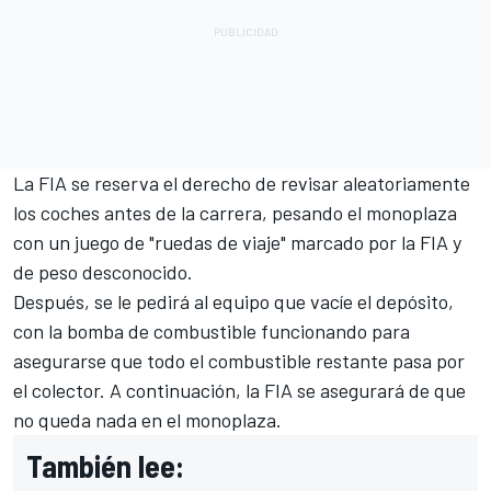
La FIA se reserva el derecho de revisar aleatoriamente
los coches antes de la carrera, pesando el monoplaza
con un juego de "ruedas de viaje" marcado por la FIA y
de peso desconocido.
Después, se le pedirá al equipo que vacíe el depósito,
con la bomba de combustible funcionando para
asegurarse que todo el combustible restante pasa por
el colector. A continuación, la FIA se asegurará de que
no queda nada en el monoplaza.
También lee: