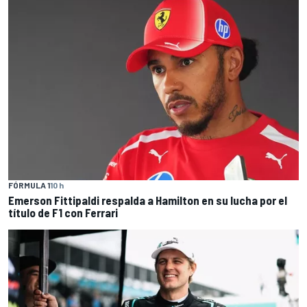
FÓRMULA 1
10 h
Emerson Fittipaldi respalda a Hamilton en su lucha por el
título de F1 con Ferrari