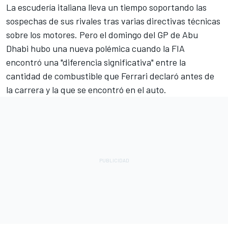
La escudería italiana lleva un tiempo soportando las
sospechas de sus rivales tras varias directivas técnicas
sobre los motores. Pero el domingo del
GP de Abu
Dhabi
hubo una nueva polémica cuando la FIA
encontró una "diferencia significativa" entre la
cantidad de combustible que Ferrari declaró antes de
la carrera y la que se encontró en el auto.