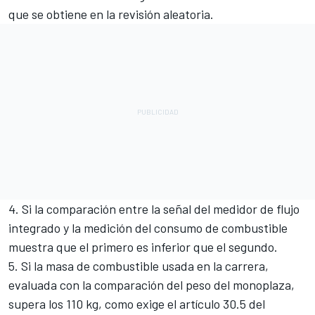
que se obtiene en la revisión aleatoria.
4. Si la comparación entre la señal del medidor de flujo
integrado y la medición del consumo de combustible
muestra que el primero es inferior que el segundo.
5. Si la masa de combustible usada en la carrera,
evaluada con la comparación del peso del monoplaza,
supera los 110 kg, como exige el artículo 30.5 del