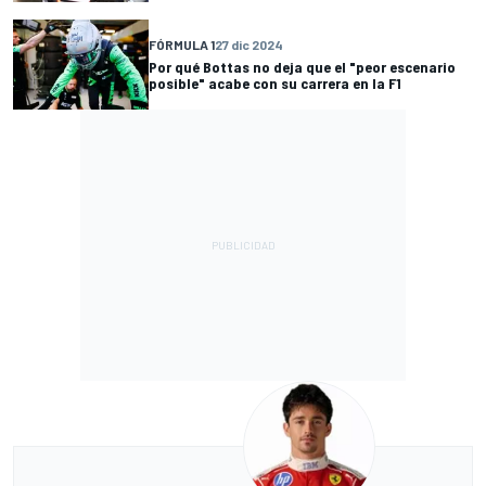
FÓRMULA 1
27 dic 2024
Por qué Bottas no deja que el "peor escenario
posible" acabe con su carrera en la F1