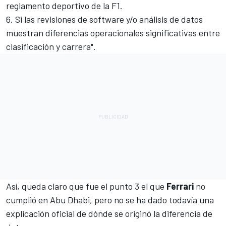
reglamento deportivo de la F1.
6. Si las revisiones de software y/o análisis de datos
muestran diferencias operacionales significativas entre
clasificación y carrera".
Así, queda claro que fue el punto 3 el que
Ferrari
no
cumplió en Abu Dhabi, pero no se ha dado todavía una
explicación oficial de dónde se originó la diferencia de