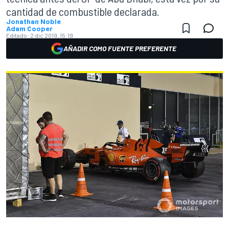
cantidad de combustible declarada.
Jonathan Noble
Adam Cooper
Editado:
2 dic 2019, 15:19
AÑADIR COMO FUENTE PREFERENTE