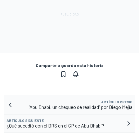
Comparte o guarda esta historia
ARTÍCULO PREVIO
'Abu Dhabi, un chequeo de realidad' por Diego Mejía
ARTÍCULO SIGUIENTE
¿Qué sucedió con el DRS en el GP de Abu Dhabi?