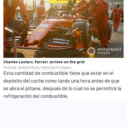
Charles Leclerc, Ferrari, arrives on the grid
Photo by: Andrew Hone / Motorsport Images
Esta cantidad de combustible tiene que estar en el
depósito del coche como tarde una hora antes de que
se abra el pitlane, después de lo cual no se permitirá la
refrigeración del combustible.