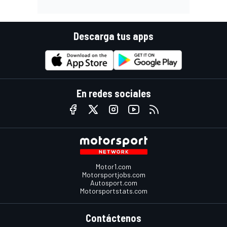
Descarga tus apps
En redes sociales
Motor1.com
Motorsportjobs.com
Autosport.com
Motorsportstats.com
Contáctenos