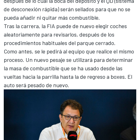
después de lo cual la boca del depósito y el QD (sistema
de desconexión rápida) serán sellados para que no se
pueda añadir ni quitar más combustible.
Tras la carrera, la FIA puede de nuevo elegir coches
aleatoriamente para revisarlos, después de los
procedimientos habituales del parque cerrado.
Como antes, se le pedirá al equipo que realice el mismo
proceso. Un nuevo pesaje se utilizará para determinar
la masa de combustible que se ha usado desde las
vueltas hacia la parrilla hasta la de regreso a boxes. El
auto será pesado de nuevo.