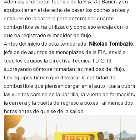
Además, el director técnico de la FIA,
Jo Bauer
, y su
equipo tienen el derecho de pesar los coches antes y
después de la carrera para determinar cuánto
combustible se ha utilizado y cómo eso encaja con lo
que ha registrado el medidor de flujo.
Antes del inicio de esta temporada,
Nikolas Tombazis
,
jefe de de asuntos de monoplazas de la FIA, envió a
todo los equipos la Directiva Técnica TD12-19,
subrayando cómo se tomarían las medidas del flujo.
Los equipos tienen que declarar la cantidad de
combustible que piensan cargar en el auto –para cubrir
las vueltas camino de la parrilla, la vuelta de formación,
la carrera y la vuelta de regreso a boxes– al menos dos
horas antes de que se dé la salida.