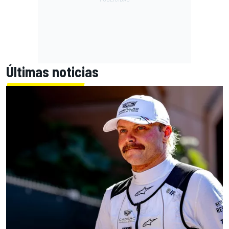
Últimas noticias