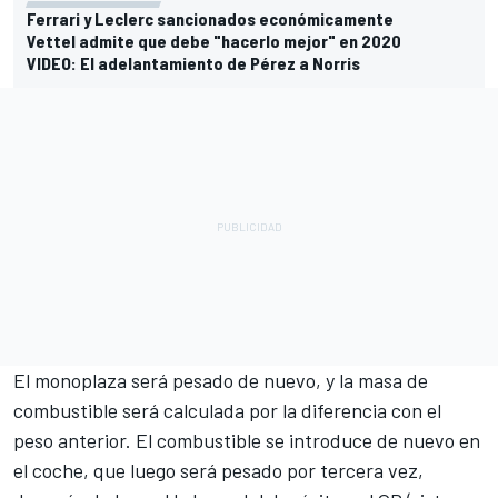
Ferrari y Leclerc sancionados económicamente
Vettel admite que debe "hacerlo mejor" en 2020
VIDEO: El adelantamiento de Pérez a Norris
El monoplaza será pesado de nuevo, y la masa de
combustible será calculada por la diferencia con el
peso anterior. El combustible se introduce de nuevo en
el coche, que luego será pesado por tercera vez,