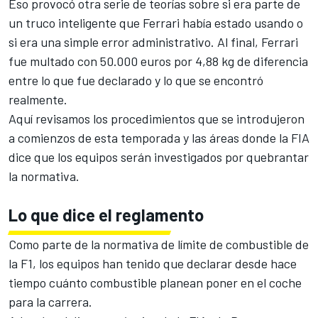
Eso provocó otra serie de teorías sobre si era parte de
un truco inteligente que Ferrari había estado usando o
si era una simple error administrativo. Al final,
Ferrari
fue multado con 50.000 euros
por 4,88 kg de diferencia
entre lo que fue declarado y lo que se encontró
realmente.
Aquí revisamos los procedimientos que se introdujeron
a comienzos de esta temporada y las áreas donde la FIA
dice que los equipos serán investigados por quebrantar
la normativa.
Lo que dice el reglamento
Como parte de la normativa de límite de combustible de
la
F1
, los equipos han tenido que declarar desde hace
tiempo cuánto combustible planean poner en el coche
para la carrera.