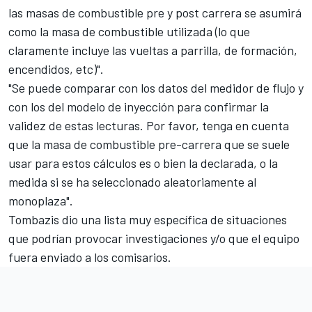
las masas de combustible pre y post carrera se asumirá
como la masa de combustible utilizada (lo que
claramente incluye las vueltas a parrilla, de formación,
encendidos, etc)".
"Se puede comparar con los datos del medidor de flujo y
con los del modelo de inyección para confirmar la
validez de estas lecturas. Por favor, tenga en cuenta
que la masa de combustible pre-carrera que se suele
usar para estos cálculos es o bien la declarada, o la
medida si se ha seleccionado aleatoriamente al
monoplaza".
Tombazis dio una lista muy específica de situaciones
que podrían provocar investigaciones y/o que el equipo
fuera enviado a los comisarios.