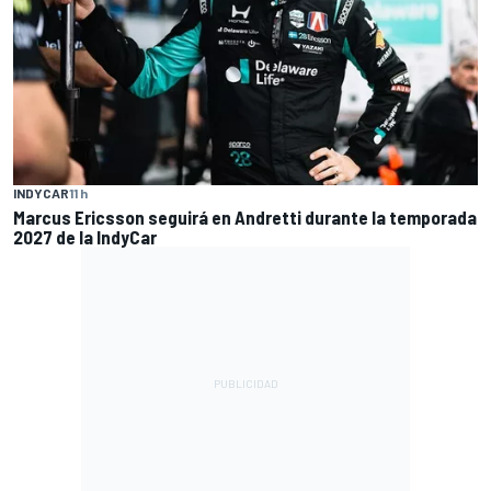
INDYCAR
11 h
Marcus Ericsson seguirá en Andretti durante la temporada
2027 de la IndyCar