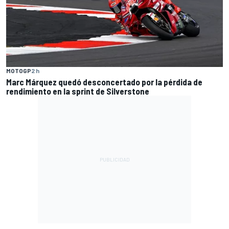
MOTOGP
2 h
Marc Márquez quedó desconcertado por la pérdida de
rendimiento en la sprint de Silverstone