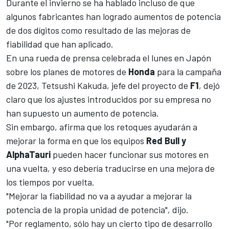
Durante el invierno se ha hablado incluso de que
algunos fabricantes han logrado aumentos de potencia
de dos dígitos como resultado de las mejoras de
fiabilidad que han aplicado.
En una rueda de prensa celebrada el lunes en Japón
sobre los planes de motores de
Honda
para la campaña
de 2023, Tetsushi Kakuda, jefe del proyecto de
F1
, dejó
claro que los ajustes introducidos por su empresa no
han supuesto un aumento de potencia.
Sin embargo, afirma que los retoques ayudarán a
mejorar la forma en que los equipos
Red Bull y
AlphaTauri
pueden hacer funcionar sus motores en
una vuelta, y eso debería traducirse en una mejora de
los tiempos por vuelta.
"Mejorar la fiabilidad no va a ayudar a mejorar la
potencia de la propia unidad de potencia", dijo.
"Por reglamento, sólo hay un cierto tipo de desarrollo