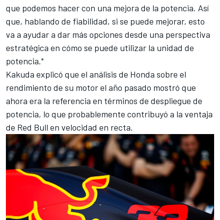
que podemos hacer con una mejora de la potencia. Así
que, hablando de fiabilidad, si se puede mejorar, esto
va a ayudar a dar más opciones desde una perspectiva
estratégica en cómo se puede utilizar la unidad de
potencia."
Kakuda explicó que el análisis de Honda sobre el
rendimiento de su motor el año pasado mostró que
ahora era la referencia en términos de despliegue de
potencia, lo que probablemente contribuyó a la ventaja
de
Red Bull
en velocidad en recta.