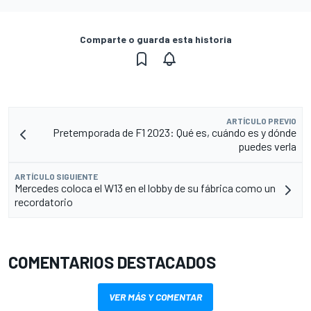
Comparte o guarda esta historia
ARTÍCULO PREVIO
Pretemporada de F1 2023: Qué es, cuándo es y dónde
puedes verla
ARTÍCULO SIGUIENTE
Mercedes coloca el W13 en el lobby de su fábrica como un
recordatorio
COMENTARIOS DESTACADOS
VER MÁS Y COMENTAR