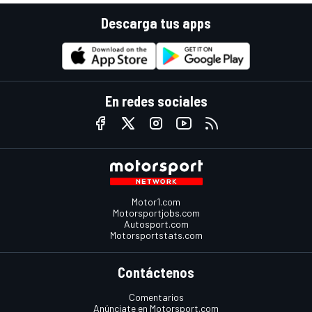
Descarga tus apps
En redes sociales
Motor1.com
Motorsportjobs.com
Autosport.com
Motorsportstats.com
Contáctenos
Comentarios
Anúnciate en Motorsport.com