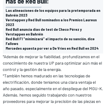
Más de Red Bull:
Las alineaciones de los equipos para la pretemporada en
Bahréin 2023
Verstappen y Red Bull nominados a los Premios Laureus
2023
Red Bull anuncia días de test de Checo Pérez y
Verstappen en Bahréin
Red Bull F1 "minimizará" el impacto de su sanción, dice
Fallows
Mercedes apuesta por ver a De Vries en Red Bull en 2024
"Además de mejorar la fiabilidad, profundizamos en el
conocimiento de nuestra UP para optimizar aún más el
control y la gestión de la energía.
"También hemos madurado en las tecnologías de
electrificación, donde teníamos una clara ventaja el
año pasado, especialmente en el despliegue del MGU-K.
Además, hemos seguido trabajando con nuestros
proveedores para mejorar la precisión de las piezas en