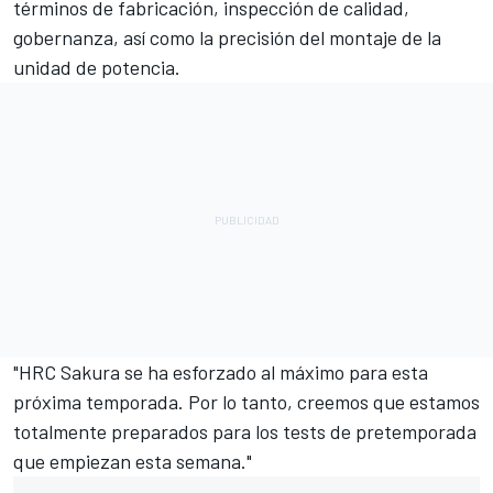
términos de fabricación, inspección de calidad,
gobernanza, así como la precisión del montaje de la
unidad de potencia.
"HRC Sakura se ha esforzado al máximo para esta
próxima temporada. Por lo tanto, creemos que estamos
totalmente preparados para los tests de pretemporada
que empiezan esta semana."