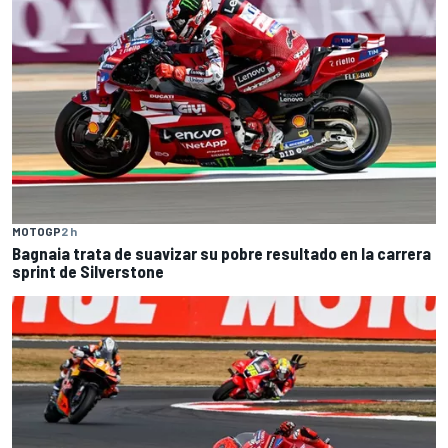
MOTOGP
2 h
Bagnaia trata de suavizar su pobre resultado en la carrera
sprint de Silverstone