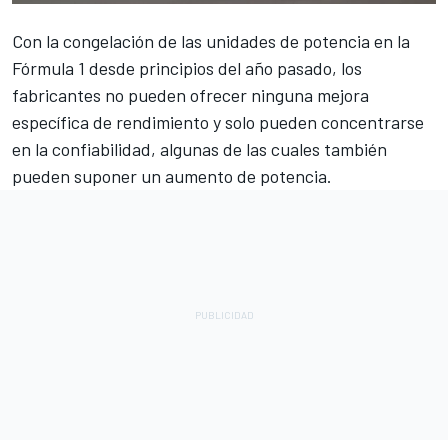
Con la congelación de las unidades de potencia en la
Fórmula 1
desde principios del año pasado, los
fabricantes no pueden ofrecer ninguna mejora
específica de rendimiento y solo pueden concentrarse
en la confiabilidad, algunas de las cuales también
pueden suponer un aumento de potencia.