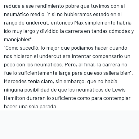
reduce a ese rendimiento pobre que tuvimos con el
neumático medio. Y si no hubiéramos estado en el
rango de undercut, entonces Max simplemente habría
ido muy largo y dividido la carrera en tandas cómodas y
manejables".
"Como sucedió, lo mejor que podíamos hacer cuando
nos hicieron el undercut era intentar compensarlo un
poco con los neumáticos. Pero, al final, la carrera no
fue lo suficientemente larga para que eso saliera bien".
Mercedes tenía claro, sin embargo, que no había
ninguna posibilidad de que los neumáticos de Lewis
Hamilton duraran lo suficiente como para contemplar
hacer una sola parada.