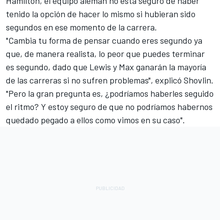
Hamilton, el equipo alemán no está seguro de haber
tenido la opción de hacer lo mismo si hubieran sido
segundos en ese momento de la carrera.
"Cambia tu forma de pensar cuando eres segundo ya
que, de manera realista, lo peor que puedes terminar
es segundo, dado que Lewis y Max ganarán la mayoría
de las carreras si no sufren problemas", explicó Shovlin.
"Pero la gran pregunta es, ¿podríamos haberles seguido
el ritmo? Y estoy seguro de que no podríamos habernos
quedado pegado a ellos como vimos en su caso".