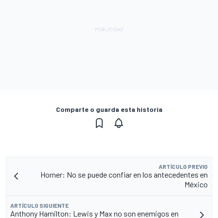
Comparte o guarda esta historia
ARTÍCULO PREVIO
Horner: No se puede confiar en los antecedentes en
México
ARTÍCULO SIGUIENTE
Anthony Hamilton: Lewis y Max no son enemigos en