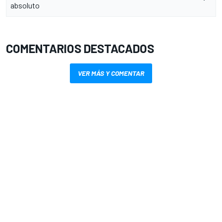
absoluto
COMENTARIOS DESTACADOS
VER MÁS Y COMENTAR