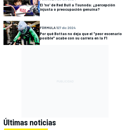
El 'no' de Red Bull a Tsunoda: ¿percepción
injusta o preocupación genuina?
FÓRMULA 1
27 dic 2024
Por qué Bottas no deja que el "peor escenario
posible" acabe con su carrera en la F1
Últimas noticias