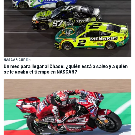
NASCAR CUP
3 h
Un mes para llegar al Chase: ¿quién está a salvo y a quién
se le acaba el tiempo en NASCAR?