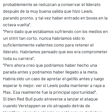
probablemente se reduzcan a conservar el liderato
después de la muy buena salida que hizo Lewis,
parando pronto, y tal vez haber entrado en boxes en la
octava vuelta".
"Pero dado que estábamos sufriendo con los medios en
un stint tan corto, nunca habríamos sido lo
suficientemente valientes como para retener el
liderato. Habríamos pensado que eso era comprometer
toda su carrera".
"Pero ahora creo que podríamos haber hecho una
parada antes y podríamos haber llegado a la meta.
Habría sido un caso de apretar el gatillo antes y luego
esperar lo mejor, ver si Lewis podía mantener a raya a
Max. Esa realmente fue la principal oportunidad".
Si bien
Red Bull
pudo atreverse a lanzar el ataque
cuando
Verstappen
se vio atrapado detrás de