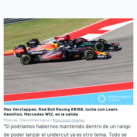
Max Verstappen, Red Bull Racing RB16B, lucha con Lewis
Hamilton, Mercedes W12, en la salida
Photo by: Steve Etherington /
Motorsport Images
"Si podríamos habernos mantenido dentro de un rango
de poder lanzar el undercut ya es otro tema. Todo se