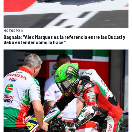
MOTOGP
3 h
Bagnaia: "Alex Marquez es la referencia entre las Ducati y
debo entender cómo lo hace"