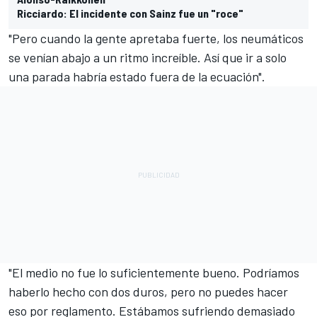
Ricciardo: El incidente con Sainz fue un "roce"
"Pero cuando la gente apretaba fuerte, los neumáticos
se venían abajo a un ritmo increíble. Así que ir a solo
una parada habría estado fuera de la ecuación".
"El medio no fue lo suficientemente bueno. Podríamos
haberlo hecho con dos duros, pero no puedes hacer
eso por reglamento. Estábamos sufriendo demasiado