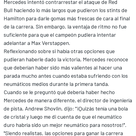
Mercedes
intentó contrarrestar el ataque de Red
Bull haciendo lo más largos que pudieron los stints de
Hamilton
para darle gomas más frescas de cara al final
de la carrera. Sin embargo, la ventaja de ritmo no fue
suficiente para que el campeón pudiera intentar
adelantar a Max Verstappen.
Reflexionando sobre si había otras opciones que
pudieran haberle dado la victoria, Mercedes reconoce
que deberían haber sido más valientes al hacer una
parada mucho antes cuando estaba sufriendo con los
neumáticos medios durante la primera tanda.
Cuando se le preguntó qué debería haber hecho
Mercedes de manera diferente, el director de ingeniería
de pista, Andrew Shovlin, dijo: "¡Quizás tenía una bola
de cristal y luego me di cuenta de que el neumático
duro habría sido un mejor neumático para nosotros!".
"Siendo realistas, las opciones para ganar la carrera