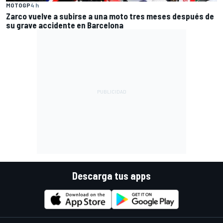
MOTOGP
4 h
Zarco vuelve a subirse a una moto tres meses después de
su grave accidente en Barcelona
Descarga tus apps