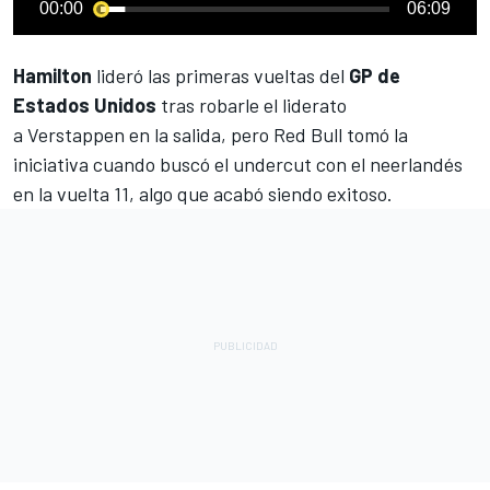
00:00
06:09
Hamilton
lideró las primeras vueltas del
GP de
Estados Unidos
tras robarle el liderato
a Verstappen en la salida, pero Red Bull tomó la
iniciativa cuando buscó el undercut con el neerlandés
en la vuelta 11, algo que acabó siendo exitoso.