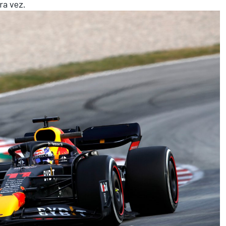
ra vez.