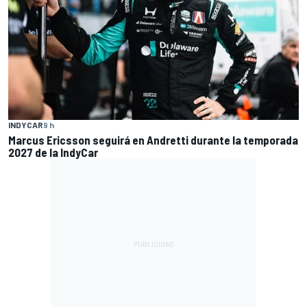
INDYCAR
9 h
Marcus Ericsson seguirá en Andretti durante la temporada
2027 de la IndyCar