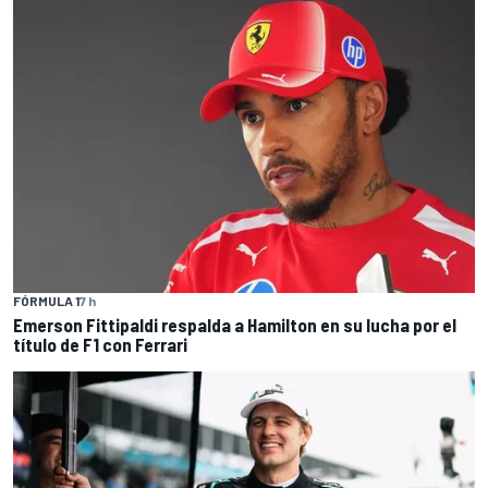
FÓRMULA 1
7 h
Emerson Fittipaldi respalda a Hamilton en su lucha por el
título de F1 con Ferrari