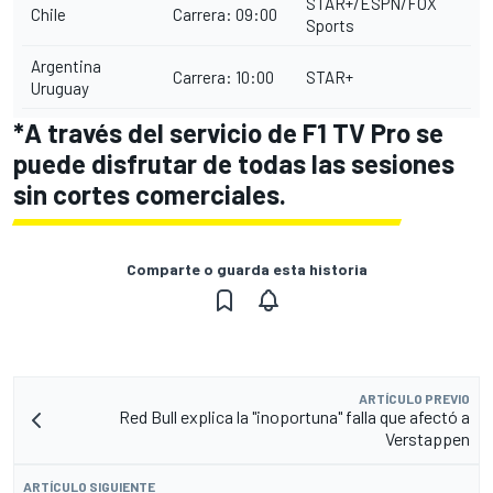
STAR+/ESPN/FOX
Chile
Carrera: 09:00
Sports
Argentina
Carrera: 10:00
STAR+
Uruguay
*A través del servicio de F1 TV Pro se
puede disfrutar de todas las sesiones
sin cortes comerciales.
Comparte o guarda esta historia
ARTÍCULO PREVIO
Red Bull explica la "inoportuna" falla que afectó a
Verstappen
ARTÍCULO SIGUIENTE