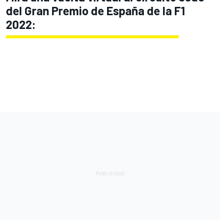
del Gran Premio de España de la F1
2022: