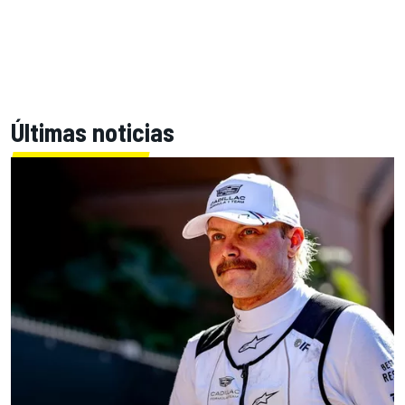
Últimas noticias