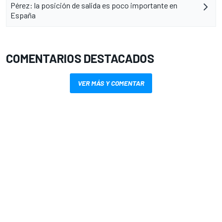
Pérez: la posición de salida es poco importante en
España
COMENTARIOS DESTACADOS
VER MÁS Y COMENTAR