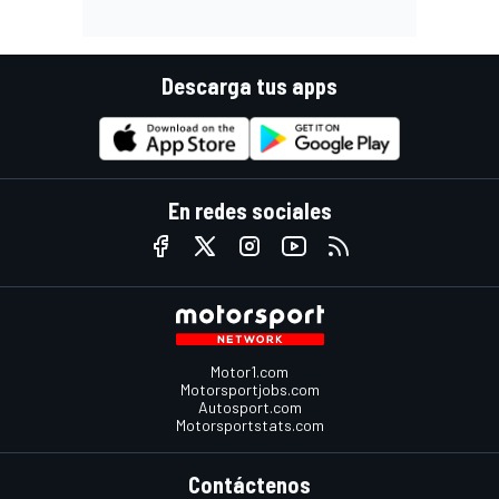
Descarga tus apps
En redes sociales
Motor1.com
Motorsportjobs.com
Autosport.com
Motorsportstats.com
Contáctenos