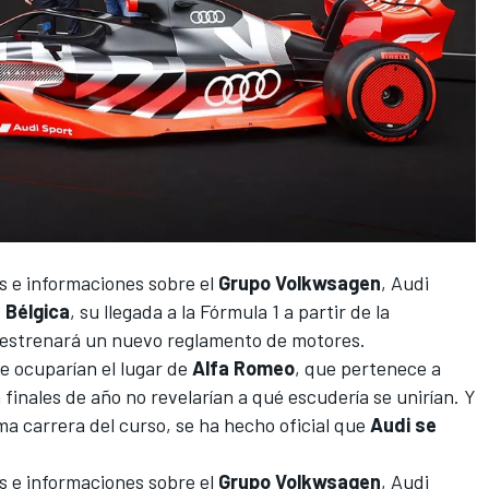
e informaciones sobre el
Grupo Volkwsagen
, Audi
 Bélgica
, su llegada a la Fórmula 1 a partir de la
 estrenará un nuevo reglamento de motores.
ue ocuparían el lugar de
Alfa Romeo
, que pertenece a
 finales de año no revelarían a qué escudería se unirían. Y
ma carrera del curso, se ha hecho oficial que
Audi se
e informaciones sobre el
Grupo Volkwsagen
, Audi