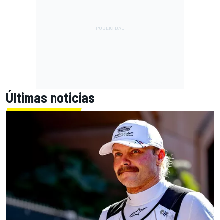
Últimas noticias