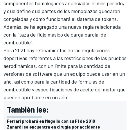
componentes homologados anunciados el mes pasado,
y que define qué partes de los monoplazas quedarán
congeladas y cómo funcionará el sistema de tokens.
Además, se ha agregado una nueva regla relacionada
con la “taza de flujo másico de carga parcial de
combustible”.
Para 2021 hay refinamientos en las regulaciones
deportivas referentes a las restricciones de las pruebas
aerodinámicas, con un límite para la cantidad de
versiones de software que un equipo puede usar en un
año, así como para la cantidad de fórmulas de
combustible y especificaciones de aceite del motor que
pueden aprobarse en un año.
También lee:
Ferrari probará en Mugello con su F1 de 2018
Zanardi se encuentra en cirugía por accidente