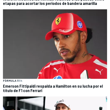
etapas para acortar los periodos de bandera amarilla
FÓRMULA 1
11 h
Emerson Fittipaldi respalda a Hamilton en su lucha por el
título de F1 con Ferrari