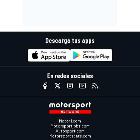
Descarga tus apps
En redes sociales
Motor1.com
Motorsportjobs.com
Autosport.com
Motorsportstats.com