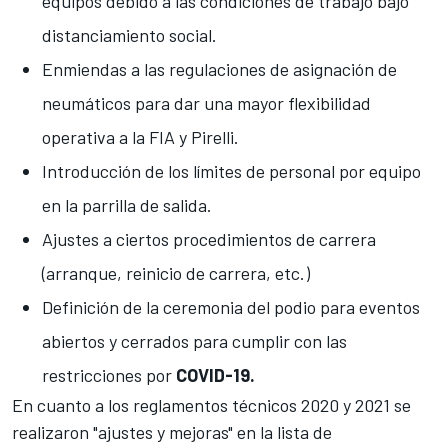
equipos debido a las condiciones de trabajo bajo
distanciamiento social.
Enmiendas a las regulaciones de asignación de
neumáticos para dar una mayor flexibilidad
operativa a la FIA y Pirelli.
Introducción de los límites de personal por equipo
en la parrilla de salida.
Ajustes a ciertos procedimientos de carrera
(arranque, reinicio de carrera, etc.)
Definición de la ceremonia del podio para eventos
abiertos y cerrados para cumplir con las
restricciones por
COVID-19.
En cuanto a los reglamentos técnicos 2020 y 2021 se
realizaron "ajustes y mejoras" en la lista de