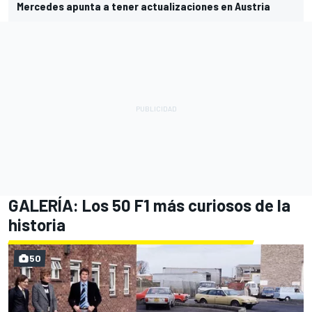
Mercedes apunta a tener actualizaciones en Austria
GALERÍA: Los 50 F1 más curiosos de la
historia
50