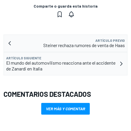
Comparte o guarda esta historia
ARTÍCULO PREVIO
Steiner rechaza rumores de venta de Haas
ARTÍCULO SIGUIENTE
El mundo del automovilismo reacciona ante el accidente
de Zanardi en Italia
COMENTARIOS DESTACADOS
VER MÁS Y COMENTAR