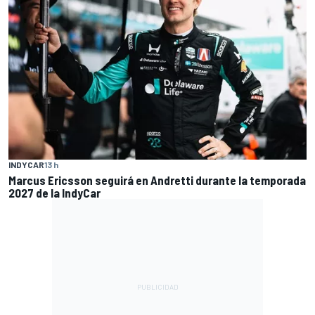
INDYCAR
13 h
Marcus Ericsson seguirá en Andretti durante la temporada
2027 de la IndyCar