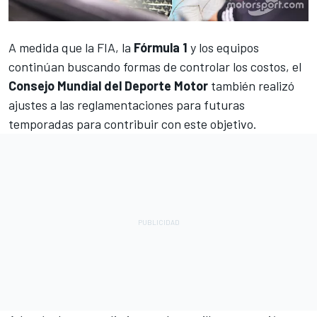
A medida que la FIA, la
Fórmula 1
y los equipos
continúan buscando formas de controlar los costos, el
Consejo Mundial del Deporte Motor
también realizó
ajustes a las reglamentaciones para futuras
temporadas para contribuir con este objetivo.