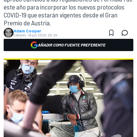
este año para incorporar los nuevos protocolos
COVID-19 que estarán vigentes desde el Gran
Premio de Austria.
Adam Cooper
Editado:
19 jun 2020, 20:24
AÑADIR COMO FUENTE PREFERENTE