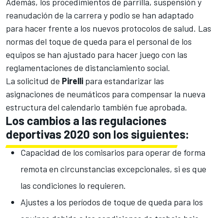
Además, los procedimientos de parrilla, suspensión y
reanudación de la carrera y podio se han adaptado
para hacer frente a los nuevos protocolos de salud. Las
normas del toque de queda para el personal de los
equipos se han ajustado para hacer juego con las
reglamentaciones de distanciamiento social.
La solicitud de
Pirelli
para estandarizar las
asignaciones de neumáticos para compensar la nueva
estructura del calendario también fue aprobada.
Los cambios a las regulaciones
deportivas 2020 son los siguientes:
Capacidad de los comisarios para operar de forma
remota en circunstancias excepcionales, si es que
las condiciones lo requieren.
Ajustes a los períodos de toque de queda para los