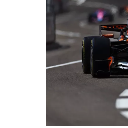
MÁS CATEGORÍAS