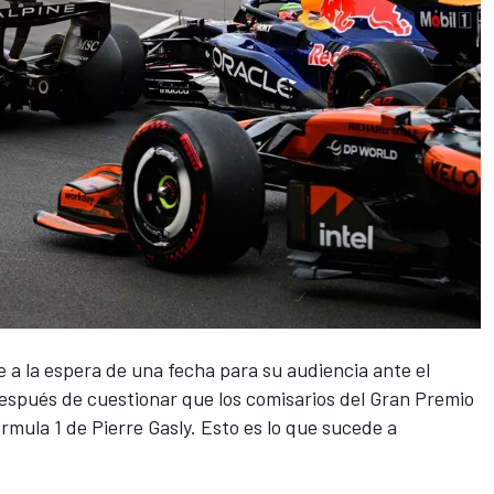
a la espera de una fecha para su audiencia ante el
después de cuestionar que los comisarios del Gran Premio
órmula 1 de
Pierre Gasly
. Esto es lo que sucede a