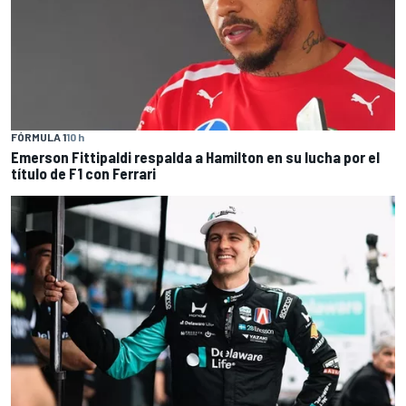
FÓRMULA 1
10 h
Emerson Fittipaldi respalda a Hamilton en su lucha por el
título de F1 con Ferrari