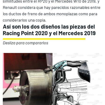
similitudes entre el RP20 y el Mercedes W10 de 2019, y
Renault considera que hay parecidos razonables entre
los ductos de freno de ambos monoplazas como para
considerarlos una copia.
Así son los dos diseños las piezas del
Racing Point 2020 y el Mercedes 2019
Desliza para compararlos