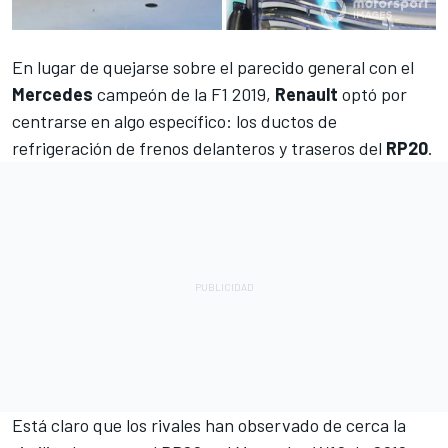
En lugar de quejarse sobre el parecido general con el
Mercedes
campeón de la F1 2019,
Renault
optó por
centrarse en algo específico: los ductos de
refrigeración de frenos delanteros y traseros del
RP20
.
Está claro que los rivales han observado de cerca la