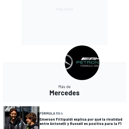
Más de
Mercedes
FÓRMULA 1
16 h
Emerson Fittipaldi explica por qué la rivalidad
entre Antonelli y Russell es positiva para la F1