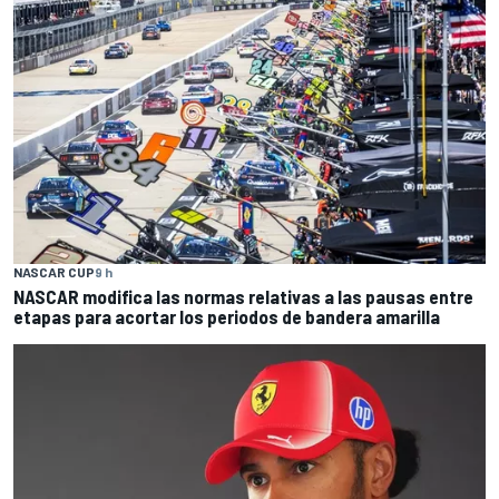
NASCAR CUP
9 h
NASCAR modifica las normas relativas a las pausas entre
etapas para acortar los periodos de bandera amarilla