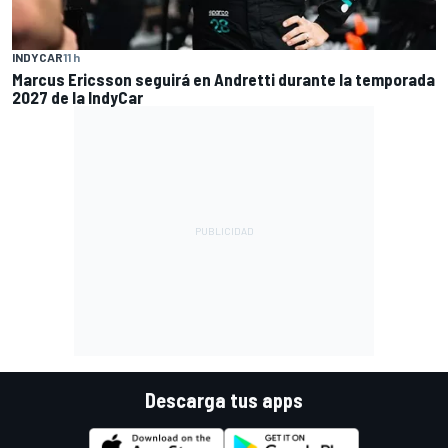
INDYCAR
11 h
Marcus Ericsson seguirá en Andretti durante la temporada
2027 de la IndyCar
Descarga tus apps