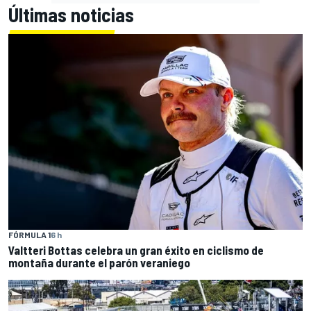
Últimas noticias
FÓRMULA 1
6 h
Valtteri Bottas celebra un gran éxito en ciclismo de
montaña durante el parón veraniego