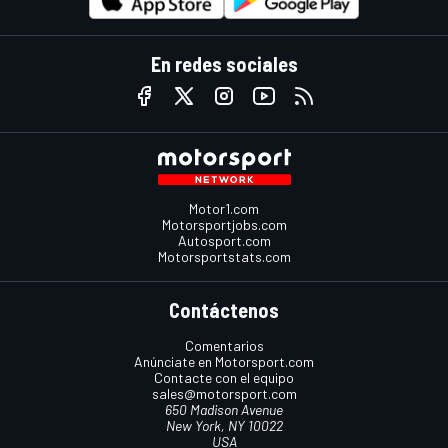
En redes sociales
Motor1.com
Motorsportjobs.com
Autosport.com
Motorsportstats.com
Contáctenos
Comentarios
Anúnciate en Motorsport.com
Contacte con el equipo
sales@motorsport.com
650 Madison Avenue
New York, NY 10022
USA