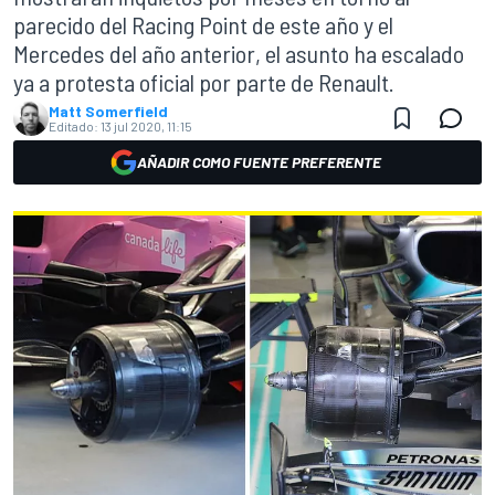
parecido del Racing Point de este año y el
Mercedes del año anterior, el asunto ha escalado
ya a protesta oficial por parte de Renault.
Matt Somerfield
Editado:
13 jul 2020, 11:15
AÑADIR COMO FUENTE PREFERENTE