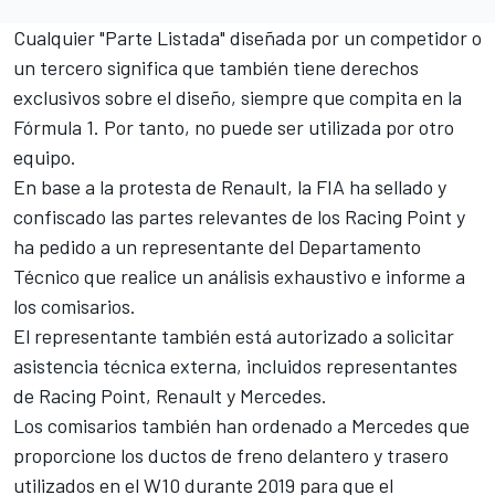
Cualquier "Parte Listada" diseñada por un competidor o
un tercero significa que también tiene derechos
exclusivos sobre el diseño, siempre que compita en la
Fórmula 1. Por tanto, no puede ser utilizada por otro
equipo.
En base a la protesta de Renault, la FIA ha sellado y
confiscado las partes relevantes de los Racing Point y
ha pedido a un representante del Departamento
Técnico que realice un análisis exhaustivo e informe a
los comisarios.
El representante también está autorizado a solicitar
asistencia técnica externa, incluidos representantes
de Racing Point, Renault y Mercedes.
Los comisarios también han ordenado a Mercedes que
proporcione los ductos de freno delantero y trasero
utilizados en el W10 durante 2019 para que el