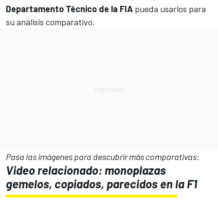
Departamento Técnico de la FIA
pueda usarlos para
su análisis comparativo.
Pasa las imágenes para descubrir más comparativas:
Video relacionado: monoplazas
gemelos, copiados, parecidos en la F1