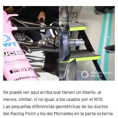
Se puede ver aquí arriba que tienen un diseño, al
menos, similar, si no igual, a los usados por el W10.
Las pequeñas diferencias geométricas de los ductos
del
Racing Point
y los del Mercedes en la parte externa