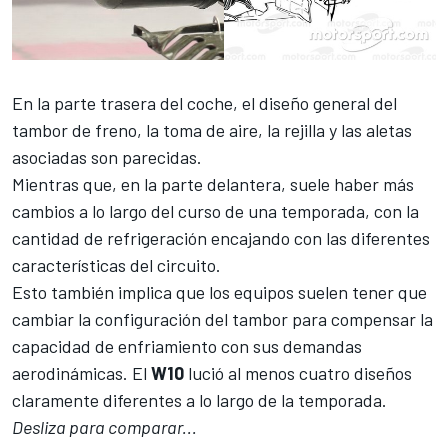
En la parte trasera del coche, el diseño general del
tambor de freno, la toma de aire, la rejilla y las aletas
asociadas son parecidas.
Mientras que, en la parte delantera, suele haber más
cambios a lo largo del curso de una temporada, con la
cantidad de refrigeración encajando con las diferentes
características del circuito.
Esto también implica que los equipos suelen tener que
cambiar la configuración del tambor para compensar la
capacidad de enfriamiento con sus demandas
aerodinámicas. El
W10
lució al menos cuatro diseños
claramente diferentes a lo largo de la temporada.
Desliza para comparar...