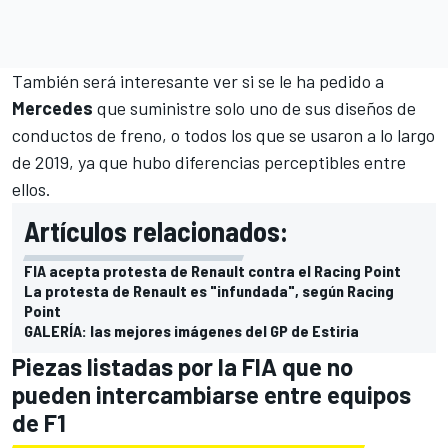
También será interesante ver si se le ha pedido a
Mercedes
que suministre solo uno de sus diseños de
conductos de freno, o todos los que se usaron a lo largo
de 2019, ya que hubo diferencias perceptibles entre
ellos.
Artículos relacionados:
FIA acepta protesta de Renault contra el Racing Point
La protesta de Renault es "infundada", según Racing
Point
GALERÍA: las mejores imágenes del GP de Estiria
Piezas listadas por la FIA que no
pueden intercambiarse entre equipos
de F1