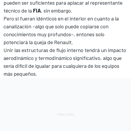
pueden ser suficientes para aplacar al representante
técnico de la
FIA
, sin embargo.
Pero si fueran idénticos en el interior en cuanto a la
canalización –algo que solo puede copiarse con
conocimientos muy profundos–, entones solo
potenciará la queja de Renault.
Unir las estructuras de flujo interno tendrá un impacto
aerodinámico y termodinámico significativo, algo que
sería difícil de igualar para cualquiera de los equipos
más pequeños.