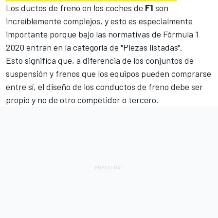
Los ductos de freno en los coches de
F1
son
increíblemente complejos, y esto es especialmente
importante porque bajo las normativas de Fórmula 1
2020 entran en la categoría de "Piezas listadas".
Esto significa que, a diferencia de los conjuntos de
suspensión y frenos que los equipos pueden comprarse
entre sí, el diseño de los conductos de freno debe ser
propio y no de otro competidor o tercero.