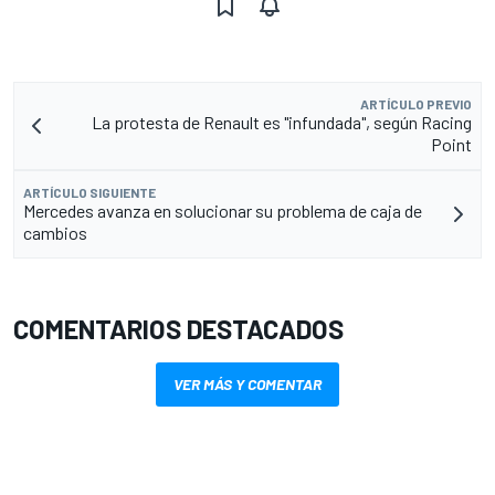
ARTÍCULO PREVIO
La protesta de Renault es "infundada", según Racing
Point
ARTÍCULO SIGUIENTE
Mercedes avanza en solucionar su problema de caja de
cambios
COMENTARIOS DESTACADOS
VER MÁS Y COMENTAR