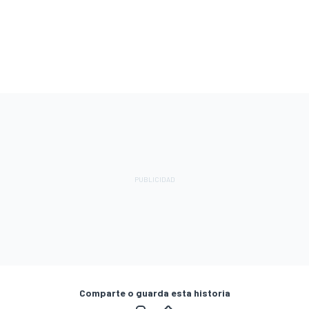
Comparte o guarda esta historia