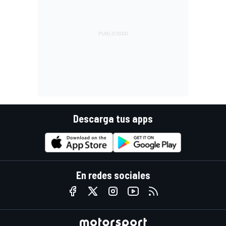
Descarga tus apps
En redes sociales