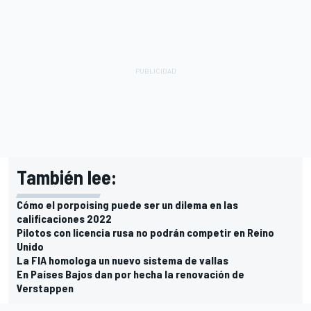
También lee:
Cómo el porpoising puede ser un dilema en las
calificaciones 2022
Pilotos con licencia rusa no podrán competir en Reino
Unido
La FIA homologa un nuevo sistema de vallas
En Países Bajos dan por hecha la renovación de
Verstappen