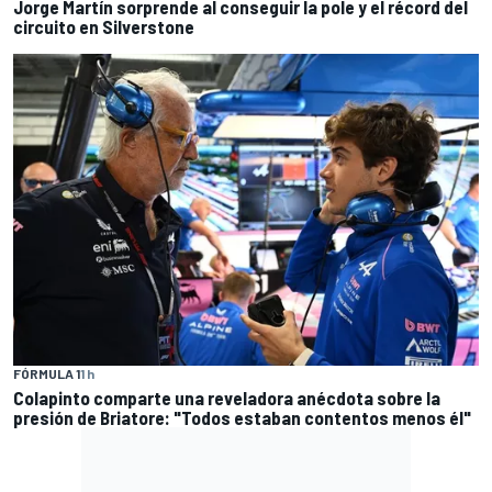
Jorge Martín sorprende al conseguir la pole y el récord del
circuito en Silverstone
FÓRMULA 1
1 h
Colapinto comparte una reveladora anécdota sobre la
presión de Briatore: "Todos estaban contentos menos él"