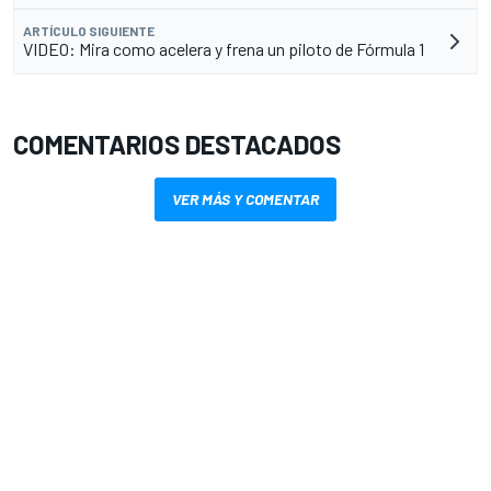
ARTÍCULO SIGUIENTE
VIDEO: Mira como acelera y frena un piloto de Fórmula 1
COMENTARIOS DESTACADOS
VER MÁS Y COMENTAR