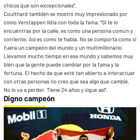
chicos que son excepcionales".
Coulthard también se mostró muy impresionado por
cómo Verstappen lidia con toda la fama. "Si te lo
encuentras por la calle, es como una persona común y
corriente. Así es como te habla. No se comporta como si
fuera un campeón del mundo y un multimillonario.
Llevamos mucho tiempo en ese mundo y sabemos muy
bien que la gente puede cambiar por la fama y la
fortuna. El hecho de que esté tan abierto a interactuar
con otras personas no creo que sea algo que cambie.
No lo va a perder. Tiene 24 años y sigue así".
Digno campeón