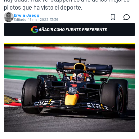
pilotos que ha visto el deporte.
Erwin Jaeggi
Editado:
15 mar 2022, 13:36
AÑADIR COMO FUENTE PREFERENTE