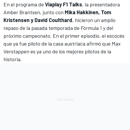
En el programa de
Viaplay F1 Talks
, la presentadora
Amber Brantsen, junto con
Mika Hakkinen, Tom
Kristensen y David Coulthard
, hicieron un amplio
repaso de la pasada temporada de
Fórmula 1
y del
próximo campeonato. En el primer episodio, el escocés
que ya fue piloto de la casa austriaca afirmó que
Max
Verstappen
es ya uno de los mejores pilotos de la
historia.