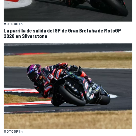
MOTOGP
1 h
La parrilla de salida del GP de Gran Bretaña de MotoGP
2026 en Silverstone
MOTOGP
1 h