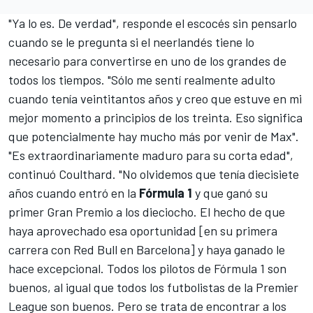
"Ya lo es. De verdad", responde el escocés sin pensarlo
cuando se le pregunta si el neerlandés tiene lo
necesario para convertirse en uno de los grandes de
todos los tiempos. "Sólo me sentí realmente adulto
cuando tenía veintitantos años y creo que estuve en mi
mejor momento a principios de los treinta. Eso significa
que potencialmente hay mucho más por venir de Max".
"Es extraordinariamente maduro para su corta edad",
continuó Coulthard. "No olvidemos que tenía diecisiete
años cuando entró en la
Fórmula 1
y que ganó su
primer Gran Premio a los dieciocho. El hecho de que
haya aprovechado esa oportunidad [en su primera
carrera con Red Bull en Barcelona] y haya ganado le
hace excepcional. Todos los pilotos de Fórmula 1 son
buenos, al igual que todos los futbolistas de la Premier
League son buenos. Pero se trata de encontrar a los