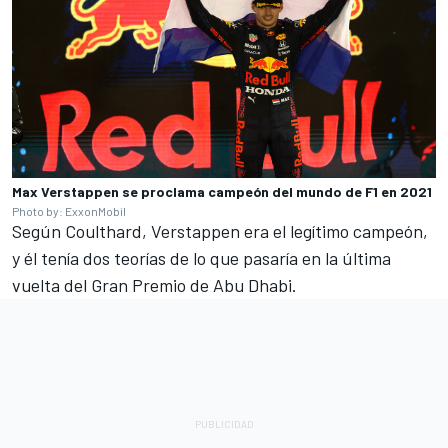
Max Verstappen se proclama campeón del mundo de F1 en 2021
Photo by: ExxonMobil
Según Coulthard, Verstappen era el legítimo campeón,
y él tenía dos teorías de lo que pasaría en la última
vuelta del Gran Premio de Abu Dhabi.