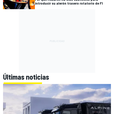
introducir su alerón trasero rotatorio de F1
Últimas noticias