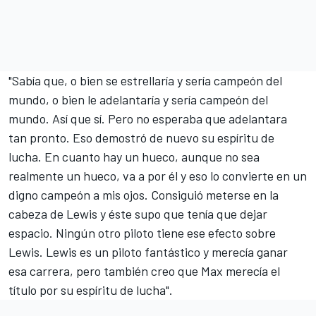
"Sabía que, o bien se estrellaría y sería campeón del
mundo, o bien le adelantaría y sería campeón del
mundo. Así que sí. Pero no esperaba que adelantara
tan pronto. Eso demostró de nuevo su espíritu de
lucha. En cuanto hay un hueco, aunque no sea
realmente un hueco, va a por él y eso lo convierte en un
digno campeón a mis ojos. Consiguió meterse en la
cabeza de Lewis y éste supo que tenía que dejar
espacio. Ningún otro piloto tiene ese efecto sobre
Lewis. Lewis es un piloto fantástico y merecía ganar
esa carrera, pero también creo que Max merecía el
título por su espíritu de lucha".