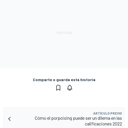
Comparte o guarda esta historia
ARTÍCULO PREVIO
Cómo el porpoising puede ser un dilema en las
calificaciones 2022