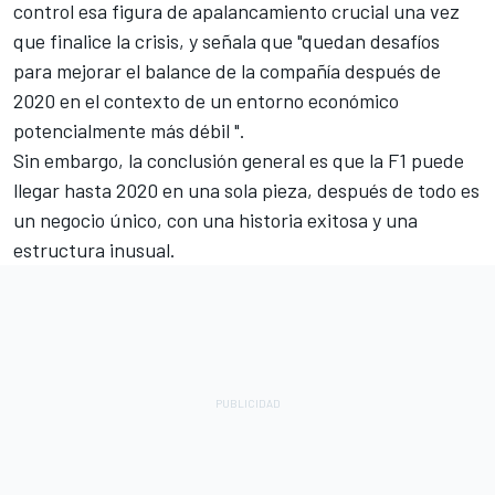
control esa figura de apalancamiento crucial una vez
que finalice la crisis, y señala que "quedan desafíos
para mejorar el balance de la compañía después de
2020 en el contexto de un entorno económico
potencialmente más débil ".
Sin embargo, la conclusión general es que la F1 puede
llegar hasta 2020 en una sola pieza, después de todo es
un negocio único, con una historia exitosa y una
estructura inusual.