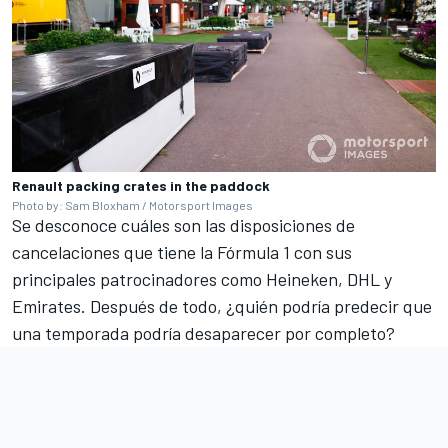
Renault packing crates in the paddock
Photo by: Sam Bloxham / Motorsport Images
Se desconoce cuáles son las disposiciones de
cancelaciones que tiene la Fórmula 1 con sus
principales patrocinadores como Heineken, DHL y
Emirates. Después de todo, ¿quién podría predecir que
una temporada podría desaparecer por completo?