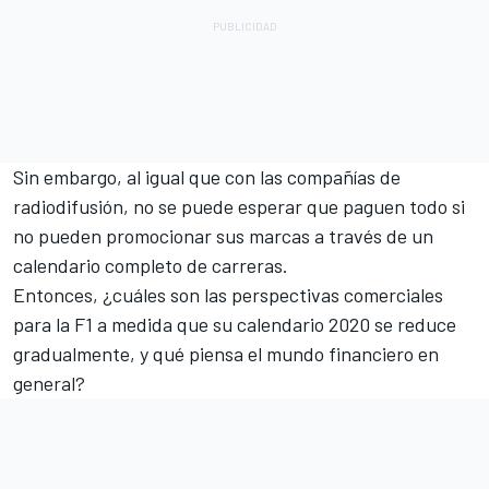
Sin embargo, al igual que con las compañías de
radiodifusión, no se puede esperar que paguen todo si
no pueden promocionar sus marcas a través de un
calendario completo de carreras.
Entonces, ¿cuáles son las perspectivas comerciales
para la F1 a medida que su calendario 2020 se reduce
gradualmente, y qué piensa el mundo financiero en
general?