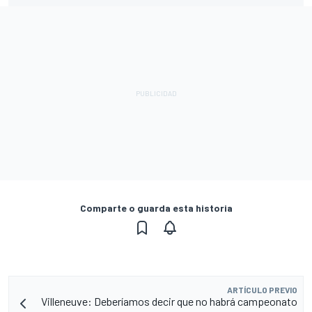
Comparte o guarda esta historia
ARTÍCULO PREVIO
Villeneuve: Deberíamos decir que no habrá campeonato