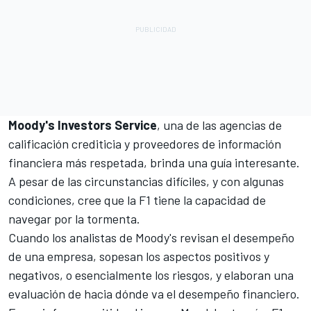
Moody's Investors Service
, una de las agencias de
calificación crediticia y proveedores de información
financiera más respetada, brinda una guía interesante.
A pesar de las circunstancias difíciles, y con algunas
condiciones, cree que la F1 tiene la capacidad de
navegar por la tormenta.
Cuando los analistas de Moody's revisan el desempeño
de una empresa, sopesan los aspectos positivos y
negativos, o esencialmente los riesgos, y elaboran una
evaluación de hacia dónde va el desempeño financiero.