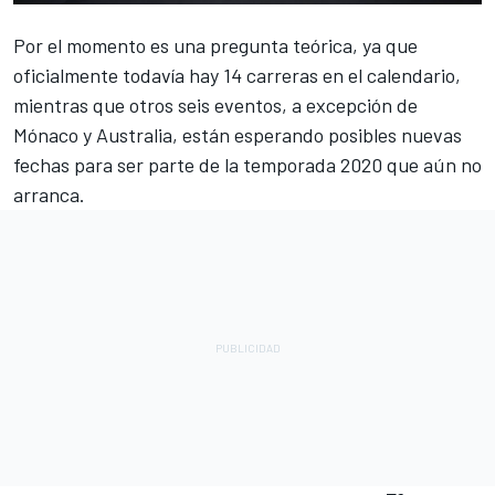
Por el momento es una pregunta teórica, ya que
oficialmente todavía hay 14 carreras en el calendario,
mientras que otros seis eventos, a excepción de
Mónaco y Australia, están esperando posibles nuevas
fechas para ser parte de la temporada 2020 que aún no
arranca.