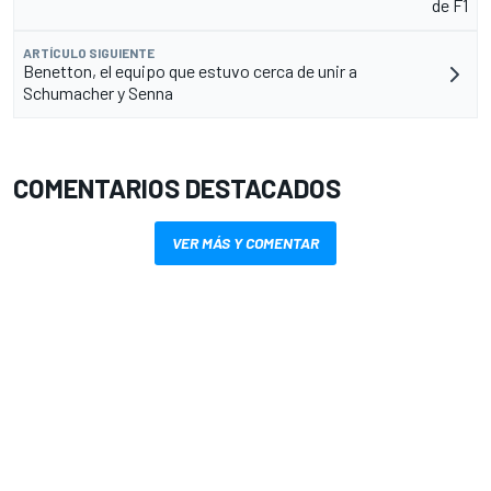
de F1
ARTÍCULO SIGUIENTE
Benetton, el equipo que estuvo cerca de unir a
Schumacher y Senna
COMENTARIOS DESTACADOS
VER MÁS Y COMENTAR