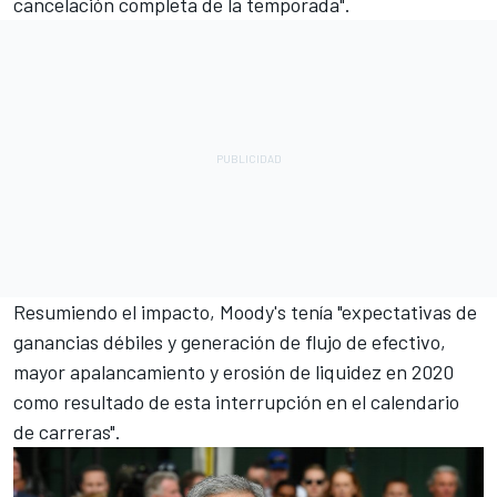
cancelación completa de la temporada".
Resumiendo el impacto, Moody's tenía "expectativas de
ganancias débiles y generación de flujo de efectivo,
mayor apalancamiento y erosión de liquidez en 2020
como resultado de esta interrupción en el calendario
de carreras".