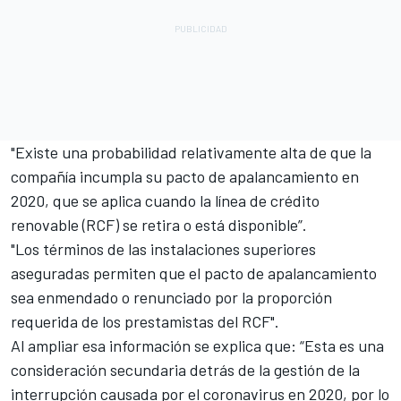
"Existe una probabilidad relativamente alta de que la
compañía incumpla su pacto de apalancamiento en
2020, que se aplica cuando la línea de crédito
renovable (RCF) se retira o está disponible”.
"Los términos de las instalaciones superiores
aseguradas permiten que el pacto de apalancamiento
sea enmendado o renunciado por la proporción
requerida de los prestamistas del RCF".
Al ampliar esa información se explica que: “Esta es una
consideración secundaria detrás de la gestión de la
interrupción causada por el coronavirus en 2020, por lo