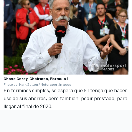
Chase Carey, Chairman, Formula 1
Photo by: Mark Sutton / Motorsport Images
En términos simples, se espera que F1 tenga que hacer
uso de sus ahorros, pero también, pedir prestado, para
llegar al final de 2020.