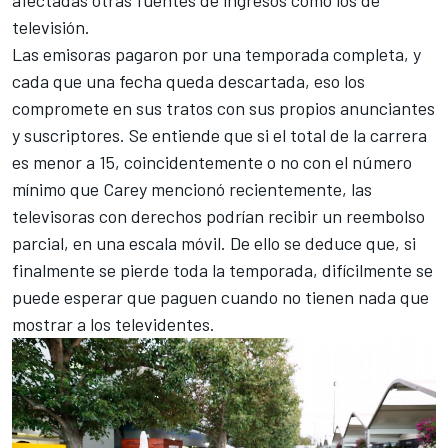
televisión.
Las emisoras pagaron por una temporada completa, y
cada que una fecha queda descartada, eso los
compromete en sus tratos con sus propios anunciantes
y suscriptores. Se entiende que si el total de la carrera
es menor a 15, coincidentemente o no con el número
mínimo que Carey mencionó recientemente, las
televisoras con derechos podrían recibir un reembolso
parcial, en una escala móvil. De ello se deduce que, si
finalmente se pierde toda la temporada, difícilmente se
puede esperar que paguen cuando no tienen nada que
mostrar a los televidentes.