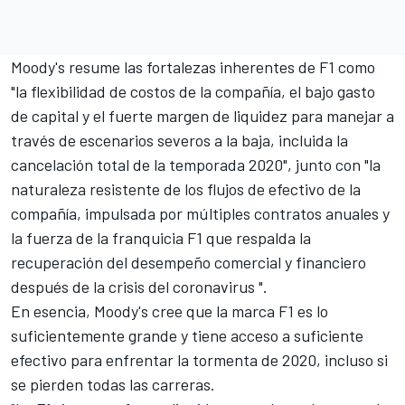
Moody's resume las fortalezas inherentes de F1 como
"la flexibilidad de costos de la compañía, el bajo gasto
de capital y el fuerte margen de liquidez para manejar a
través de escenarios severos a la baja, incluida la
cancelación total de la temporada 2020", junto con "la
naturaleza resistente de los flujos de efectivo de la
compañía, impulsada ​​por múltiples contratos anuales y
la fuerza de la franquicia F1 que respalda la
recuperación del desempeño comercial y financiero
después de la crisis del coronavirus ".
En esencia, Moody's cree que la marca F1 es lo
suficientemente grande y tiene acceso a suficiente
efectivo para enfrentar la tormenta de 2020, incluso si
se pierden todas las carreras.