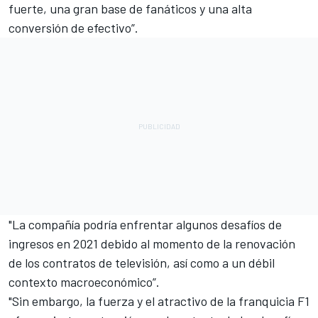
fuerte, una gran base de fanáticos y una alta
conversión de efectivo”.
"La compañía podría enfrentar algunos desafíos de
ingresos en 2021 debido al momento de la renovación
de los contratos de televisión, así como a un débil
contexto macroeconómico”.
"Sin embargo, la fuerza y ​​el atractivo de la franquicia F1