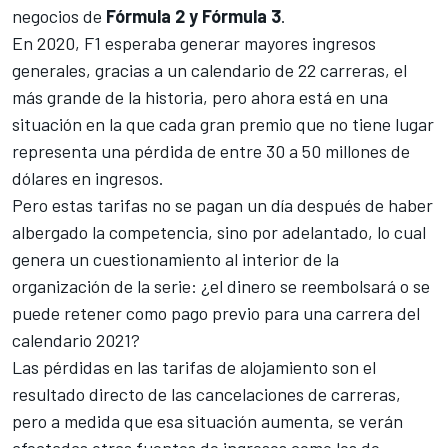
negocios de
Fórmula 2 y Fórmula 3
.
En 2020, F1 esperaba generar mayores ingresos
generales, gracias a un
calendario de 22 carreras,
el
más grande de la historia, pero ahora está en una
situación en la que cada gran premio que no tiene lugar
representa una pérdida de entre 30 a 50 millones de
dólares en ingresos.
Pero estas tarifas no se pagan un día después de haber
albergado la competencia, sino por adelantado, lo cual
genera un cuestionamiento al interior de la
organización de la serie: ¿el dinero se reembolsará o se
puede retener como pago previo para una carrera del
calendario 2021?
Las pérdidas en las tarifas de alojamiento son el
resultado directo de las cancelaciones de carreras,
pero a medida que esa situación aumenta, se verán
afectadas otras fuentes de ingresos como los de