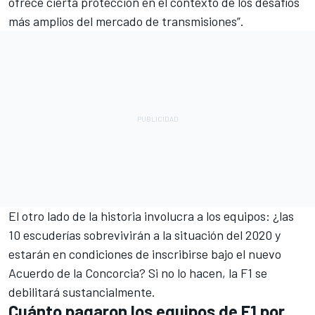
ofrece cierta protección en el contexto de los desafíos
más amplios del mercado de transmisiones”.
El otro lado de la historia involucra a los equipos: ¿las
10 escuderías sobrevivirán a la situación del 2020 y
estarán en condiciones de inscribirse bajo el nuevo
Acuerdo de la Concorcia? Si no lo hacen, la F1 se
debilitará sustancialmente.
Cuánto pagaron los equipos de F1 por