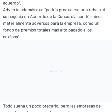
acuerdo".
Advierte además que "podría producirse una rebaja si
se negocia un Acuerdo de la Concorcia con términos
materialmente adversos para la empresa, como un
fondo de premios totales más alto pagado a los
equipos”.
Todo suena un poco precario, pero las empresas de