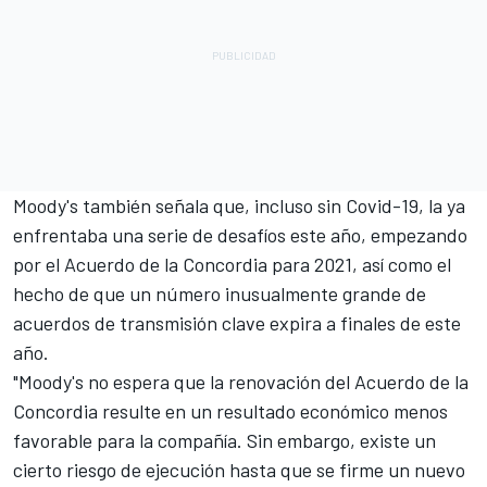
Moody's también señala que, incluso sin Covid-19, la ya
enfrentaba una serie de desafíos este año, empezando
por el Acuerdo de la Concordia para 2021, así como el
hecho de que un número inusualmente grande de
acuerdos de transmisión clave expira a finales de este
año.
"Moody's no espera que la renovación del Acuerdo de la
Concordia resulte en un resultado económico menos
favorable para la compañía. Sin embargo, existe un
cierto riesgo de ejecución hasta que se firme un nuevo