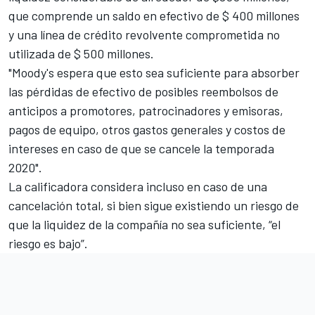
que comprende un saldo en efectivo de $ 400 millones
y una línea de crédito revolvente comprometida no
utilizada de $ 500 millones.
"Moody's espera que esto sea suficiente para absorber
las pérdidas de efectivo de posibles reembolsos de
anticipos a promotores, patrocinadores y emisoras,
pagos de equipo, otros gastos generales y costos de
intereses en caso de que se cancele la temporada
2020".
La calificadora considera incluso en caso de una
cancelación total, si bien sigue existiendo un riesgo de
que la liquidez de la compañía no sea suficiente, “el
riesgo es bajo”.