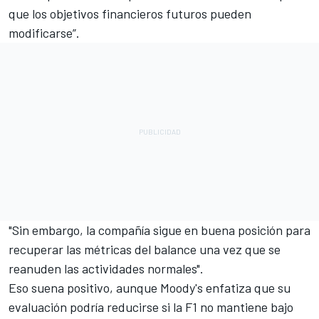
que los objetivos financieros futuros pueden
modificarse”.
"Sin embargo, la compañía sigue en buena posición para
recuperar las métricas del balance una vez que se
reanuden las actividades normales".
Eso suena positivo, aunque Moody's enfatiza que su
evaluación podría reducirse si la F1 no mantiene bajo