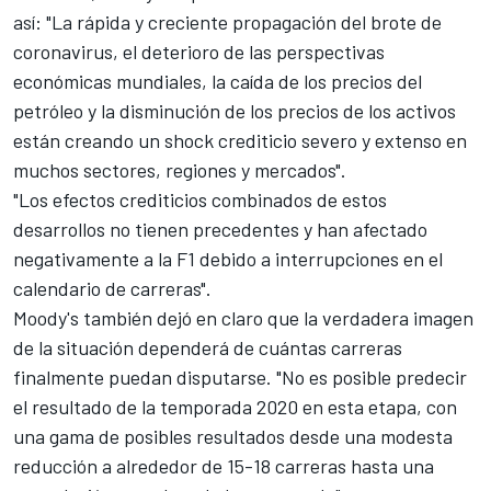
así: "La rápida y creciente propagación del brote de
coronavirus, el deterioro de las perspectivas
económicas mundiales, la caída de los precios del
petróleo y la disminución de los precios de los activos
están creando un shock crediticio severo y extenso en
muchos sectores, regiones y mercados".
"Los efectos crediticios combinados de estos
desarrollos no tienen precedentes y han afectado
negativamente a la F1 debido a interrupciones en el
calendario de carreras".
Moody's también dejó en claro que la verdadera imagen
de la situación dependerá de cuántas carreras
finalmente puedan disputarse. "No es posible predecir
el resultado de la temporada 2020 en esta etapa, con
una gama de posibles resultados desde una modesta
reducción a alrededor de 15-18 carreras hasta una