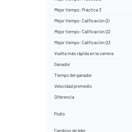
Mejor tiempo: Práctica 3
Mejor tiempo: Calificación Q1
Mejor tiempo: Calificación Q2
Mejor tiempo: Calificación Q3
Vuelta más rápida en la carrera
Ganador
Tiempo del ganador
Velocidad promedio
Diferencia
Podio
Cambios de líder