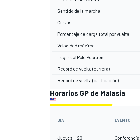
Sentido de la marcha
Curvas
Porcentaje de carga total por vuelta
Velocidad máxima
NASCAR CUP
Lugar del Pole Position
Récord de vuelta (carrera)
Récord de vuelta (calificación)
Horarios GP de Malasia
DÍA
EVENTO
Jueves 28
Conferencia