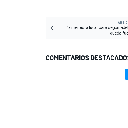
ARTÍC
Palmer está listo para seguir ade
queda fue
COMENTARIOS DESTACADO