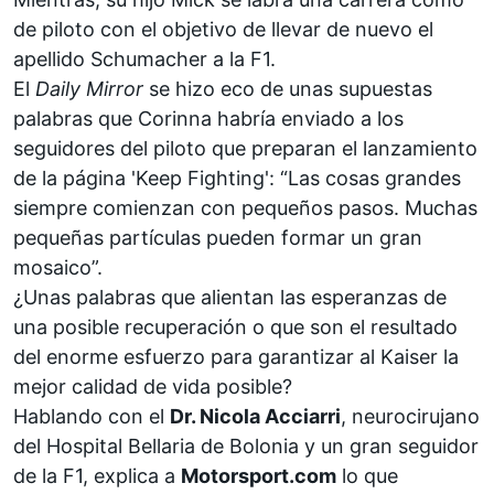
de piloto con el objetivo de llevar de nuevo el
apellido Schumacher a la F1.
El
Daily Mirror
se hizo eco de unas supuestas
palabras que Corinna habría enviado a los
seguidores del piloto que preparan el lanzamiento
de la página 'Keep Fighting': “Las cosas grandes
siempre comienzan con pequeños pasos. Muchas
pequeñas partículas pueden formar un gran
mosaico”.
¿Unas palabras que alientan las esperanzas de
una posible recuperación o que son el resultado
del enorme esfuerzo para garantizar al Kaiser la
mejor calidad de vida posible?
Hablando con el
Dr. Nicola Acciarri
, neurocirujano
del Hospital Bellaria de Bolonia y un gran seguidor
de la F1, explica a
Motorsport.com
lo que