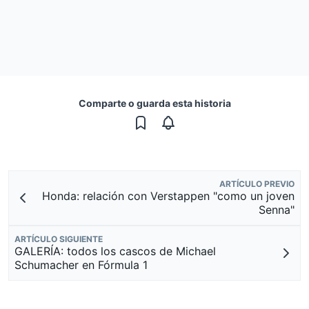
Comparte o guarda esta historia
ARTÍCULO PREVIO
Honda: relación con Verstappen "como un joven
Senna"
ARTÍCULO SIGUIENTE
GALERÍA: todos los cascos de Michael
Schumacher en Fórmula 1