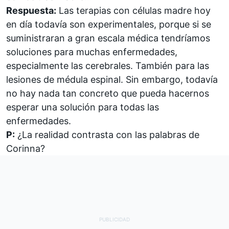
Respuesta:
Las terapias con células madre hoy
en día todavía son experimentales, porque si se
suministraran a gran escala médica tendríamos
soluciones para muchas enfermedades,
especialmente las cerebrales. También para las
lesiones de médula espinal. Sin embargo, todavía
no hay nada tan concreto que pueda hacernos
esperar una solución para todas las
enfermedades.
P:
¿La realidad contrasta con las palabras de
Corinna?