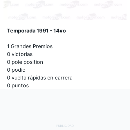
Temporada 1991 - 14vo
1 Grandes Premios
0 victorias
0 pole position
0 podio
0 vuelta rápidas en carrera
0 puntos