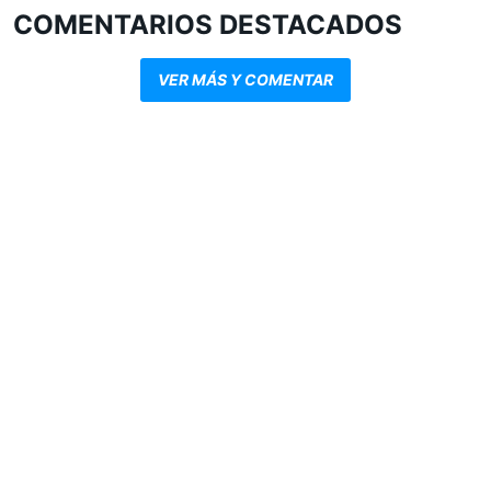
COMENTARIOS DESTACADOS
VER MÁS Y COMENTAR