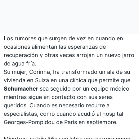
Los rumores que surgen de vez en cuando en
ocasiones alimentan las esperanzas de
recuperación y otras veces arrojan un nuevo jarro
de agua fría.
Su mujer, Corinna, ha transformado un ala de su
vivienda en Suiza en una clínica que permite que
Schumacher
sea seguido por un equipo médico
mientras sigue en contacto con sus seres
queridos. Cuando es necesario recurre a
especialistas,
como cuando acudió al hospital
Georges-Pompidou de París en septiembre
.
Mientras, su hijo Mick se labra una carrera como