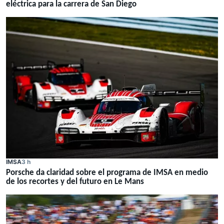
eléctrica para la carrera de San Diego
IMSA
3 h
Porsche da claridad sobre el programa de IMSA en medio
de los recortes y del futuro en Le Mans