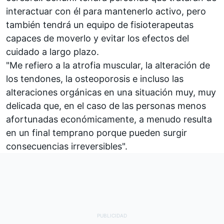
interactuar con él para mantenerlo activo, pero
también tendrá un equipo de fisioterapeutas
capaces de moverlo y evitar los efectos del
cuidado a largo plazo.
"Me refiero a la atrofia muscular, la alteración de
los tendones, la osteoporosis e incluso las
alteraciones orgánicas en una situación muy, muy
delicada que, en el caso de las personas menos
afortunadas económicamente, a menudo resulta
en un final temprano porque pueden surgir
consecuencias irreversibles".