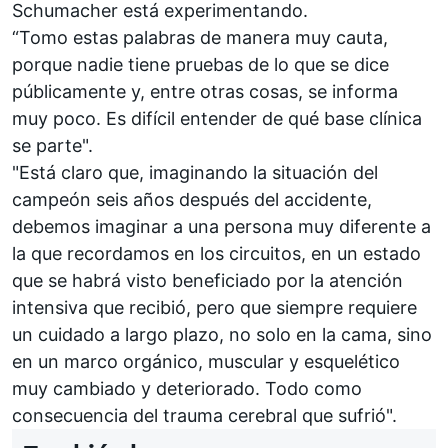
Schumacher está experimentando.
“Tomo estas palabras de manera muy cauta,
porque nadie tiene pruebas de lo que se dice
públicamente y, entre otras cosas, se informa
muy poco. Es difícil entender de qué base clínica
se parte".
"Está claro que, imaginando la situación del
campeón seis años después del accidente,
debemos imaginar a una persona muy diferente a
la que recordamos en los circuitos, en un estado
que se habrá visto beneficiado por la atención
intensiva que recibió, pero que siempre requiere
un cuidado a largo plazo, no solo en la cama, sino
en un marco orgánico, muscular y esquelético
muy cambiado y deteriorado. Todo como
consecuencia del trauma cerebral que sufrió".