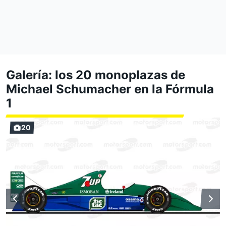
Galería: los 20 monoplazas de
Michael Schumacher en la Fórmula
1
20