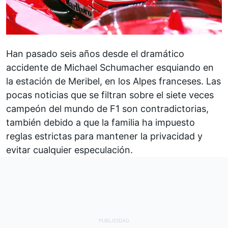
Han pasado seis años desde el dramático
accidente de Michael Schumacher
esquiando en
la estación de Meribel, en los Alpes franceses. Las
pocas noticias que se filtran sobre el siete veces
campeón del mundo de
F1
son contradictorias,
también debido a que la familia ha impuesto
reglas estrictas para mantener la privacidad y
evitar cualquier especulación.