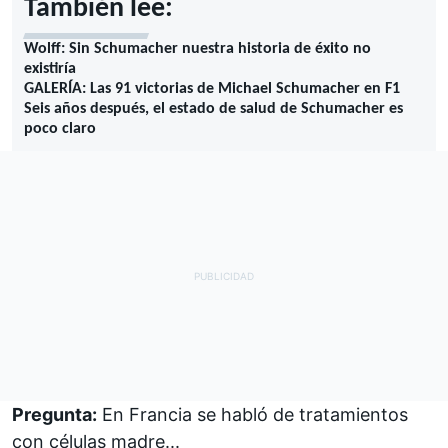
También lee:
Wolff: Sin Schumacher nuestra historia de éxito no
existiría
GALERÍA: Las 91 victorias de Michael Schumacher en F1
Seis años después, el estado de salud de Schumacher es
poco claro
Pregunta:
En Francia se habló de tratamientos
con células madre...