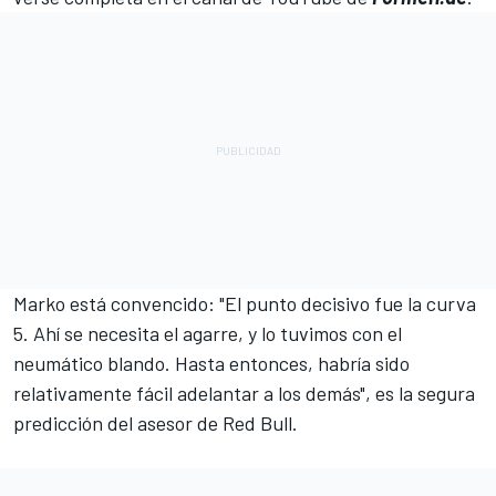
Marko está convencido: "El punto decisivo fue la curva
5. Ahí se necesita el agarre, y lo tuvimos con el
neumático blando. Hasta entonces, habría sido
relativamente fácil adelantar a los demás", es la segura
predicción del asesor de Red Bull.