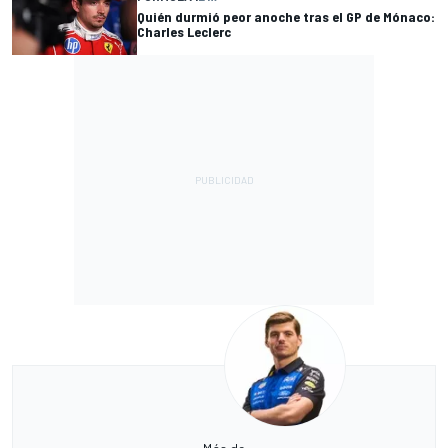
Quién durmió peor anoche tras el GP de Mónaco:
Charles Leclerc