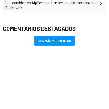
Los cambios en Alpine no deben ser una distracción, dice
Budkowski
COMENTARIOS DESTACADOS
VER MÁS Y COMENTAR