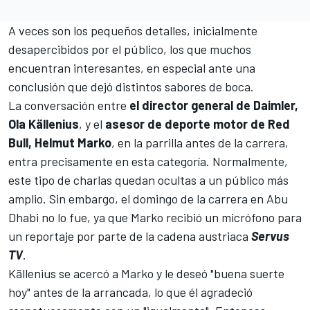
A veces son los pequeños detalles, inicialmente
desapercibidos por el público, los que muchos
encuentran interesantes, en especial ante una
conclusión que dejó distintos sabores de boca.
La conversación entre
el director general de Daimler,
Ola Källenius
, y el
asesor de deporte motor de Red
Bull, Helmut Marko
, en la parrilla antes de la carrera,
entra precisamente en esta categoría. Normalmente,
este tipo de charlas quedan ocultas a un público más
amplio. Sin embargo, el domingo de la carrera en Abu
Dhabi no lo fue, ya que Marko recibió un micrófono para
un reportaje por parte de la cadena austriaca
Servus
TV
.
Källenius se acercó a Marko y le deseó "buena suerte
hoy" antes de la arrancada, lo que él agradeció