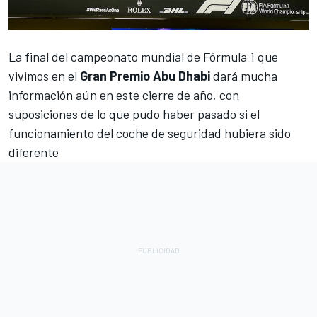
La final del campeonato mundial de
Fórmula 1
que
vivimos en el
Gran Premio Abu Dhabi
dará mucha
información aún en este cierre de año, con
suposiciones de lo que pudo haber pasado si el
funcionamiento del coche de seguridad hubiera sido
diferente