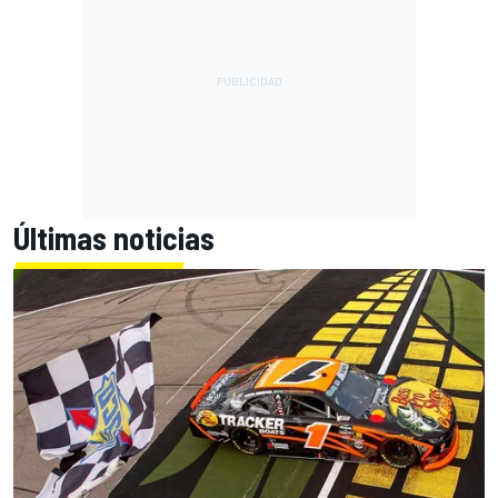
Últimas noticias