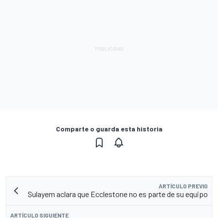
Comparte o guarda esta historia
ARTÍCULO PREVIO
Sulayem aclara que Ecclestone no es parte de su equipo
ARTÍCULO SIGUIENTE