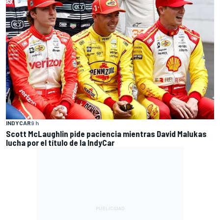
INDYCAR
9 h
Scott McLaughlin pide paciencia mientras David Malukas
lucha por el título de la IndyCar