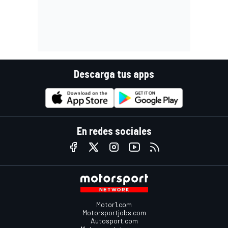
Descarga tus apps
En redes sociales
Motor1.com
Motorsportjobs.com
Autosport.com