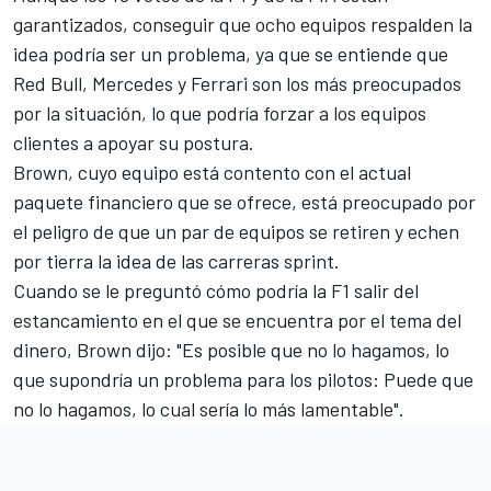
garantizados, conseguir que ocho equipos respalden la
idea podría ser un problema, ya que se entiende que
Red Bull, Mercedes y Ferrari son los más preocupados
por la situación, lo que podría forzar a los equipos
clientes a apoyar su postura.
Brown, cuyo equipo está contento con el actual
paquete financiero que se ofrece, está preocupado por
el peligro de que un par de equipos se retiren y echen
por tierra la idea de las carreras sprint.
Cuando se le preguntó cómo podría la F1 salir del
estancamiento en el que se encuentra por el tema del
dinero, Brown dijo: "Es posible que no lo hagamos, lo
que supondría un problema para los pilotos: Puede que
no lo hagamos, lo cual sería lo más lamentable".