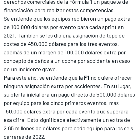
derechos comerciales de la
Fórmula 1
un paquete de
financiación para realizar estas competencias.
Se entiende que los equipos recibieron un pago extra
de 100.000 dólares por evento para cada sprint en
2021. También se les dio una asignación de tope de
costes de 450.000 dólares para los tres eventos,
además de un margen de 100.000 dólares extra por
concepto de daños a un coche por accidente en caso
de un incidente grave.
Para este año, se entiende que la
F1
no quiere ofrecer
ninguna asignación extra por accidentes. En su lugar,
su oferta inicial era un pago directo de 500.000 dólares
por equipo para los cinco primeros eventos, más
150.000 dólares extra por cada evento que superara
esa cifra. Esto significaba efectivamente un extra de
2.65 millones de dólares para cada equipo para las seis
carreras de 2022.