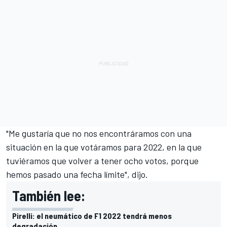
"Me gustaría que no nos encontráramos con una
situación en la que votáramos para 2022, en la que
tuviéramos que volver a tener ocho votos, porque
hemos pasado una fecha límite", dijo.
También lee:
Pirelli: el neumático de F1 2022 tendrá menos
degradación