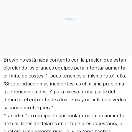
Brown no está nada contento con la presión que están
ejerciendo los grandes equipos para intentar aumentar
el límite de costes. "Todos tenemos el mismo reto", dijo.
"Si se producen más incidentes, es el mismo problema
que tenemos todos. Y para mí eso forma parte del
deporte, el enfrentarte a los retos y no solo resolverlos
sacando mi chequera”.
Y añadió: "Un equipo en particular quería un aumento
de 5 millones de dólares en el tope presupuestario, lo
cual era simplemente ridículo, y no tenía hechos