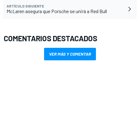
ARTÍCULO SIGUIENTE
McLaren asegura que Porsche se unirá a Red Bull
COMENTARIOS DESTACADOS
VER MÁS Y COMENTAR