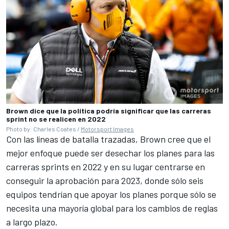
Brown dice que la política podría significar que las carreras
sprint no se realicen en 2022
Photo by: Charles Coates /
Motorsport Images
Con las líneas de batalla trazadas, Brown cree que el
mejor enfoque puede ser desechar los planes para las
carreras sprints en 2022 y en su lugar centrarse en
conseguir la aprobación para 2023, donde sólo seis
equipos tendrían que apoyar los planes porque sólo se
necesita una mayoría global para los cambios de reglas
a largo plazo.