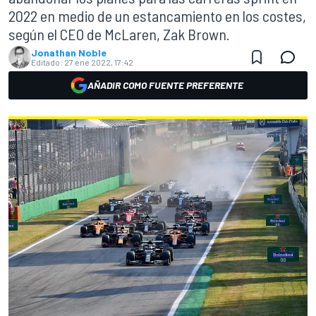
2022 en medio de un estancamiento en los costes,
según el CEO de McLaren, Zak Brown.
Jonathan Noble
Editado:
27 ene 2022, 17:42
AÑADIR COMO FUENTE PREFERENTE