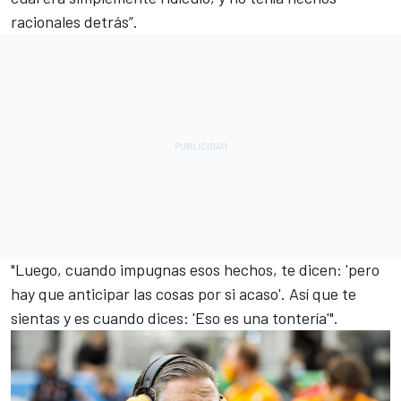
racionales detrás”.
"Luego, cuando impugnas esos hechos, te dicen: 'pero
hay que anticipar las cosas por si acaso'. Así que te
sientas y es cuando dices: 'Eso es una tontería'".