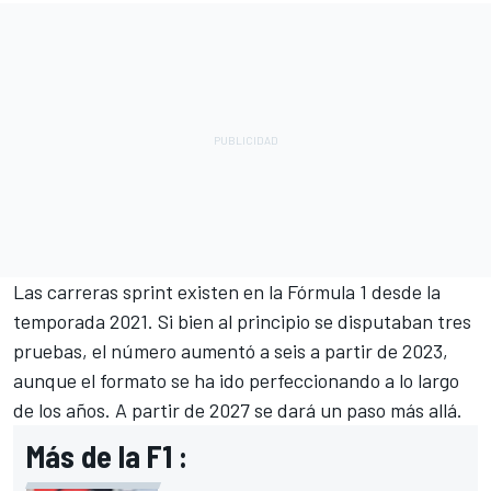
Las carreras sprint existen en la Fórmula 1 desde la
temporada 2021. Si bien al principio se disputaban tres
pruebas, el número aumentó a seis a partir de 2023,
aunque el formato se ha ido perfeccionando a lo largo
de los años. A partir de 2027 se dará un paso más allá.
Más de la F1 :