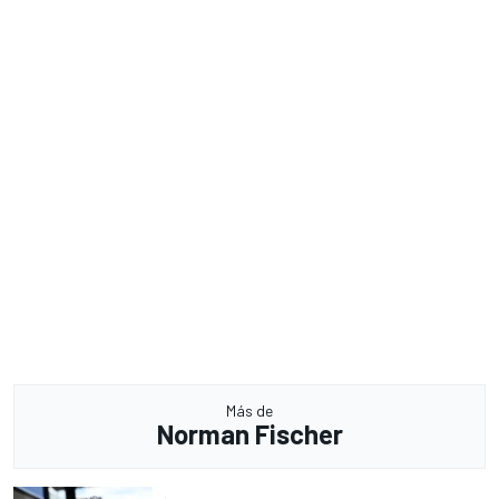
Más de
Norman Fischer