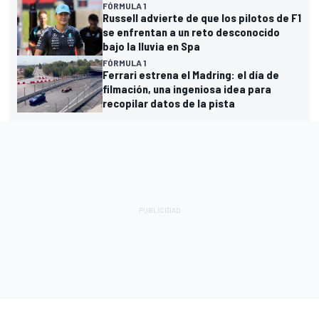
FÓRMULA 1
Russell advierte de que los pilotos de F1
se enfrentan a un reto desconocido
bajo la lluvia en Spa
FÓRMULA 1
Ferrari estrena el Madring: el día de
filmación, una ingeniosa idea para
recopilar datos de la pista