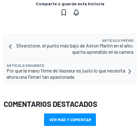
Comparte o guarda esta historia
ARTÍCULO PREVIO
Silverstone, el punto más bajo de Aston Martin en el año;
qué ha aprendido en la carrera
ARTÍCULO SIGUIENTE
Por qué la mano firme de Vasseur es justo lo que necesita
ahora una Ferrari tan apasionada
COMENTARIOS DESTACADOS
VER MÁS Y COMENTAR