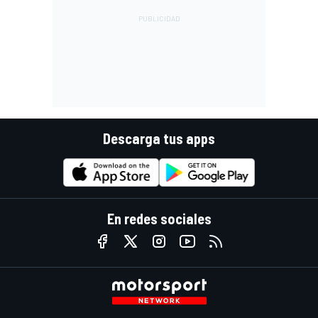
Descarga tus apps
En redes sociales