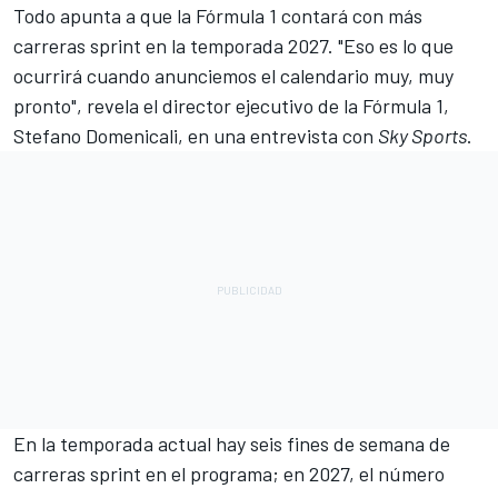
Todo apunta a que la Fórmula 1 contará con más
carreras sprint en la temporada 2027. "Eso es lo que
ocurrirá cuando anunciemos el calendario muy, muy
pronto", revela el director ejecutivo de la Fórmula 1,
Stefano Domenicali,
en una entrevista con
Sky Sports
.
En la temporada actual hay seis fines de semana de
carreras sprint en el programa; en 2027, el número