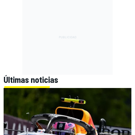
Últimas noticias