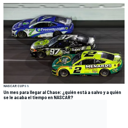
NASCAR CUP
9 h
Un mes para llegar al Chase: ¿quién está a salvo y a quién
se le acaba el tiempo en NASCAR?