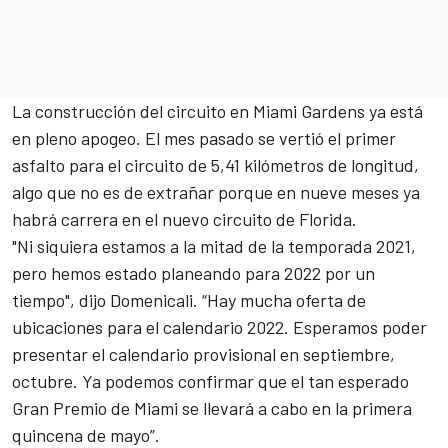
La construcción del circuito en Miami Gardens ya está
en pleno apogeo. El mes pasado se vertió el primer
asfalto para el circuito de 5,41 kilómetros de longitud,
algo que no es de extrañar porque en nueve meses ya
habrá carrera en el nuevo circuito de Florida.
"Ni siquiera estamos a la mitad de la temporada 2021,
pero hemos estado planeando para 2022 por un
tiempo", dijo Domenicali. “Hay mucha oferta de
ubicaciones para el calendario 2022. Esperamos poder
presentar el calendario provisional en septiembre,
octubre. Ya podemos confirmar que el tan esperado
Gran Premio de Miami se llevará a cabo en la primera
quincena de mayo”.