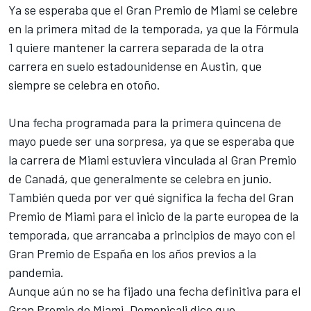
Ya se esperaba que el Gran Premio de Miami se celebre
en la primera mitad de la temporada, ya que la Fórmula
1 quiere mantener la carrera separada de la otra
carrera en suelo estadounidense en Austin, que
siempre se celebra en otoño.
Una fecha programada para la primera quincena de
mayo puede ser una sorpresa, ya que se esperaba que
la carrera de Miami estuviera vinculada al Gran Premio
de Canadá, que generalmente se celebra en junio.
También queda por ver qué significa la fecha del Gran
Premio de Miami para el inicio de la parte europea de la
temporada, que arrancaba a principios de mayo con el
Gran Premio de España en los años previos a la
pandemia.
Aunque aún no se ha fijado una fecha definitiva para el
Gran Premio de Miami, Domenicali dice que