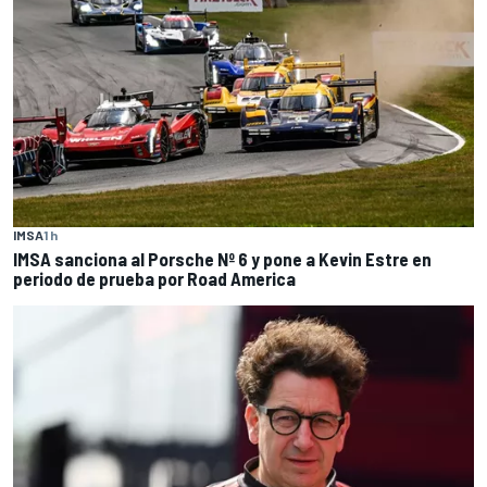
IMSA
1 h
IMSA sanciona al Porsche Nº 6 y pone a Kevin Estre en
periodo de prueba por Road America