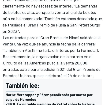
ciertamente no hay escasez de interés: “La demanda
de boletos es alta, aunque la venta oficial de boletos
aún no ha comenzado. También estamos deseando que
se traslade el Gran Premio de Rusia a San Petersburgo
en 2023 ".
Las entradas para el Gran Premio de Miami saldrán a la
venta una vez que se anuncie la fecha de la carrera.
También en Austin no falta el interés por la Fórmula 1.
Recientemente, la organización de la carrera en el
Circuito de las Américas puso a la venta 20.000
entradas extra para la edición 2021 del Gran Premio de
Estados Unidos, que se celebrará el 24 de octubre.
También lee:
Marko: Verstappen y Pérez penalizarán por motor por
culpa de Mercedes
VIDEO: La increíble memoria de Vettel sobre la historia