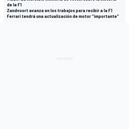
de la F1
Zandvoort avanza en los trabajos para recibir a la F1
Ferrari tendrá una actualización de motor "importante"