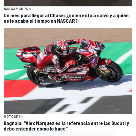
NASCAR CUP
5 h
Un mes para llegar al Chase: ¿quién está a salvo y a quién
se le acaba el tiempo en NASCAR?
MOTOGP
5 h
Bagnaia: "Alex Marquez es la referencia entre las Ducati y
debo entender cómo lo hace"