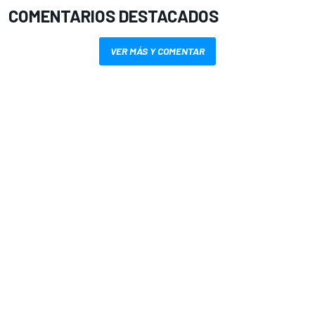
COMENTARIOS DESTACADOS
VER MÁS Y COMENTAR