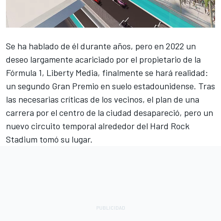
Se ha hablado de él durante años, pero en 2022 un
deseo largamente acariciado por el propietario de la
Fórmula 1, Liberty Media, finalmente se hará realidad:
un segundo Gran Premio en suelo estadounidense. Tras
las necesarias críticas de los vecinos, el plan de una
carrera por el centro de la ciudad desapareció, pero un
nuevo circuito temporal alrededor del Hard Rock
Stadium tomó su lugar.