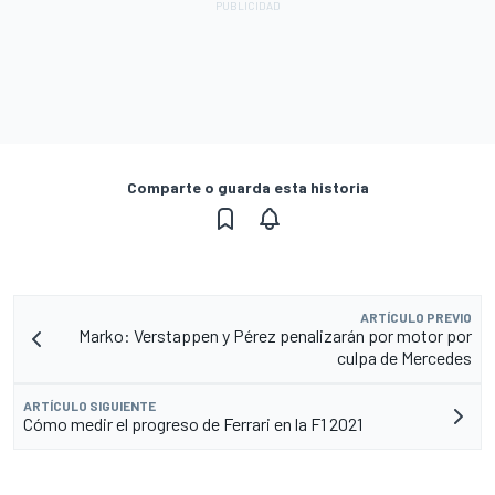
Comparte o guarda esta historia
ARTÍCULO PREVIO
Marko: Verstappen y Pérez penalizarán por motor por
culpa de Mercedes
ARTÍCULO SIGUIENTE
Cómo medir el progreso de Ferrari en la F1 2021