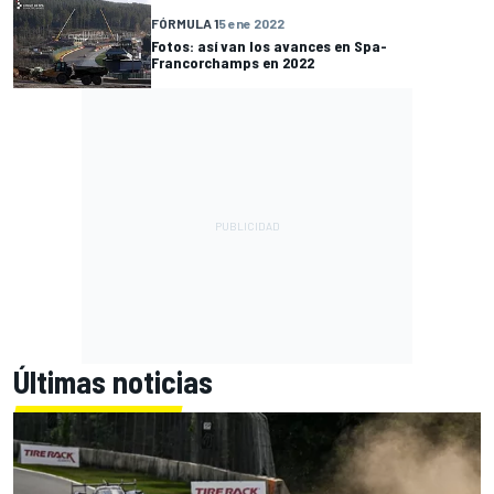
FÓRMULA 1
5 ene 2022
Fotos: así van los avances en Spa-
Francorchamps en 2022
Últimas noticias