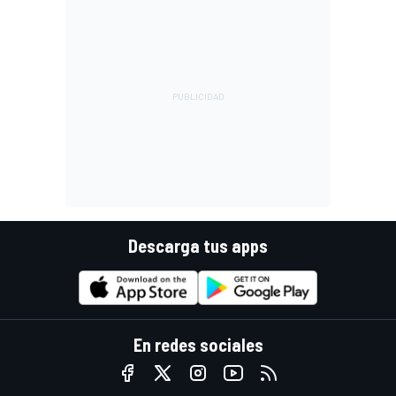
Descarga tus apps
En redes sociales