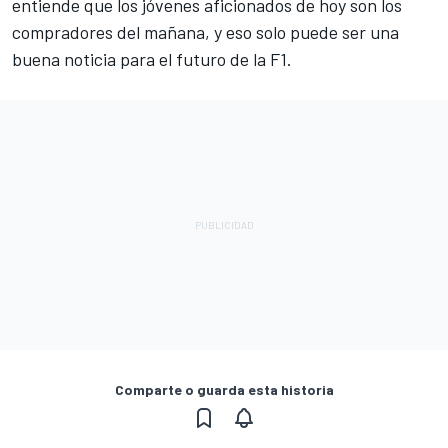
entiende que los jóvenes aficionados de hoy son los
compradores del mañana, y eso solo puede ser una
buena noticia para el futuro de la F1.
Comparte o guarda esta historia