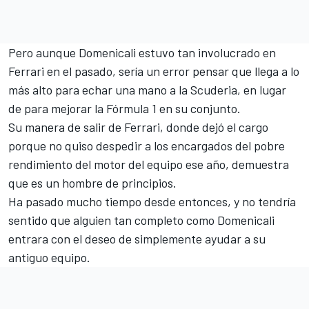
Pero aunque Domenicali estuvo tan involucrado en
Ferrari en el pasado, sería un error pensar que llega a lo
más alto para echar una mano a la Scuderia, en lugar
de para mejorar la Fórmula 1 en su conjunto.
Su manera de salir de Ferrari, donde dejó el cargo
porque no quiso despedir a los encargados del pobre
rendimiento del motor del equipo ese año, demuestra
que es un hombre de principios.
Ha pasado mucho tiempo desde entonces, y no tendría
sentido que alguien tan completo como Domenicali
entrara con el deseo de simplemente ayudar a su
antiguo equipo.