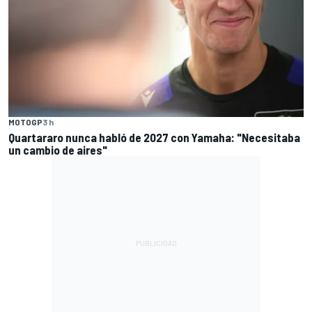
MOTOGP
3 h
Quartararo nunca habló de 2027 con Yamaha: "Necesitaba
un cambio de aires"