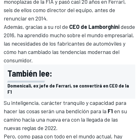
monoplazas de la FIA y pasó casi 20 años en
Ferrari
,
seis de ellos como director del equipo, antes de
renunciar en 2014.
Además, gracias a su rol de
CEO de Lamborghini
desde
2016, ha aprendido mucho sobre el mundo empresarial,
las necesidades de los fabricantes de automóviles y
cómo han cambiado las tendencias modernas del
consumidor.
También lee:
Domenicali, ex jefe de Ferrari, se convertirá en CEO de la
F1
Su inteligencia, carácter tranquilo y capacidad para
hacer las cosas serán una bendición para la
F1
en su
camino hacia una nueva era con la llegada de las
nuevas reglas de 2022.
Pero, como pasa con todo en el mundo actual, hay