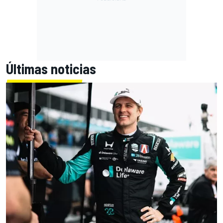
Últimas noticias