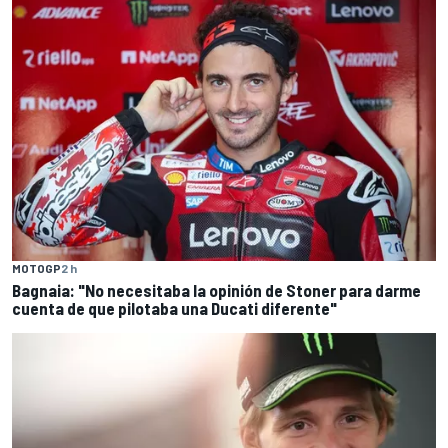
MOTOGP
2 h
Bagnaia: "No necesitaba la opinión de Stoner para darme
cuenta de que pilotaba una Ducati diferente"