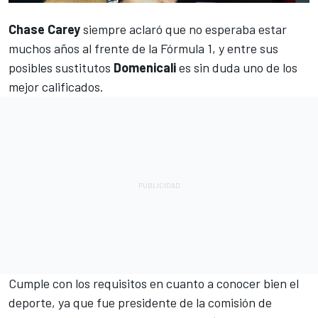
Chase Carey
siempre aclaró que no esperaba estar
muchos años al frente de la
Fórmula 1
, y entre sus
posibles sustitutos
Domenicali
es sin duda uno de los
mejor calificados.
Cumple con los requisitos en cuanto a conocer bien el
deporte, ya que fue presidente de la comisión de