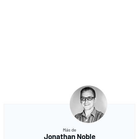
Más de
Jonathan Noble