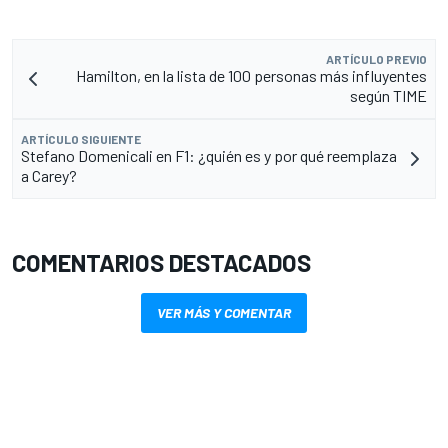
ARTÍCULO PREVIO
Hamilton, en la lista de 100 personas más influyentes
según TIME
ARTÍCULO SIGUIENTE
Stefano Domenicali en F1: ¿quién es y por qué reemplaza
a Carey?
COMENTARIOS DESTACADOS
VER MÁS Y COMENTAR