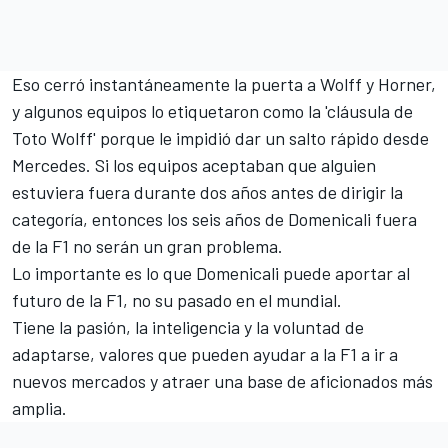
Eso cerró instantáneamente la puerta a Wolff y Horner,
y algunos equipos lo etiquetaron como la 'cláusula de
Toto Wolff' porque le impidió dar un salto rápido desde
Mercedes. Si los equipos aceptaban que alguien
estuviera fuera durante dos años antes de dirigir la
categoría, entonces los seis años de Domenicali fuera
de la F1 no serán un gran problema.
Lo importante es lo que Domenicali puede aportar al
futuro de la F1, no su pasado en el mundial.
Tiene la pasión, la inteligencia y la voluntad de
adaptarse, valores que pueden ayudar a la F1 a ir a
nuevos mercados y atraer una base de aficionados más
amplia.