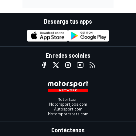
Descarga tus apps
En redes sociales
Motor1.com
Motorsportjobs.com
Autosport.com
Motorsportstats.com
Contáctenos