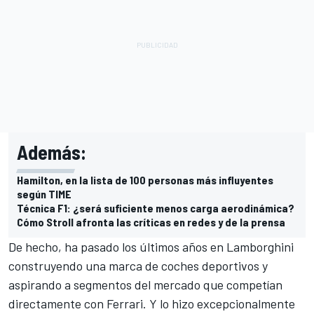
Además:
Hamilton, en la lista de 100 personas más influyentes
según TIME
Técnica F1: ¿será suficiente menos carga aerodinámica?
Cómo Stroll afronta las críticas en redes y de la prensa
De hecho, ha pasado los últimos años en Lamborghini
construyendo una marca de coches deportivos y
aspirando a segmentos del mercado que competían
directamente con Ferrari. Y lo hizo excepcionalmente