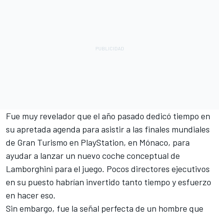
Fue muy revelador que el año pasado dedicó tiempo en
su apretada agenda para asistir a las finales mundiales
de Gran Turismo en PlayStation, en Mónaco, para
ayudar a lanzar un nuevo coche conceptual de
Lamborghini para el juego. Pocos directores ejecutivos
en su puesto habrían invertido tanto tiempo y esfuerzo
en hacer eso.
Sin embargo, fue la señal perfecta de un hombre que