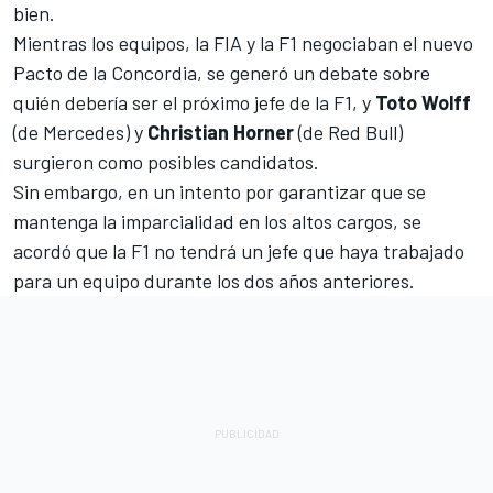
bien.
Mientras los equipos, la FIA y la F1 negociaban el nuevo
Pacto de la Concordia, se generó un debate sobre
quién debería ser el próximo jefe de la F1, y
Toto Wolff
(de
Mercedes
) y
Christian Horner
(de
Red Bull
)
surgieron como posibles candidatos.
Sin embargo, en un intento por garantizar que se
mantenga la imparcialidad en los altos cargos, se
acordó que la F1 no tendrá un jefe que haya trabajado
para un equipo durante los dos años anteriores.