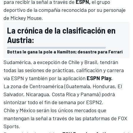
para recibir la señal a través de
ESPN,
el grupo
deportivo de la compañía reconocida por su personaje
de Mickey Mouse.
La crónica de la clasificación en
Austria:
Bottas le gana la pole a Hamilton; desastre para Ferrari
Sudamérica, a excepción de Chile y Brasil, tendrán
todas las sesiones de prácticas, calificación y carrera
vía ESPN y también por la aplicación
ESPN Play.
La zona de Centroamérica (Guatemala, Honduras, El
Salvador, Nicaragua, Costa Rica y Panamá) podrá
sintonizar todo el fin de semana por ESPN2.
Chile y México serán los únicos mercados que
mantengan la señal a través de las plataformas de FOX
Sports.