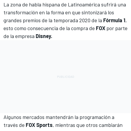
La zona de habla hispana de Latinoamérica sufrirá una
transformación en la forma en que sintonizará los
grandes premios de la temporada 2020 de la
Fórmula 1
,
esto como consecuencia de la compra de
FOX
por parte
de la empresa
Disney.
Algunos mercados mantendrán la programación a
través de
FOX Sports
, mientras que otros cambiarán