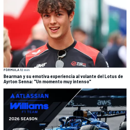
FÓRMULA 1
2 min
Bearman y su emotiva experiencia al volante del Lotus de
Ayrton Senna: "Un momento muy intenso"