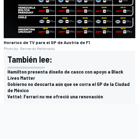
Horarios de TV para el GP de Austria de F1
Photo by: Bernardo Maldonado
También lee:
Hamilton presenta diseño de casco con apoyo a Black
Lives Matter
Gobierno no descarta aún que se corra el GP de la Ciudad
de México
Vettel: Ferrari no me ofreció una renovación