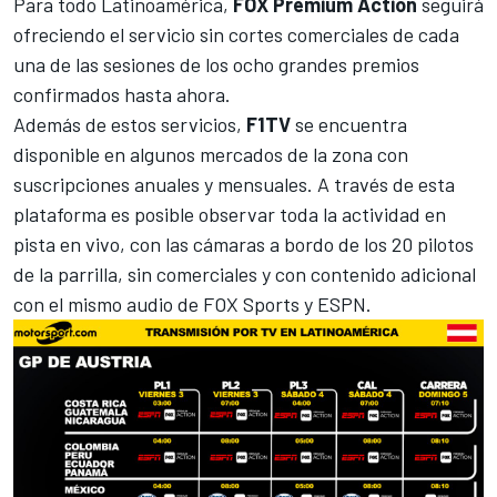
Para todo Latinoamérica,
FOX Premium Action
seguirá
ofreciendo el servicio sin cortes comerciales de cada
una de las sesiones de los ocho grandes premios
confirmados hasta ahora.
Además de estos servicios,
F1TV
se encuentra
disponible en algunos mercados de la zona con
suscripciones anuales y mensuales. A través de esta
plataforma es posible observar toda la actividad en
pista en vivo, con las cámaras a bordo de los 20 pilotos
de la parrilla, sin comerciales y con contenido adicional
con el mismo audio de FOX Sports y ESPN.