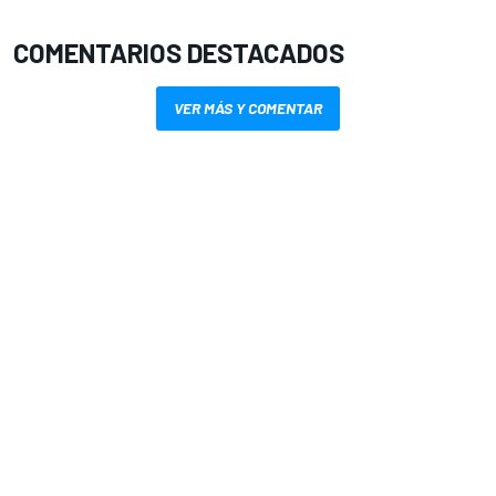
COMENTARIOS DESTACADOS
VER MÁS Y COMENTAR