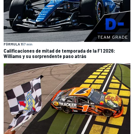
FÓRMULA 1
57 min
Calificaciones de mitad de temporada de la F1 2026:
Williams y su sorprendente paso atrás