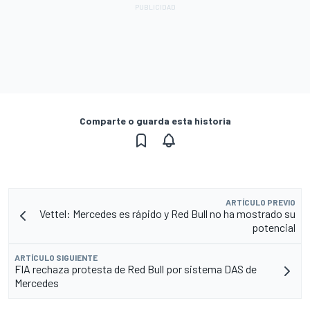
Comparte o guarda esta historia
ARTÍCULO PREVIO
Vettel: Mercedes es rápido y Red Bull no ha mostrado su
potencial
ARTÍCULO SIGUIENTE
FIA rechaza protesta de Red Bull por sistema DAS de
Mercedes