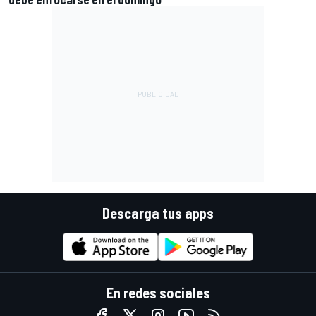
Descarga tus apps
En redes sociales