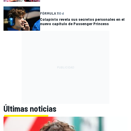
FÓRMULA 1
10 d
Colapinto revela sus secretos personales en el
nuevo capítulo de Passenger Princess
Últimas noticias