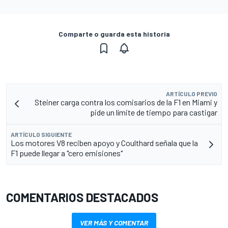
Comparte o guarda esta historia
ARTÍCULO PREVIO
Steiner carga contra los comisarios de la F1 en Miami y
pide un límite de tiempo para castigar
ARTÍCULO SIGUIENTE
Los motores V8 reciben apoyo y Coulthard señala que la
F1 puede llegar a "cero emisiones"
COMENTARIOS DESTACADOS
VER MÁS Y COMENTAR