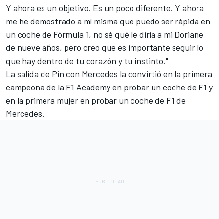
Y ahora es un objetivo. Es un poco diferente. Y ahora
me he demostrado a mí misma que puedo ser rápida en
un coche de Fórmula 1, no sé qué le diría a mi Doriane
de nueve años, pero creo que es importante seguir lo
que hay dentro de tu corazón y tu instinto."
La salida de Pin con Mercedes la convirtió en la primera
campeona de la F1 Academy en probar un coche de F1 y
en la primera mujer en probar un coche de F1 de
Mercedes.