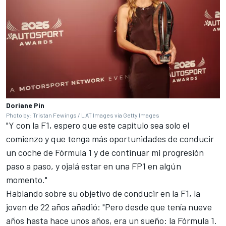
Doriane Pin
Photo by: Tristan Fewings / LAT Images via Getty Images
"Y con la F1, espero que este capítulo sea solo el
comienzo y que tenga más oportunidades de conducir
un coche de Fórmula 1 y de continuar mi progresión
paso a paso, y ojalá estar en una FP1 en algún
momento."
Hablando sobre su objetivo de conducir en la F1, la
joven de 22 años añadió: "Pero desde que tenía nueve
años hasta hace unos años, era un sueño: la Fórmula 1.