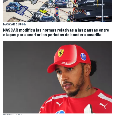
NASCAR CUP
6 h
NASCAR modifica las normas relativas a las pausas entre
etapas para acortar los periodos de bandera amarilla