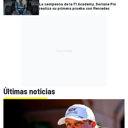
La campeona de la F1 Academy, Doriane Pin
realiza su primera prueba con Mercedes
Últimas noticias