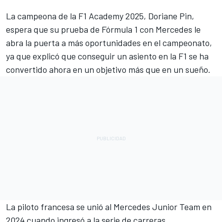
La campeona de la F1 Academy 2025, Doriane Pin,
espera que su prueba de Fórmula 1 con
Mercedes
le
abra la puerta a más oportunidades en el campeonato,
ya que explicó que conseguir un asiento en la F1 se ha
convertido ahora en un objetivo más que en un sueño.
La piloto francesa se unió al Mercedes Junior Team en
2024 cuando ingresó a la serie de carreras