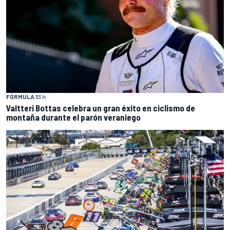
FÓRMULA 1
3 h
Valtteri Bottas celebra un gran éxito en ciclismo de
montaña durante el parón veraniego