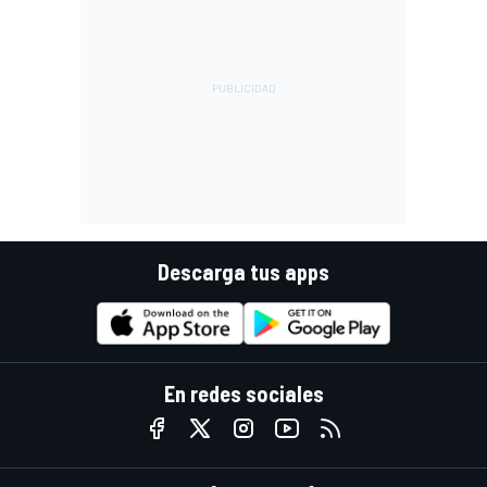
Descarga tus apps
En redes sociales