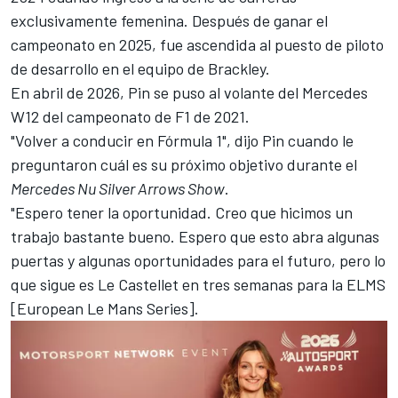
exclusivamente femenina. Después de ganar el
campeonato en 2025, fue ascendida al puesto de piloto
de desarrollo en el equipo de Brackley.
En abril de 2026,
Pin se puso al volante del Mercedes
W12 del campeonato de F1 de 2021
.
"Volver a conducir en Fórmula 1", dijo Pin cuando le
preguntaron cuál es su próximo objetivo durante el
Mercedes Nu Silver Arrows Show
.
"Espero tener la oportunidad. Creo que hicimos un
trabajo bastante bueno. Espero que esto abra algunas
puertas y algunas oportunidades para el futuro, pero lo
que sigue es Le Castellet en tres semanas para la ELMS
[European Le Mans Series].