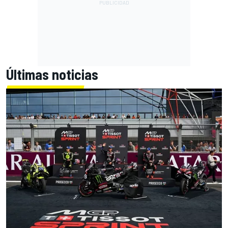
Últimas noticias