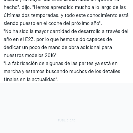
hecho", dijo. "Hemos aprendido mucho a lo largo de las
últimas dos temporadas, y todo este conocimiento está
siendo puesto en el coche del próximo año".
"No ha sido la mayor cantidad de desarrollo a través del
año en el E23, por lo que hemos sido capaces de
dedicar un poco de mano de obra adicional para
nuestros modelos 2016".
"La fabricación de algunas de las partes ya está en
marcha y estamos buscando muchos de los detalles
finales en la actualidad".