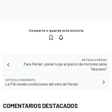
Comparte o guarda esta historia
ARTÍCULO PREVIO
Para Ferrari, poner tope al precio de motores sería
"obsceno"
ARTÍCULO SIGUIENTE
La FIA revela condiciones del veto de Ferrari
COMENTARIOS DESTACADOS