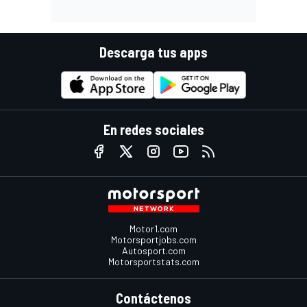
Descarga tus apps
En redes sociales
Motor1.com
Motorsportjobs.com
Autosport.com
Motorsportstats.com
Contáctenos