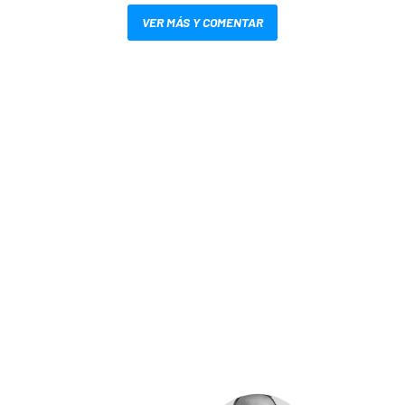
VER MÁS Y COMENTAR