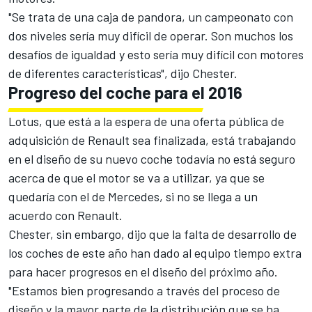
"Se trata de una caja de pandora, un campeonato con
dos niveles sería muy difícil de operar. Son muchos los
desafíos de igualdad y esto sería muy difícil con motores
de diferentes características", dijo Chester.
Progreso del coche para el 2016
Lotus, que está a la espera de una oferta pública de
adquisición de Renault sea finalizada, está trabajando
en el diseño de su nuevo coche todavía no está seguro
acerca de que el motor se va a utilizar, ya que se
quedaría con el de Mercedes, si no se llega a un
acuerdo con Renault.
Chester, sin embargo, dijo que la falta de desarrollo de
los coches de este año han dado al equipo tiempo extra
para hacer progresos en el diseño del próximo año.
"Estamos bien progresando a través del proceso de
diseño y la mayor parte de la distribución que se ha