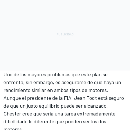
Uno de los mayores problemas que este plan se
enfrenta, sin embargo, es asegurarse de que haya un
rendimiento similar en ambos tipos de motores.
Aunque el presidente de la FIA, Jean Todt está seguro
de que un justo equilibrio puede ser alcanzado,
Chester cree que sería una tarea extremadamente
difícil dado lo diferente que pueden ser los dos
motores.