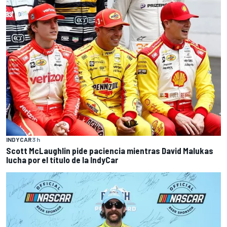
INDYCAR
3 h
Scott McLaughlin pide paciencia mientras David Malukas
lucha por el título de la IndyCar