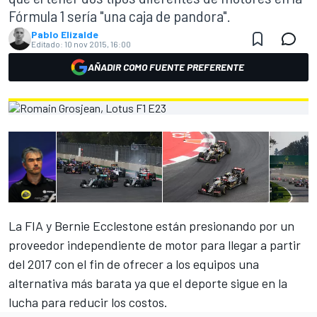
Fórmula 1 sería "una caja de pandora".
Pablo Elizalde
Editado:
10 nov 2015, 16:00
AÑADIR COMO FUENTE PREFERENTE
La FIA y Bernie Ecclestone están presionando por un
proveedor independiente de motor para llegar a partir
del 2017 con el fin de ofrecer a los equipos una
alternativa más barata ya que el deporte sigue en la
lucha para reducir los costos.