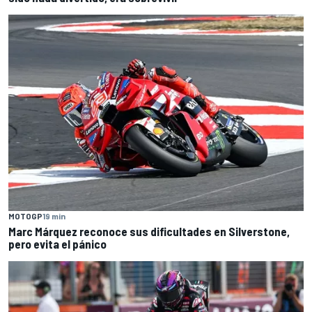
MOTOGP
19 min
Marc Márquez reconoce sus dificultades en Silverstone,
pero evita el pánico