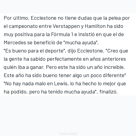
Por último, Ecclestone no tiene dudas que la pelea por
el campeonato entre Verstappen y Hamilton ha sido
muy positiva para la Fórmula 1 e insistió en que el de
Mercedes se benefició de "mucha ayuda".
"Es bueno para el deporte", dijo Ecclestone. "Creo que
la gente ha sabido perfectamente en años anteriores
quién iba a ganar. Pero este ha sido un año increíble.
Este año ha sido bueno tener algo un poco diferente"
"No hay nada malo en Lewis, lo ha hecho lo mejor que
ha podido, pero ha tenido mucha ayuda", finalizó.