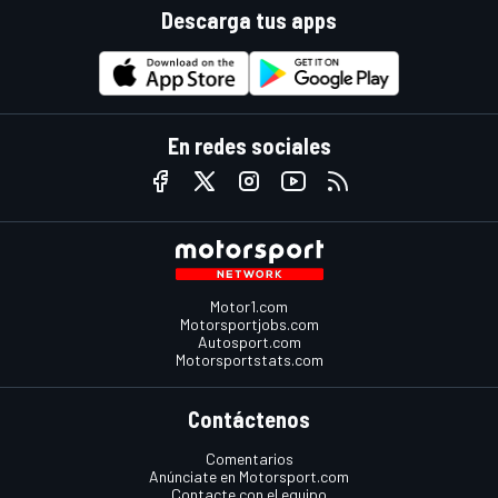
Descarga tus apps
En redes sociales
Motor1.com
Motorsportjobs.com
Autosport.com
Motorsportstats.com
Contáctenos
Comentarios
Anúnciate en Motorsport.com
Contacte con el equipo