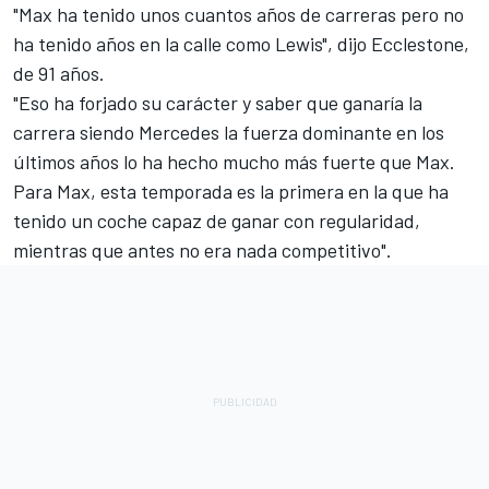
"Max ha tenido unos cuantos años de carreras pero no
ha tenido años en la calle como Lewis", dijo Ecclestone,
de 91 años.
"Eso ha forjado su carácter y saber que ganaría la
carrera siendo Mercedes la fuerza dominante en los
últimos años lo ha hecho mucho más fuerte que Max.
Para Max, esta temporada es la primera en la que ha
tenido un coche capaz de ganar con regularidad,
mientras que antes no era nada competitivo".