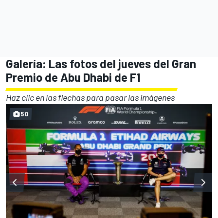
Galería: Las fotos del jueves del Gran
Premio de Abu Dhabi de F1
Haz clic en las flechas para pasar las imágenes
50