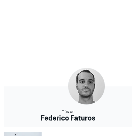
Más de
Federico Faturos