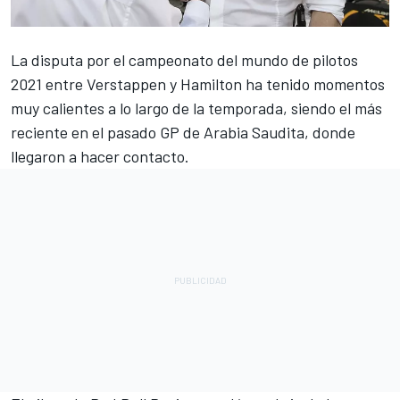
La disputa por el campeonato del mundo de pilotos
2021 entre
Verstappen
y
Hamilton
ha tenido momentos
muy calientes a lo largo de la temporada, siendo el más
reciente en el pasado GP de Arabia Saudita, donde
llegaron a hacer contacto.