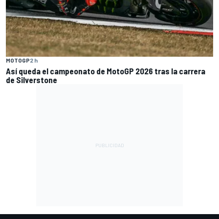
MOTOGP
2 h
Así queda el campeonato de MotoGP 2026 tras la carrera
de Silverstone