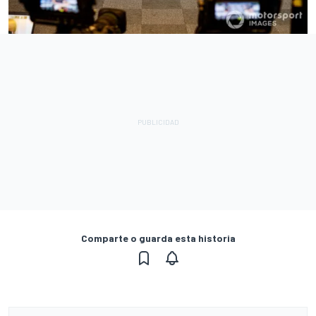
Comparte o guarda esta historia