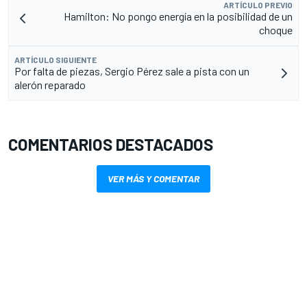
ARTÍCULO PREVIO
Hamilton: No pongo energía en la posibilidad de un
choque
ARTÍCULO SIGUIENTE
Por falta de piezas, Sergio Pérez sale a pista con un
alerón reparado
COMENTARIOS DESTACADOS
VER MÁS Y COMENTAR