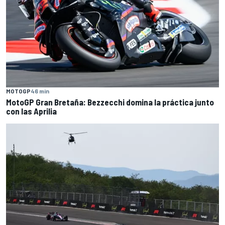
MOTOGP
46 min
MotoGP Gran Bretaña: Bezzecchi domina la práctica junto
con las Aprilia