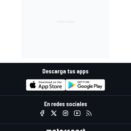
Descarga tus apps
En redes sociales