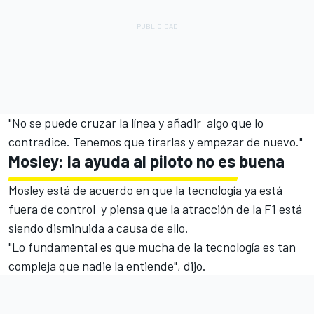
"No se puede cruzar la línea y añadir algo que lo
contradice. Tenemos que tirarlas y empezar de nuevo."
Mosley: la ayuda al piloto no es buena
Mosley está de acuerdo en que la tecnología ya está
fuera de control y piensa que la atracción de la F1 está
siendo disminuida a causa de ello.
"Lo fundamental es que mucha de la tecnología es tan
compleja que nadie la entiende", dijo.