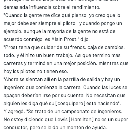
demasiada influencia sobre el rendimiento.
"Cuando la gente me dice qué pienso, yo creo que lo
mejor debe ser siempre el piloto, y cuando pongo un
ejemplo, aunque la mayoría de la gente no está de
acuerdo conmigo, es Alain Prost," dijo.
"Prost tenía que cuidar de su frenos, caja de cambios,
todo, y él hizo un buen trabajo. Así que terminó más
carreras y terminó en una mejor posición, mientras que
hoy los pilotos no tienen eso.
"Ahora se sientan allí en la parrilla de salida y hay un
ingeniero que comienza la carrera. Cuando las luces se
apagan deberían irse por su cuenta. No necesitan que
alguien les diga qué su [coequipero] está haciendo".
Y agregó: "Se trata de un campeonato de ingenieros.
No estoy diciendo que Lewis [Hamilton] no es un súper
conductor, pero se le da un montón de ayuda.