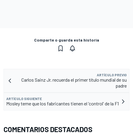
Comparte o guarda esta historia
ARTÍCULO PREVIO
Carlos Sainz Jr. recuerda el primer título mundial de su
padre
ARTÍCULO SIGUIENTE
Mosley teme que los fabricantes tienen el 'control' de la F1
COMENTARIOS DESTACADOS