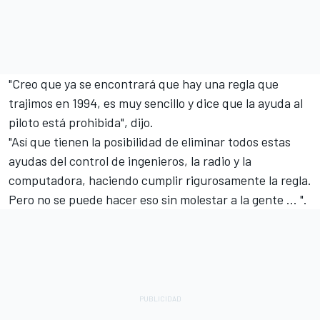
"Creo que ya se encontrará que hay una regla que
trajimos en 1994, es muy sencillo y dice que la ayuda al
piloto está prohibida", dijo.
"Así que tienen la posibilidad de eliminar todos estas
ayudas del control de ingenieros, la radio y la
computadora, haciendo cumplir rigurosamente la regla.
Pero no se puede hacer eso sin molestar a la gente ... ".