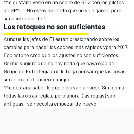
"Me gustaría verlo en un coche de GP2 con los pilotos
de GP2 ... No estoy diciendo que no va a ganar, pero
sería interesante."
Los retoques no son suficientes
Aunque los jefes de F1 están presionando sobre los
cambios para hacer los coches más rápidos ypara 2017,
Ecclestone cree que los ajustes no son suficientes.
Bernie sugiere que no hay nada que haya oído del
Grupo de Estrategia que le haga pensar que las cosas
serán dramáticamente mejor.
“Me gustaría saber lo que ellos van a hacer. Son como
todas las otras reglas, pero ahora (las reglas) son
antiguas, se necesita empezar de nuevo.