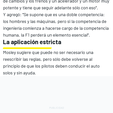
de cambios y los frenos y un acelerador y un motor muy
potente y tiene que seguir adelante sólo con eso".
Y agregó: "Se supone que es una doble competencia:
los hombres y las máquinas, pero si la competencia de
ingeniería comienza a hacerse cargo de la competencia
humana, la F1 perderá un elemento esencial".
La aplicación estricta
Mosley sugiere que puede no ser necesario una
reescribir las reglas, pero sólo debe volverse al
principio de que los pilotos deben conducir el auto
solos y sin ayuda.