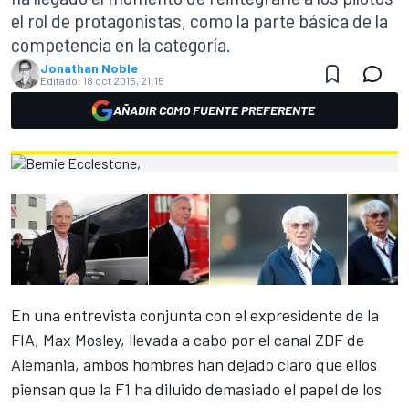
el rol de protagonistas, como la parte básica de la
competencia en la categoría.
Jonathan Noble
Editado:
18 oct 2015, 21:15
AÑADIR COMO FUENTE PREFERENTE
En una entrevista conjunta con el expresidente de la
FIA, Max Mosley, llevada a cabo por el canal ZDF de
Alemania, ambos hombres han dejado claro que ellos
piensan que la F1 ha diluido demasiado el papel de los