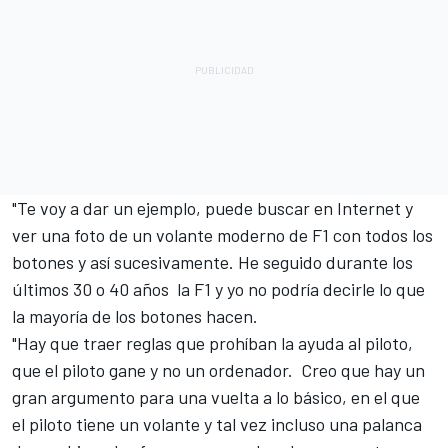
"Te voy a dar un ejemplo, puede buscar en Internet y
ver una foto de un volante moderno de F1 con todos los
botones y así sucesivamente. He seguido durante los
últimos 30 o 40 años la F1 y yo no podría decirle lo que
la mayoría de los botones hacen.
"Hay que traer reglas que prohíban la ayuda al piloto,
que el piloto gane y no un ordenador. Creo que hay un
gran argumento para una vuelta a lo básico, en el que
el piloto tiene un volante y tal vez incluso una palanca