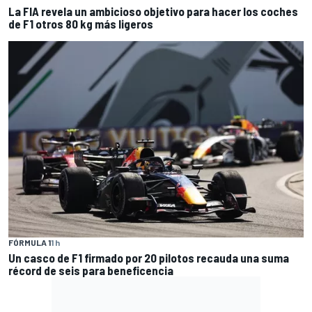
La FIA revela un ambicioso objetivo para hacer los coches
de F1 otros 80 kg más ligeros
FÓRMULA 1
1 h
Un casco de F1 firmado por 20 pilotos recauda una suma
récord de seis para beneficencia