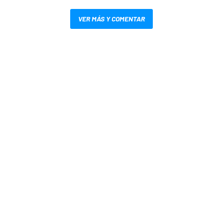
VER MÁS Y COMENTAR