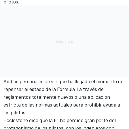
pilotos.
Ambos personajes creen que ha llegado el momento de
repensar el estado de la Fórmula 1 a través de
reglamentos totalmente nuevos o una aplicación
estricta de las normas actuales para prohibir ayuda a
los pilotos.
Ecclestone dice que la F1 ha perdido gran parte del
protagonismo de los pilotos, con los ingenieros con