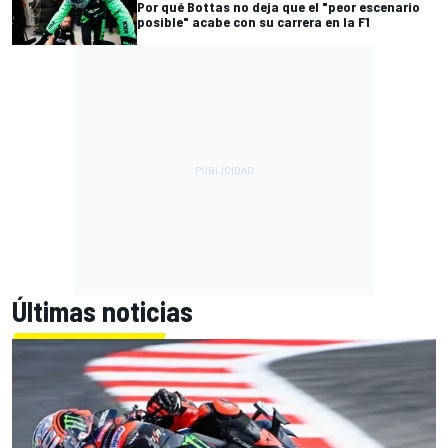
Por qué Bottas no deja que el "peor escenario
posible" acabe con su carrera en la F1
Últimas noticias