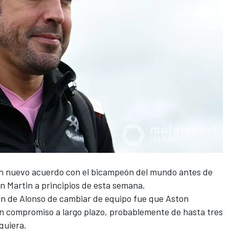
un nuevo acuerdo con el bicampeón del mundo antes de
on Martin a principios de esta semana
.
ión de Alonso de cambiar de equipo fue que Aston
un compromiso a largo plazo, probablemente de hasta tres
quiera.