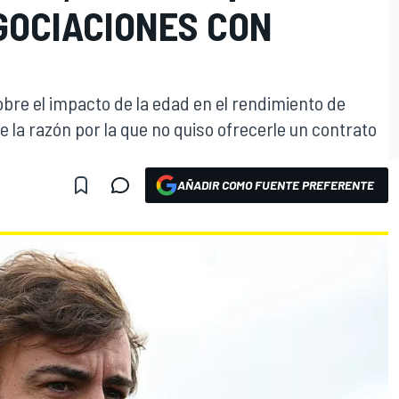
GOCIACIONES CON
obre el impacto de la edad en el rendimiento de
e la razón por la que no quiso ofrecerle un contrato
AÑADIR COMO FUENTE PREFERENTE