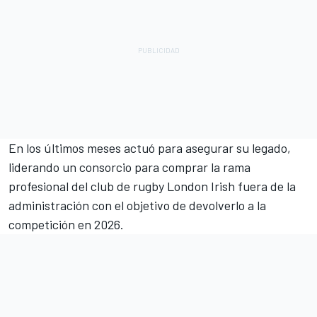
En los últimos meses actuó para asegurar su legado,
liderando un consorcio para comprar la rama
profesional del club de rugby London Irish fuera de la
administración con el objetivo de devolverlo a la
competición en 2026.