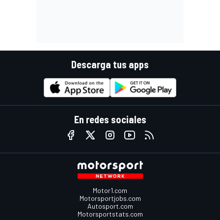
Descarga tus apps
En redes sociales
Motor1.com
Motorsportjobs.com
Autosport.com
Motorsportstats.com