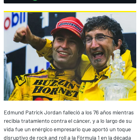
Edmund Patrick Jordan falleció a los 76 años mientras
recibía tratamiento contra el cáncer
, y a lo largo de su
vida fue un enérgico empresario que aportó un toque
disruptivo de rock and roll a la Fórmula 1 en la década