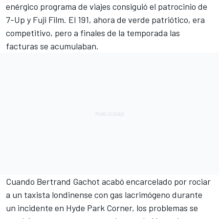
enérgico programa de viajes consiguió el patrocinio de
7-Up y Fuji Film. El 191, ahora de verde patriótico, era
competitivo, pero a finales de la temporada las
facturas se acumulaban.
Cuando Bertrand Gachot acabó encarcelado por rociar
a un taxista londinense con gas lacrimógeno durante
un incidente en Hyde Park Corner, los problemas se