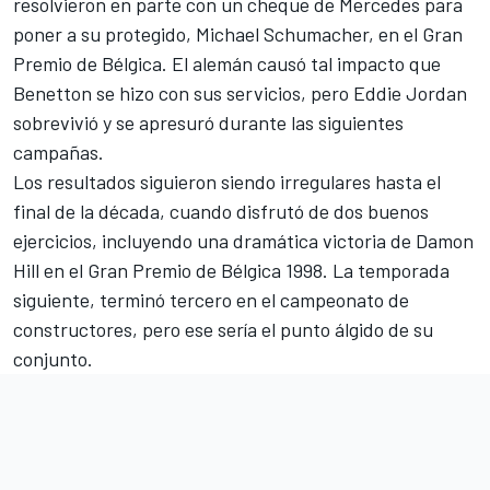
resolvieron en parte con un cheque de
Mercedes
para
poner a su protegido,
Michael Schumacher
, en el Gran
Premio de Bélgica. El alemán causó tal impacto que
Benetton se hizo con sus servicios, pero Eddie Jordan
sobrevivió y se apresuró durante las siguientes
campañas.
Los resultados siguieron siendo irregulares hasta el
final de la década, cuando disfrutó de dos buenos
ejercicios, incluyendo una dramática victoria de
Damon
Hill
en el Gran Premio de Bélgica 1998. La temporada
siguiente, terminó tercero en el campeonato de
constructores, pero ese sería el punto álgido de su
conjunto.