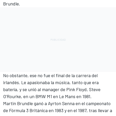
Brundle
.
No obstante, ese no fue el final de la carrera del
irlandés. Le apasionaba la música, tanto que era
batería, y se unió al manager de Pink Floyd, Steve
O'Rourke, en un BMW M1 en Le Mans en 1981.
Martin Brundle ganó a Ayrton Senna en el campeonato
de Fórmula 3 Británica en 1983 y en el 1987, tras llevar a