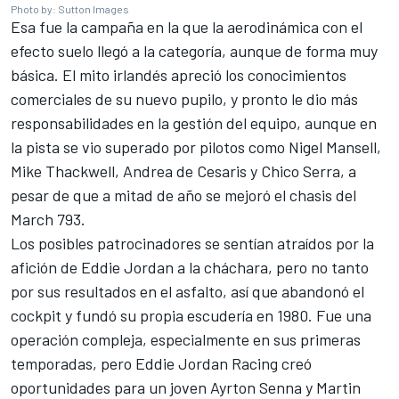
Photo by: Sutton Images
Esa fue la campaña en la que la aerodinámica con el
efecto suelo llegó a la categoría, aunque de forma muy
básica. El mito irlandés apreció los conocimientos
comerciales de su nuevo pupilo, y pronto le dio más
responsabilidades en la gestión del equipo, aunque en
la pista se vio superado por pilotos como Nigel Mansell,
Mike Thackwell, Andrea de Cesaris y Chico Serra, a
pesar de que a mitad de año se mejoró el chasis del
March 793.
Los posibles patrocinadores se sentían atraídos por la
afición de Eddie Jordan a la cháchara, pero no tanto
por sus resultados en el asfalto, así que abandonó el
cockpit y fundó su propia escudería en 1980. Fue una
operación compleja, especialmente en sus primeras
temporadas, pero Eddie Jordan Racing creó
oportunidades para un joven Ayrton Senna y
Martin