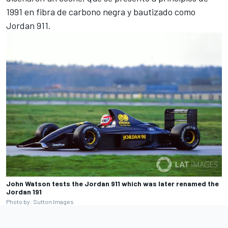
1991 en fibra de carbono negra y bautizado como
Jordan 911.
John Watson tests the Jordan 911 which was later renamed the
Jordan 191
Photo by: Sutton Images