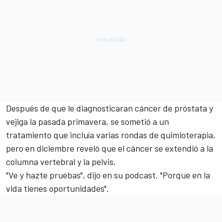
Después de que le diagnosticaran cáncer de próstata y
vejiga la pasada primavera, se sometió a un
tratamiento que incluía varias rondas de quimioterapia,
pero en diciembre reveló que el cáncer se extendió a la
columna vertebral y la pelvis.
"Ve y hazte pruebas", dijo en su podcast. "Porque en la
vida tienes oportunidades".