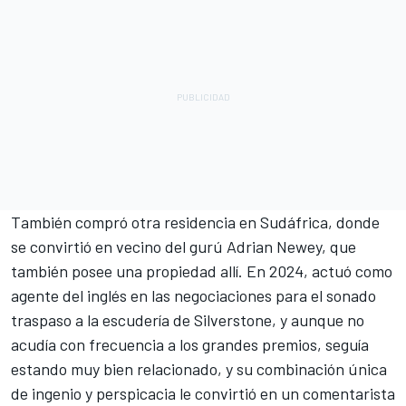
También compró otra residencia en Sudáfrica, donde
se convirtió en vecino del gurú Adrian Newey, que
también posee una propiedad allí. En 2024, actuó como
agente del inglés en las negociaciones para el sonado
traspaso a la escudería de Silverstone, y aunque no
acudía con frecuencia a los grandes premios, seguía
estando muy bien relacionado, y su combinación única
de ingenio y perspicacia le convirtió en un comentarista