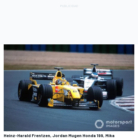
Heinz-Harald Frentzen, Jordan Mugen Honda 199, Mika