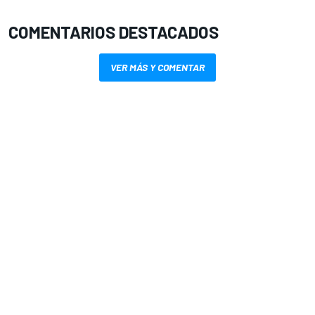
COMENTARIOS DESTACADOS
VER MÁS Y COMENTAR