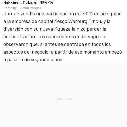
Hakkinen, McLaren MP4-14
Photo by: Sutton Images
Jordan vendió una participación del 40% de su equipo
a la empresa de capital riesgo Warburg Pincu, y la
diversión con su nueva riqueza le hizo perder la
concentración. Los conocedores de la empresa
observaron que, si antes se centraba en todos los
aspectos del negocio, a partir de ese momento empezó
a pasar a un segundo plano.