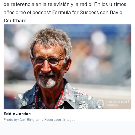
de referencia en la televisión y la radio. En los últimos
años creó el podcast Formula for Success con
David
Coulthard
.
Eddie Jordan
Photo by: Carl Bingham / Motorsport Images