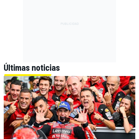
Últimas noticias