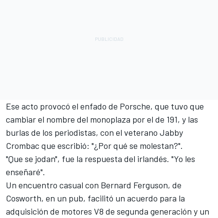
Ese acto provocó el enfado de Porsche, que tuvo que
cambiar el nombre del monoplaza por el de 191, y las
burlas de los periodistas, con el veterano Jabby
Crombac que escribió: "¿Por qué se molestan?".
"Que se jodan", fue la respuesta del irlandés. "Yo les
enseñaré".
Un encuentro casual con Bernard Ferguson, de
Cosworth, en un pub, facilitó un acuerdo para la
adquisición de motores V8 de segunda generación y un