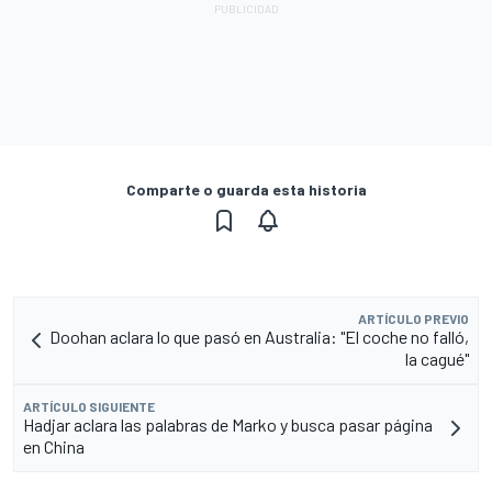
Comparte o guarda esta historia
ARTÍCULO PREVIO
Doohan aclara lo que pasó en Australia: "El coche no falló,
la cagué"
ARTÍCULO SIGUIENTE
Hadjar aclara las palabras de Marko y busca pasar página
en China