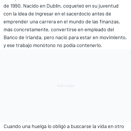
de 1990. Nacido en Dublín, coqueteó en su juventud
con la idea de ingresar en el sacerdocio antes de
emprender una carrera en el mundo de las finanzas,
más concretamente, convertirse en empleado del
Banco de Irlanda, pero nació para estar en movimiento,
y ese trabajo monótono no podía contenerlo.
Cuando una huelga lo obligó a buscarse la vida en otro