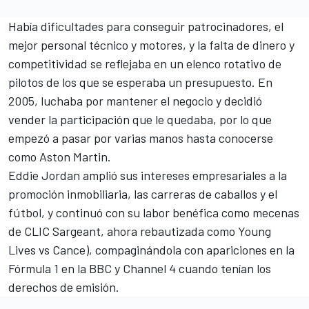
Había dificultades para conseguir patrocinadores, el
mejor personal técnico y motores, y la falta de dinero y
competitividad se reflejaba en un elenco rotativo de
pilotos de los que se esperaba un presupuesto. En
2005, luchaba por mantener el negocio y decidió
vender la participación que le quedaba, por lo que
empezó a pasar por varias manos hasta conocerse
como Aston Martin.
Eddie Jordan amplió sus intereses empresariales a la
promoción inmobiliaria, las carreras de caballos y el
fútbol, y continuó con su labor benéfica como mecenas
de CLIC Sargeant, ahora rebautizada como Young
Lives vs Cance), compaginándola con apariciones en la
Fórmula 1 en la BBC y Channel 4 cuando tenían los
derechos de emisión.