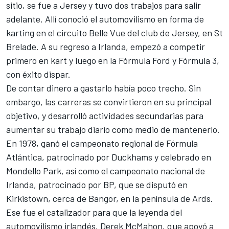
sitio, se fue a Jersey y tuvo dos trabajos para salir
adelante. Allí conoció el automovilismo en forma de
karting en el circuito Belle Vue del club de Jersey, en St
Brelade. A su regreso a Irlanda, empezó a competir
primero en kart y luego en la Fórmula Ford y Fórmula 3,
con éxito dispar.
De contar dinero a gastarlo había poco trecho. Sin
embargo, las carreras se convirtieron en su principal
objetivo, y desarrolló actividades secundarias para
aumentar su trabajo diario como medio de mantenerlo.
En 1978, ganó el campeonato regional de Fórmula
Atlántica, patrocinado por Duckhams y celebrado en
Mondello Park, así como el campeonato nacional de
Irlanda, patrocinado por BP, que se disputó en
Kirkistown, cerca de Bangor, en la península de Ards.
Ese fue el catalizador para que la leyenda del
automovilismo irlandés, Derek McMahon, que apoyó a