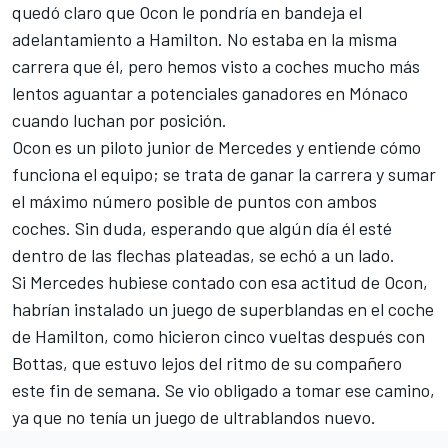
quedó claro que Ocon le pondría en bandeja el
adelantamiento a Hamilton. No estaba en la misma
carrera que él, pero hemos visto a coches mucho más
lentos aguantar a potenciales ganadores en Mónaco
cuando luchan por posición.
Ocon es un piloto junior de Mercedes y entiende cómo
funciona el equipo; se trata de ganar la carrera y sumar
el máximo número posible de puntos con ambos
coches. Sin duda, esperando que algún día él esté
dentro de las flechas plateadas, se echó a un lado.
Si Mercedes hubiese contado con esa actitud de Ocon,
habrían instalado un juego de superblandas en el coche
de Hamilton, como hicieron cinco vueltas después con
Bottas, que estuvo lejos del ritmo de su compañero
este fin de semana. Se vio obligado a tomar ese camino,
ya que no tenía un juego de ultrablandos nuevo.