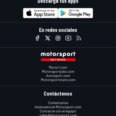
Descarga tus apps
En redes sociales
Motor1.com
Motorsportjobs.com
Autosport.com
Motorsportstats.com
Contáctenos
Comentarios
Anúnciate en Motorsport.com
Contacte con el equipo
sales@motorsport.com