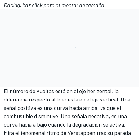
Racing, haz click para aumentar de tamaño
El número de vueltas está en el eje horizontal; la
diferencia respecto al líder está en el eje vertical. Una
señal positiva es una curva hacia arriba, ya que el
combustible disminuye. Una señala negativa, es una
curva hacia a bajo cuando la degradación se activa.
Mira el fenomenal ritmo de Verstappen tras su parada