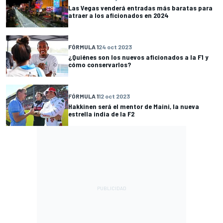
Las Vegas venderá entradas más baratas para
atraer a los aficionados en 2024
FÓRMULA 1
24 oct 2023
¿Quiénes son los nuevos aficionados a la F1 y
cómo conservarlos?
FÓRMULA 1
12 oct 2023
Hakkinen será el mentor de Maini, la nueva
estrella india de la F2