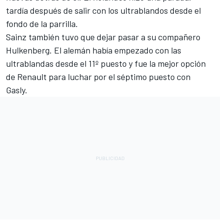
tardía después de salir con los ultrablandos desde el
fondo de la parrilla.
Sainz también tuvo que dejar pasar a su compañero
Hulkenberg. El alemán había empezado con las
ultrablandas desde el 11º puesto y fue la mejor opción
de Renault para luchar por el séptimo puesto con
Gasly.