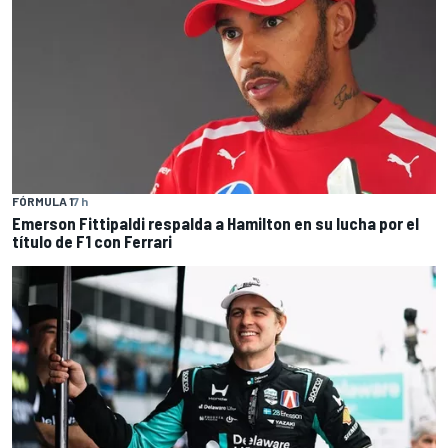
FÓRMULA 1
7 h
Emerson Fittipaldi respalda a Hamilton en su lucha por el
título de F1 con Ferrari