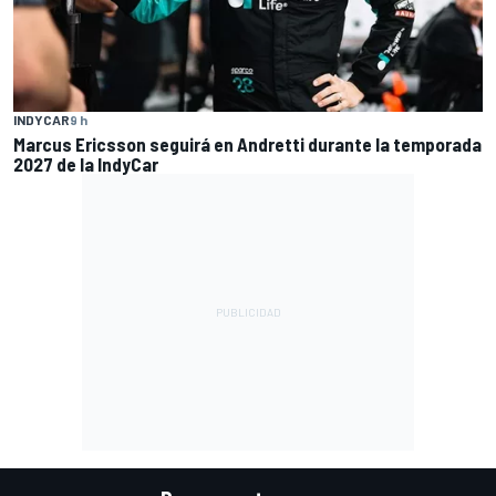
INDYCAR
9 h
Marcus Ericsson seguirá en Andretti durante la temporada
2027 de la IndyCar