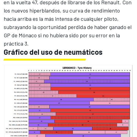
en la vuelta 47, después de librarse de los Renault. Con
los nuevos hiperblandos, su curva de rendimiento
hacia arriba es la más intensa de cualquier piloto,
subrayando la oportunidad perdida de haber ganado el
GP de Mónaco si no hubiera sido por su error en la
práctica 3.
Gráfico del uso de neumáticos