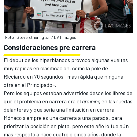
Foto: Steve Etherington / LAT Images
Consideraciones pre carrera
El debut de los hiperblandos provocó algunas vueltas
muy rápidas en clasificación, como la pole de
Ricciardo en 70 segundos
–
más rápida que ninguna
otra en el Principado
–
.
Pero los equipos estaban advertidos desde los libres de
que el problema en carrera era el
graining
en las ruedas
delanteras y que sería una limitación en carrera.
Mónaco siempre es una carrera a una parada, para
priorizar la posición en pista, pero este año lo fue aún
más respecto a hace cuatro o cinco años, donde la