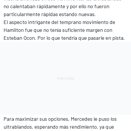
no calentaban rápidamente y por ello no fueron
particularmente rápidas estando nuevas.
El aspecto intrigante del temprano movimiento de
Hamilton fue que no tenía suficiente margen con
Esteban Ocon. Por lo que tendría que pasarle en pista.
Para maximizar sus opciones, Mercedes le puso los
ultrablandos, esperando más rendimiento, ya que