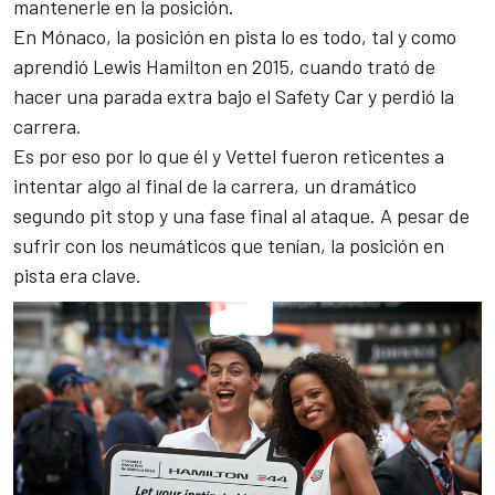
mantenerle en la posición.
En Mónaco, la posición en pista lo es todo, tal y como
aprendió Lewis Hamilton en 2015, cuando trató de
hacer una parada extra bajo el Safety Car y perdió la
carrera.
Es por eso por lo que él y Vettel fueron reticentes a
intentar algo al final de la carrera, un dramático
segundo pit stop y una fase final al ataque. A pesar de
sufrir con los neumáticos que tenían, la posición en
pista era clave.