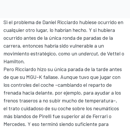
Si el problema de Daniel Ricciardo hubiese ocurrido en
cualquier otro lugar, lo habrían hecho. Y si hubiera
ocurrido antes de la única ronda de paradas de la
carrera, entonces habría sido vulnerable a un
movimiento estratégico, como un
undercut
, de Vettel o
Hamilton.
Pero Ricciardo hizo su única parada de la tarde antes
de que su MGU-K fallase. Aunque tuvo que jugar con
los controles del coche –cambiando el reparto de
frenada hacia delante, por ejemplo, para ayudar a los
frenos traseros a no subir mucho de temperatura–,
el trato cuidadoso de su coche sobre los neumáticos
más blandos de Pirelli fue superior al de Ferrari o
Mercedes. Y eso terminó siendo suficiente para