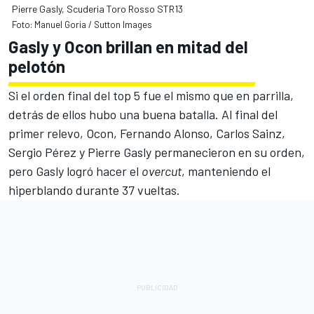
Pierre Gasly, Scuderia Toro Rosso STR13
Foto: Manuel Goria / Sutton Images
Gasly y Ocon brillan en mitad del
pelotón
Si el orden final del top 5 fue el mismo que en parrilla,
detrás de ellos hubo una buena batalla. Al final del
primer relevo, Ocon, Fernando Alonso, Carlos Sainz,
Sergio Pérez y Pierre Gasly permanecieron en su orden,
pero Gasly logró hacer el
overcut
, manteniendo el
hiperblando durante 37 vueltas.