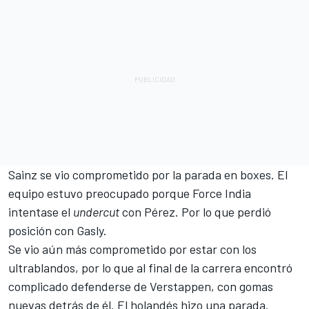
Sainz se vio comprometido por la parada en boxes. El
equipo estuvo preocupado porque Force India
intentase el
undercut
con Pérez. Por lo que perdió
posición con Gasly.
Se vio aún más comprometido por estar con los
ultrablandos, por lo que al final de la carrera encontró
complicado defenderse de Verstappen, con gomas
nuevas detrás de él. El holandés hizo una parada.