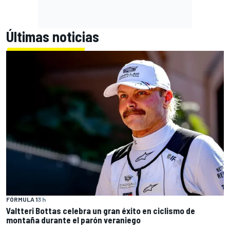
Últimas noticias
FÓRMULA 1
3 h
Valtteri Bottas celebra un gran éxito en ciclismo de
montaña durante el parón veraniego