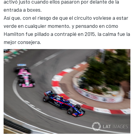
activó justo cuando ellos pasaron por delante de la
entrada a boxes.
Así que, con el riesgo de que el circuito volviese a estar
verde en cualquier momento, y pensando en cómo
Hamilton fue pillado a contrapié en 2015, la calma fue la
mejor consejera.