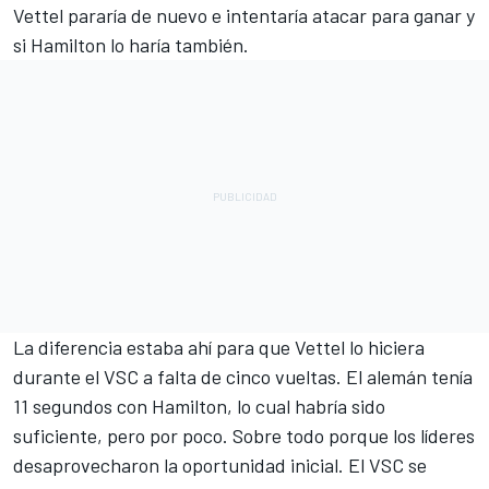
Vettel pararía de nuevo e intentaría atacar para ganar y
si Hamilton lo haría también.
La diferencia estaba ahí para que Vettel lo hiciera
durante el VSC a falta de cinco vueltas. El alemán tenía
11 segundos con Hamilton, lo cual habría sido
suficiente, pero por poco. Sobre todo porque los líderes
desaprovecharon la oportunidad inicial. El VSC se