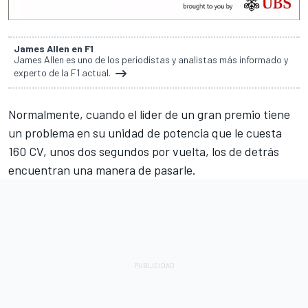
James Allen en F1
James Allen es uno de los periodistas y analistas más informado y
experto de la F1 actual.
Normalmente, cuando el líder de un gran premio tiene
un problema en su unidad de potencia que le cuesta
160 CV, unos dos segundos por vuelta, los de detrás
encuentran una manera de pasarle.