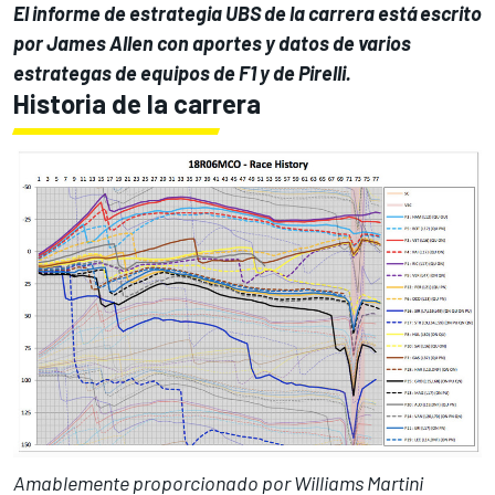
El informe de estrategia UBS de la carrera está escrito
por James Allen con aportes y datos de varios
estrategas de equipos de F1 y de Pirelli.
Historia de la carrera
Amablemente proporcionado por Williams Martini