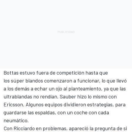
Bottas estuvo fuera de competición hasta que
los súper blandos comenzaron a funcionar, lo que llevó
a los demás a echar un ojo al planteamiento, ya que las
ultrablandas no rendían. Sauber hizo lo mismo con
Ericsson. Algunos equipos dividieron estrategias, para
guardarse las espaldas, con un coche con cada
neumático.
Con Ricciardo en problemas, apareció la pregunta de si