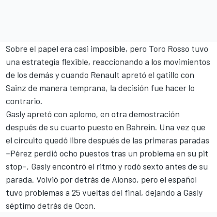
Sobre el papel era casi imposible, pero Toro Rosso tuvo
una estrategia flexible, reaccionando a los movimientos
de los demás y cuando Renault apretó el gatillo con
Sainz de manera temprana, la decisión fue hacer lo
contrario.
Gasly apretó con aplomo, en otra demostración
después de su cuarto puesto en Bahrein. Una vez que
el circuito quedó libre después de las primeras paradas
–Pérez perdió ocho puestos tras un problema en su pit
stop–, Gasly encontró el ritmo y rodó sexto antes de su
parada. Volvió por detrás de Alonso, pero el español
tuvo problemas a 25 vueltas del final, dejando a Gasly
séptimo detrás de Ocon.