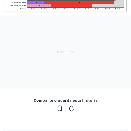
Comparte o guarda esta historia