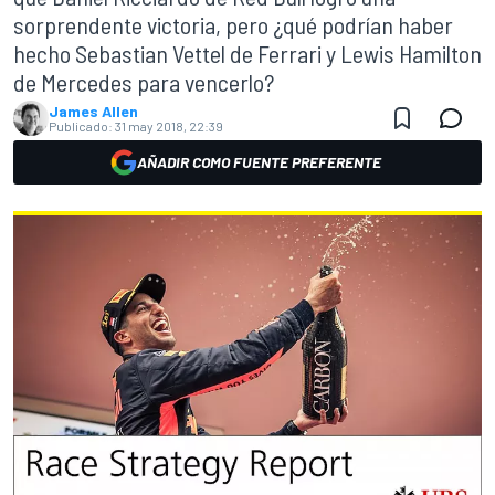
sorprendente victoria, pero ¿qué podrían haber
hecho Sebastian Vettel de Ferrari y Lewis Hamilton
de Mercedes para vencerlo?
James Allen
Publicado:
31 may 2018, 22:39
AÑADIR COMO FUENTE PREFERENTE