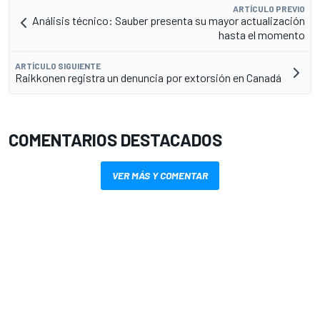
ARTÍCULO PREVIO
Análisis técnico: Sauber presenta su mayor actualización
hasta el momento
ARTÍCULO SIGUIENTE
Raikkonen registra un denuncia por extorsión en Canadá
COMENTARIOS DESTACADOS
VER MÁS Y COMENTAR