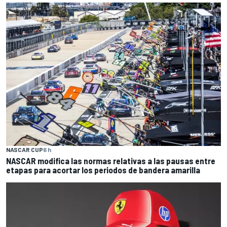
NASCAR CUP
6 h
NASCAR modifica las normas relativas a las pausas entre
etapas para acortar los periodos de bandera amarilla