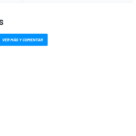
S
VER MÁS Y COMENTAR