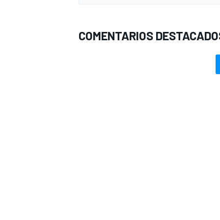
COMENTARIOS DESTACADO