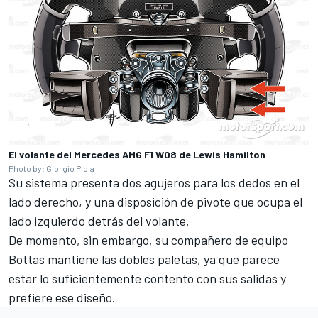
El volante del Mercedes AMG F1 W08 de Lewis Hamilton
Photo by: Giorgio Piola
Su sistema presenta dos agujeros para los dedos en el
lado derecho, y una disposición de pivote que ocupa el
lado izquierdo detrás del volante.
De momento, sin embargo, su compañero de equipo
Bottas mantiene las dobles paletas, ya que parece
estar lo suficientemente contento con sus salidas y
prefiere ese diseño.