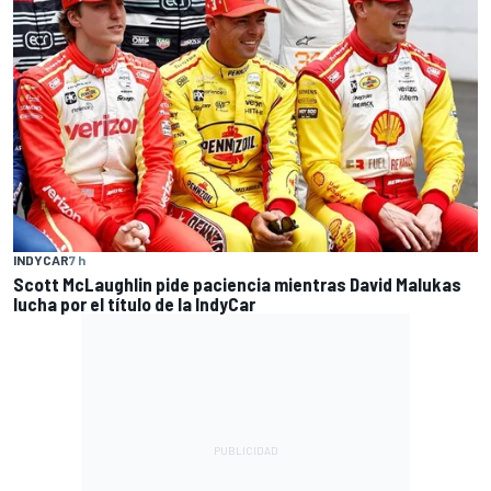
INDYCAR
7 h
Scott McLaughlin pide paciencia mientras David Malukas
lucha por el título de la IndyCar