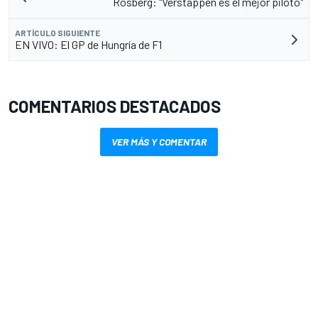
Rosberg: "Verstappen es el mejor piloto"
ARTÍCULO SIGUIENTE
EN VIVO: El GP de Hungría de F1
COMENTARIOS DESTACADOS
VER MÁS Y COMENTAR