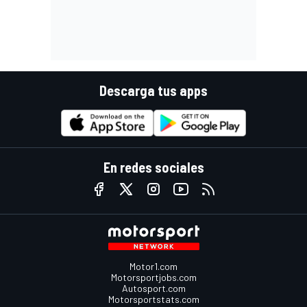
Descarga tus apps
En redes sociales
Motor1.com
Motorsportjobs.com
Autosport.com
Motorsportstats.com