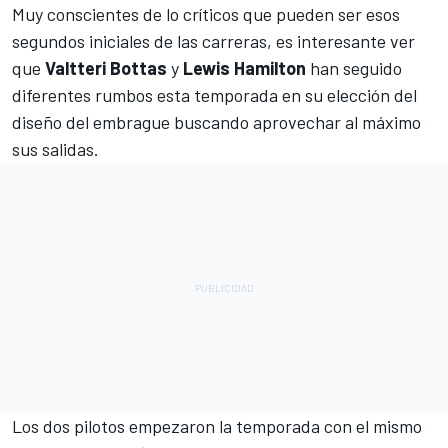
Muy conscientes de lo críticos que pueden ser esos
segundos iniciales de las carreras, es interesante ver
que
Valtteri Bottas
y
Lewis Hamilton
han seguido
diferentes rumbos esta temporada en su elección del
diseño del embrague buscando aprovechar al máximo
sus salidas.
Los dos pilotos empezaron la temporada con el mismo