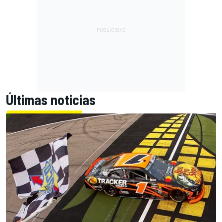
Últimas noticias