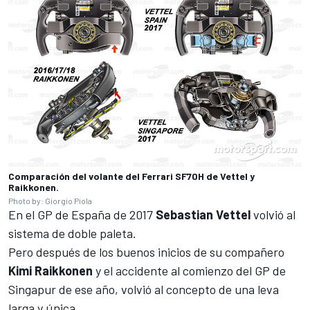
Comparación del volante del Ferrari SF70H de Vettel y
Raikkonen.
Photo by: Giorgio Piola
En el GP de España de 2017
Sebastian Vettel
volvió al
sistema de doble paleta.
Pero después de los buenos inicios de su compañero
Kimi Raikkonen
y el accidente al comienzo del GP de
Singapur de ese año, volvió al concepto de una leva
larga y única.