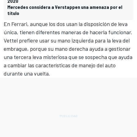
2020
Mercedes considera a Verstappen una amenaza por el
título
En Ferrari, aunque los dos usan la disposición de leva
única, tienen diferentes maneras de hacerla funcionar.
Vettel prefiere usar su mano izquierda para la leva del
embrague, porque su mano derecha ayuda a gestionar
una tercera leva misteriosa que se sospecha que ayuda
a cambiar las características de manejo del auto
durante una vuelta.