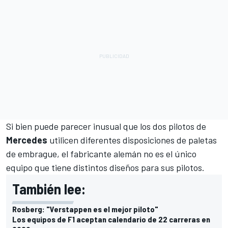
Si bien puede parecer inusual que los dos pilotos de
Mercedes
utilicen diferentes disposiciones de paletas
de embrague, el fabricante alemán no es el único
equipo que tiene distintos diseños para sus pilotos.
También lee:
Rosberg: "Verstappen es el mejor piloto"
Los equipos de F1 aceptan calendario de 22 carreras en