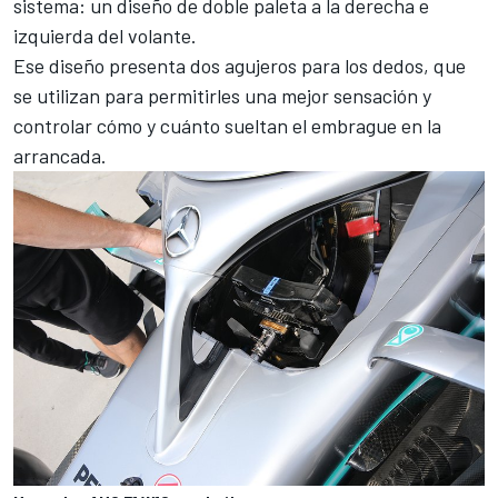
sistema: un diseño de doble paleta a la derecha e
izquierda del volante.
Ese diseño presenta dos agujeros para los dedos, que
se utilizan para permitirles una mejor sensación y
controlar cómo y cuánto sueltan el embrague en la
arrancada.