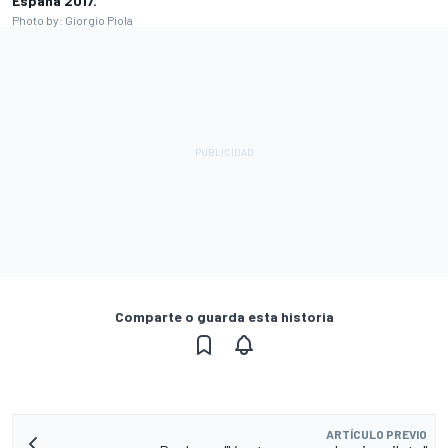
España 2017.
Photo by: Giorgio Piola
Comparte o guarda esta historia
ARTÍCULO PREVIO