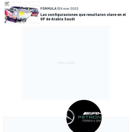
FÓRMULA 1
29 mar 2022
Las configuraciones que resultaron clave en el
GP de Arabia Saudí