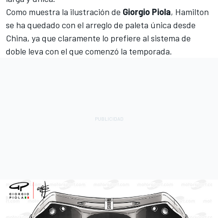
Como muestra la ilustración de
Giorgio Piola
, Hamilton
se ha quedado con el arreglo de paleta única desde
China, ya que claramente lo prefiere al sistema de
doble leva con el que comenzó la temporada.