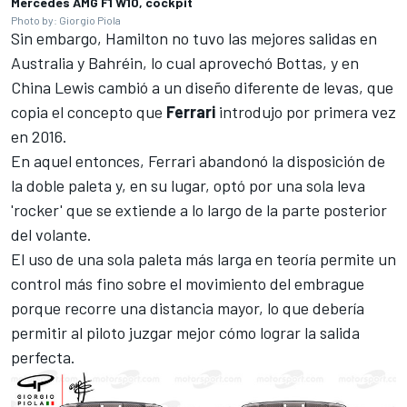
Mercedes AMG F1 W10, cockpit
Photo by: Giorgio Piola
Sin embargo, Hamilton no tuvo las mejores salidas en
Australia y Bahréin, lo cual aprovechó Bottas, y en
China Lewis cambió a un diseño diferente de levas, que
copia el concepto que
Ferrari
introdujo por primera vez
en 2016.
En aquel entonces, Ferrari abandonó la disposición de
la doble paleta y, en su lugar, optó por una sola leva
'rocker' que se extiende a lo largo de la parte posterior
del volante.
El uso de una sola paleta más larga en teoría permite un
control más fino sobre el movimiento del embrague
porque recorre una distancia mayor, lo que debería
permitir al piloto juzgar mejor cómo lograr la salida
perfecta.