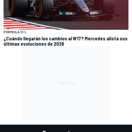
FÓRMULA 1
3 h
¿Cuándo llegarán los cambios al W17? Mercedes alista sus
últimas evoluciones de 2026