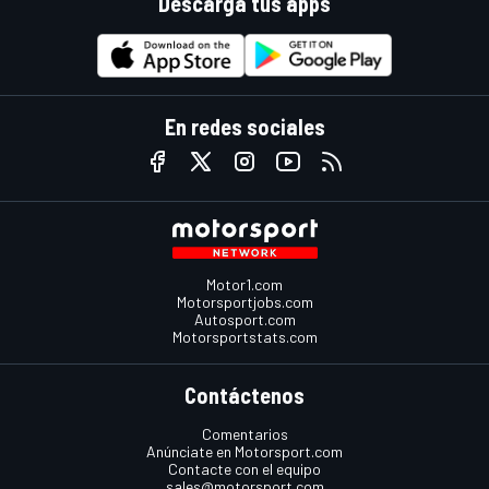
Descarga tus apps
En redes sociales
Motor1.com
Motorsportjobs.com
Autosport.com
Motorsportstats.com
Contáctenos
Comentarios
Anúnciate en Motorsport.com
Contacte con el equipo
sales@motorsport.com