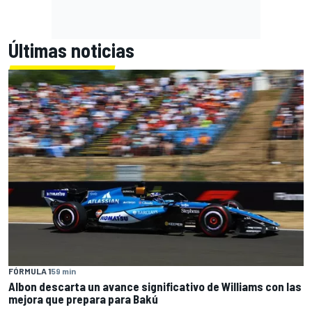
Últimas noticias
FÓRMULA 1
59 min
Albon descarta un avance significativo de Williams con las
mejora que prepara para Bakú