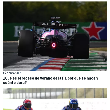
FÓRMULA 1
1 h
¿Qué es el receso de verano de la F1, por qué se hace y
cuánto dura?