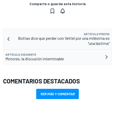
Comparte o guarda esta historia
ARTÍCULO PREVIO
Bottas dice que perder con Vettel por una milésima es
"una lástima"
ARTÍCULO SIGUIENTE
Motores, la discusión interminable
COMENTARIOS DESTACADOS
VER MÁS Y COMENTAR