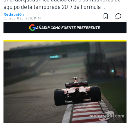
equipo de la temporada 2017 de Fórmula 1.
Redacción
Editado:
8 abr 2017, 14:44
AÑADIR COMO FUENTE PREFERENTE