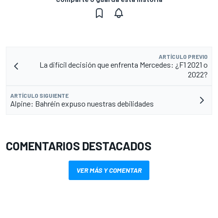
ARTÍCULO PREVIO
La difícil decisión que enfrenta Mercedes: ¿F1 2021 o
2022?
ARTÍCULO SIGUIENTE
Alpine: Bahréin expuso nuestras debilidades
COMENTARIOS DESTACADOS
VER MÁS Y COMENTAR