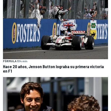
FÓRMULA 1
34 min
Hace 20 años, Jenson Button lograba su primera victoria
en F1