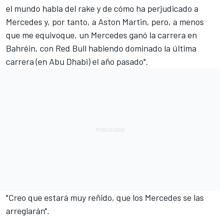
el mundo habla del rake y de cómo ha perjudicado a
Mercedes y, por tanto, a Aston Martin, pero, a menos
que me equivoque, un Mercedes ganó la carrera en
Bahréin, con Red Bull habiendo dominado la última
carrera (en Abu Dhabi) el año pasado".
"Creo que estará muy reñido, que los Mercedes se las
arreglarán".