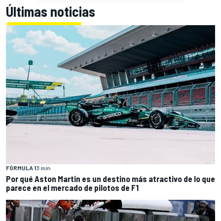
Últimas noticias
FÓRMULA 1
3 min
Por qué Aston Martin es un destino más atractivo de lo que
parece en el mercado de pilotos de F1