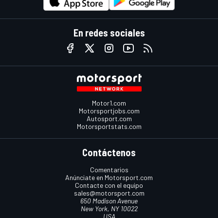
En redes sociales
Motor1.com
Motorsportjobs.com
Autosport.com
Motorsportstats.com
Contáctenos
Comentarios
Anúnciate en Motorsport.com
Contacte con el equipo
sales@motorsport.com
650 Madison Avenue
New York, NY 10022
USA