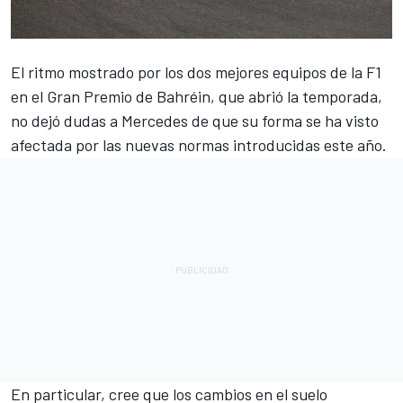
El ritmo mostrado por los dos mejores equipos de la F1
en el Gran Premio de Bahréin, que abrió la temporada,
no dejó dudas a
Mercedes
de que su forma se ha visto
afectada por las nuevas normas introducidas este año.
En particular, cree que los cambios en el suelo