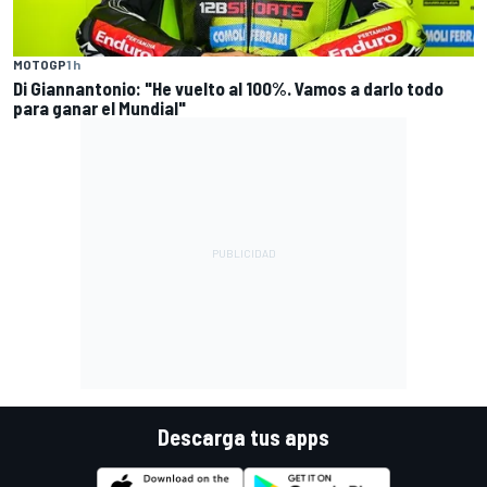
MOTOGP
1 h
Di Giannantonio: "He vuelto al 100%. Vamos a darlo todo
para ganar el Mundial"
Descarga tus apps