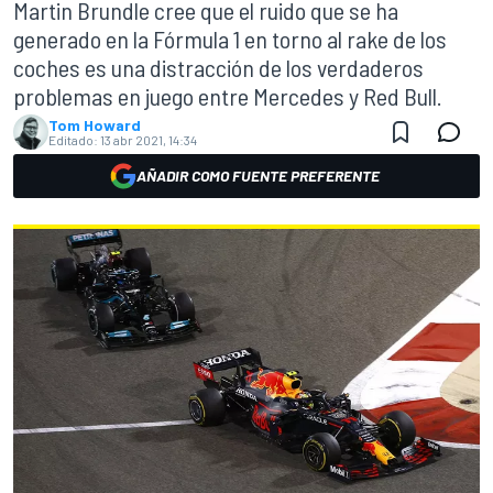
Martin Brundle cree que el ruido que se ha
generado en la Fórmula 1 en torno al rake de los
coches es una distracción de los verdaderos
problemas en juego entre Mercedes y Red Bull.
Tom Howard
Editado:
13 abr 2021, 14:34
AÑADIR COMO FUENTE PREFERENTE