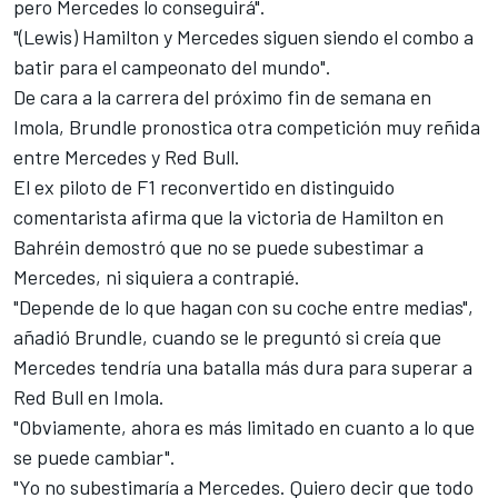
pero Mercedes lo conseguirá".
"(Lewis) Hamilton y Mercedes siguen siendo el combo a
batir para el campeonato del mundo".
De cara a la carrera del próximo fin de semana en
Imola, Brundle pronostica otra competición muy reñida
entre Mercedes y Red Bull.
El ex piloto de F1 reconvertido en distinguido
comentarista afirma que la victoria de Hamilton en
Bahréin demostró que no se puede subestimar a
Mercedes, ni siquiera a contrapié.
"Depende de lo que hagan con su coche entre medias",
añadió Brundle, cuando se le preguntó si creía que
Mercedes tendría una batalla más dura para superar a
Red Bull en Imola.
"Obviamente, ahora es más limitado en cuanto a lo que
se puede cambiar".
"Yo no subestimaría a Mercedes. Quiero decir que todo