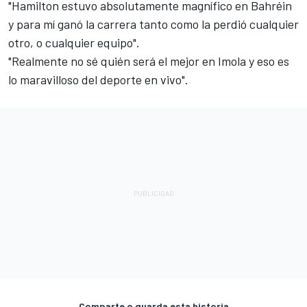
"Hamilton estuvo absolutamente magnífico en Bahréin
y para mí ganó la carrera tanto como la perdió cualquier
otro, o cualquier equipo".
"Realmente no sé quién será el mejor en Imola y eso es
lo maravilloso del deporte en vivo".
Comparte o guarda esta historia