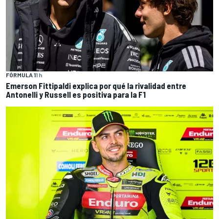
FÓRMULA 1
1 h
Emerson Fittipaldi explica por qué la rivalidad entre
Antonelli y Russell es positiva para la F1