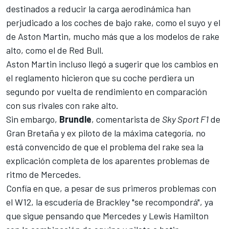
destinados a reducir la carga aerodinámica han
perjudicado a los coches de bajo rake, como el suyo y el
de
Aston Martin
, mucho más que a los modelos de rake
alto, como el de
Red Bull
.
Aston Martin incluso llegó a sugerir que los cambios en
el reglamento hicieron que su coche perdiera un
segundo por vuelta de rendimiento en comparación
con sus rivales con rake alto.
Sin embargo,
Brundle
, comentarista de
Sky Sport F1
de
Gran Bretaña y ex piloto de la máxima categoría, no
está convencido de que el problema del rake sea la
explicación completa de los aparentes problemas de
ritmo de Mercedes.
Confía en que, a pesar de sus primeros problemas con
el W12, la escudería de Brackley "se recompondrá", ya
que sigue pensando que Mercedes y Lewis Hamilton