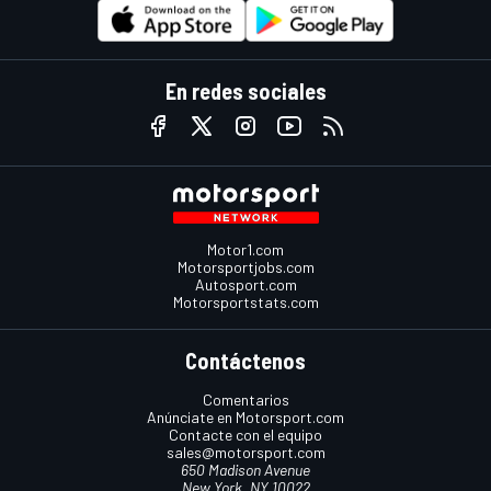
En redes sociales
Motor1.com
Motorsportjobs.com
Autosport.com
Motorsportstats.com
Contáctenos
Comentarios
Anúnciate en Motorsport.com
Contacte con el equipo
sales@motorsport.com
650 Madison Avenue
New York, NY 10022