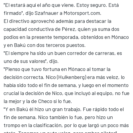
"El estará aquí el año que viene. Estoy seguro. Está
firmado", dijo Szafnauer a Motorsport.com.
El directivo aprovechó además para destacar la
capacidad conductiva de Pérez, quien ya suma dos
podios en la presente temporada, obtenidos en Mónaco
y en Bakú con dos terceros puestos.
"El siempre ha sido un buen corredor de carreras, es
uno de sus valores", dijo.
"Pienso que tuvo fortuna en Mónaco al tomar la
decisión correcta. Nico (Hulkenberg) era más veloz, lo
había sido todo el fin de semana, y luego en el momento
crucial la decisión de Nico, que incluyó al equipo, no fue
la mejor y la de Checo sí lo fue.
"Y en Bakú él hizo un gran trabajo. Fue rápido todo el
fin de semana. Nico también lo fue, pero hizo un
trompo en la clasificación, por lo que largó un poco más