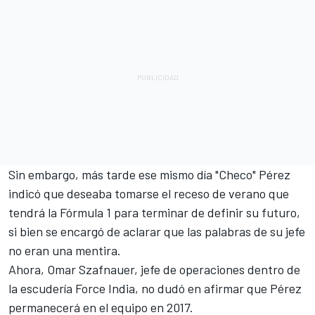
Sin embargo, más tarde ese mismo día "Checo" Pérez
indicó que
deseaba tomarse el receso de verano que
tendrá la Fórmula 1 para terminar de definir su futuro
,
si bien se encargó de aclarar que las palabras de su jefe
no eran una mentira.
Ahora, Omar Szafnauer, jefe de operaciones dentro de
la escudería Force India, no dudó en afirmar que Pérez
permanecerá en el equipo en 2017.