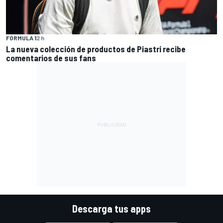
FÓRMULA 1
2 h
La nueva colección de productos de Piastri recibe
comentarios de sus fans
Descarga tus apps