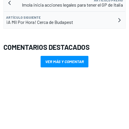
ARTÍCULO PREVIO
Imola inicia acciones legales para tener el GP de Italia
ARTÍCULO SIGUIENTE
¡A Mil Por Hora! Cerca de Budapest
COMENTARIOS DESTACADOS
VER MÁS Y COMENTAR