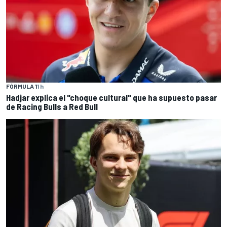
FÓRMULA 1
1 h
Hadjar explica el "choque cultural" que ha supuesto pasar
de Racing Bulls a Red Bull