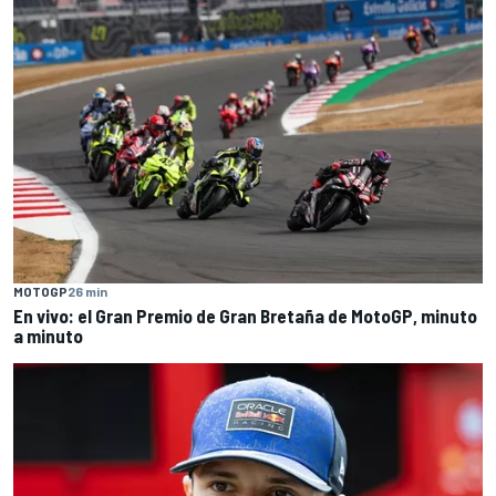
MOTOGP
26 min
En vivo: el Gran Premio de Gran Bretaña de MotoGP, minuto
a minuto