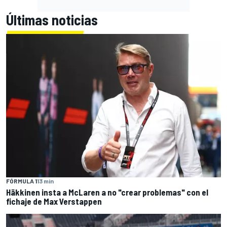
Últimas noticias
FÓRMULA 1
13 min
Häkkinen insta a McLaren a no "crear problemas" con el
fichaje de Max Verstappen