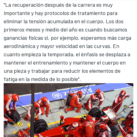
"La recuperación después de la carrera es muy
importante y hay protocolos de tratamiento para
eliminar la tensión acumulada en el cuerpo. Los dos
primeros meses y medio del año es cuando buscamos
ganancias físicas si, por ejemplo, esperamos más carga
aerodinámica y mayor velocidad en las curvas. En
cuanto empieza la temporada, el énfasis se desplaza a
mantener el entrenamiento y mantener el cuerpo en
una pieza y trabajar para reducir los elementos de
fatiga en la medida de lo posible".