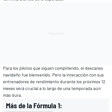
Para los pilotos que siguen compitiendo, el descanso
navideño fue bienvenido. Pero la interacción con sus
entrenadores de rendimiento durante los próximos 12
meses será crucial a lo largo de una temporada aún
más dura.
Más de la Fórmula 1: