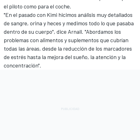
el piloto como para el coche.
"En el pasado con Kimi hicimos análisis muy detallados
de sangre, orina y heces y medimos todo lo que pasaba
dentro de su cuerpo", dice Arnall. "Abordamos los
problemas con alimentos y suplementos que cubrían
todas las áreas, desde la reducción de los marcadores
de estrés hasta la mejora del sueño, la atención y la
concentración".