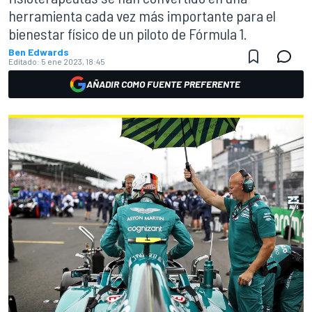
herramienta cada vez más importante para el
bienestar físico de un piloto de Fórmula 1.
Ben Edwards
Editado:
5 ene 2023, 18:45
AÑADIR COMO FUENTE PREFERENTE