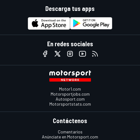
Descarga tus apps
En redes sociales
Motor1.com
Motorsportjobs.com
Autosport.com
Motorsportstats.com
Contáctenos
Comentarios
Anúnciate en Motorsport.com