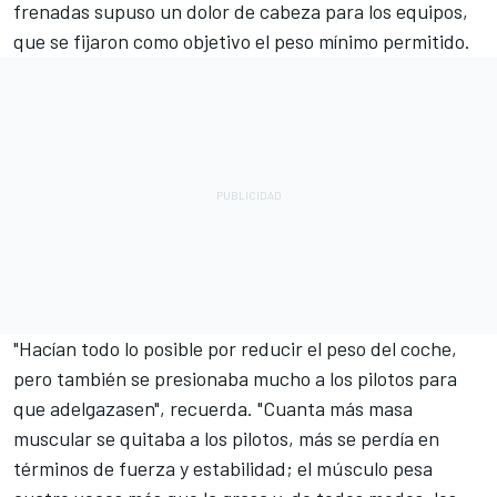
frenadas supuso un dolor de cabeza para los equipos,
que se fijaron como objetivo el peso mínimo permitido.
"Hacían todo lo posible por reducir el peso del coche,
pero también se presionaba mucho a los pilotos para
que adelgazasen", recuerda. "Cuanta más masa
muscular se quitaba a los pilotos, más se perdía en
términos de fuerza y estabilidad; el músculo pesa