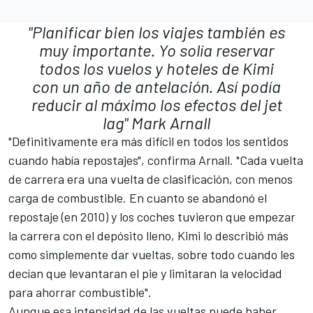
"Planificar bien los viajes también es
muy importante. Yo solía reservar
todos los vuelos y hoteles de Kimi
con un año de antelación. Así podía
reducir al máximo los efectos del jet
lag"
Mark Arnall
"Definitivamente era más difícil en todos los sentidos
cuando había repostajes", confirma Arnall. "Cada vuelta
de carrera era una vuelta de clasificación, con menos
carga de combustible. En cuanto se abandonó el
repostaje (en 2010) y los coches tuvieron que empezar
la carrera con el depósito lleno, Kimi lo describió más
como simplemente dar vueltas, sobre todo cuando les
decían que levantaran el pie y limitaran la velocidad
para ahorrar combustible".
Aunque esa intensidad de las vueltas puede haber