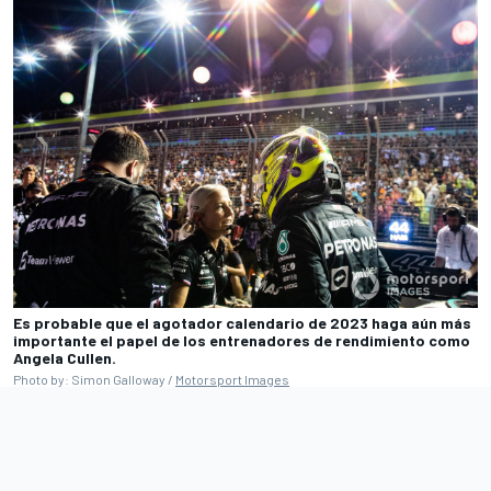
Es probable que el agotador calendario de 2023 haga aún más
importante el papel de los entrenadores de rendimiento como
Angela Cullen.
Photo by: Simon Galloway /
Motorsport Images