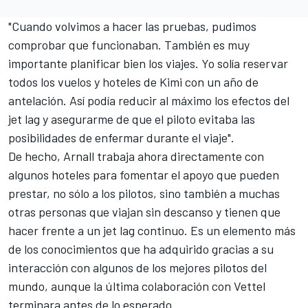
"Cuando volvimos a hacer las pruebas, pudimos
comprobar que funcionaban. También es muy
importante planificar bien los viajes. Yo solía reservar
todos los vuelos y hoteles de Kimi con un año de
antelación. Así podía reducir al máximo los efectos del
jet lag y asegurarme de que el piloto evitaba las
posibilidades de enfermar durante el viaje".
De hecho, Arnall trabaja ahora directamente con
algunos hoteles para fomentar el apoyo que pueden
prestar, no sólo a los pilotos, sino también a muchas
otras personas que viajan sin descanso y tienen que
hacer frente a un jet lag continuo. Es un elemento más
de los conocimientos que ha adquirido gracias a su
interacción con algunos de los mejores pilotos del
mundo, aunque la última colaboración con Vettel
terminara antes de lo esperado.