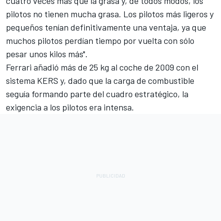
cuatro veces más que la grasa y, de todos modos, los
pilotos no tienen mucha grasa. Los pilotos más ligeros y
pequeños tenían definitivamente una ventaja, ya que
muchos pilotos perdían tiempo por vuelta con sólo
pesar unos kilos más".
Ferrari
añadió más de 25 kg al coche de 2009 con el
sistema KERS y, dado que la carga de combustible
seguía formando parte del cuadro estratégico, la
exigencia a los pilotos era intensa.