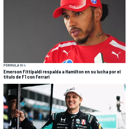
FÓRMULA 1
8 h
Emerson Fittipaldi respalda a Hamilton en su lucha por el
título de F1 con Ferrari