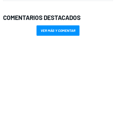
COMENTARIOS DESTACADOS
VER MÁS Y COMENTAR