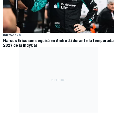
INDYCAR
9 h
Marcus Ericsson seguirá en Andretti durante la temporada
2027 de la IndyCar