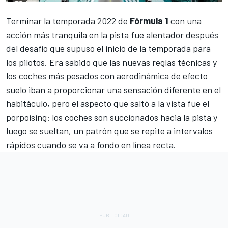
Terminar la temporada 2022 de
Fórmula 1
con una
acción más tranquila en la pista fue alentador después
del desafío que supuso el inicio de la temporada para
los pilotos. Era sabido que las nuevas reglas técnicas y
los coches más pesados con aerodinámica de efecto
suelo iban a proporcionar una sensación diferente en el
habitáculo, pero el aspecto que saltó a la vista fue el
porpoising: los coches son succionados hacia la pista y
luego se sueltan, un patrón que se repite a intervalos
rápidos cuando se va a fondo en línea recta.