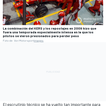
La combinación del KERS y los repostajes en 2009 hizo que
fuera una temporada especialmente intensa en la que los
pilotos se vieron presionados para perder peso
Foto de: Vor/Motorsport
Images
El escrutinio técnico se ha vuelto tan importante para