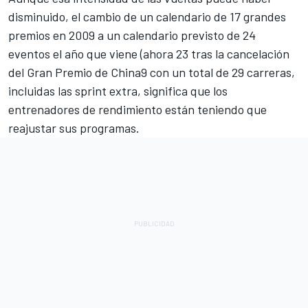
disminuido, el cambio de un calendario de 17 grandes
premios en 2009 a un calendario previsto de 24
eventos el año que viene (ahora 23 tras la cancelación
del Gran Premio de China9 con un total de 29 carreras,
incluidas las sprint extra, significa que los
entrenadores de rendimiento están teniendo que
reajustar sus programas.