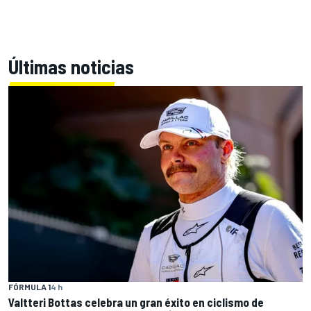
Últimas noticias
FÓRMULA 1
4 h
Valtteri Bottas celebra un gran éxito en ciclismo de