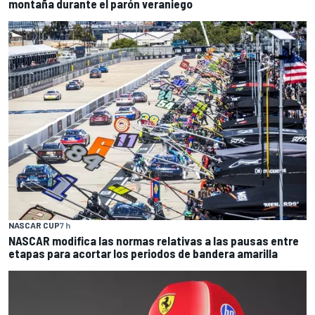
montaña durante el parón veraniego
NASCAR CUP
7 h
NASCAR modifica las normas relativas a las pausas entre
etapas para acortar los periodos de bandera amarilla