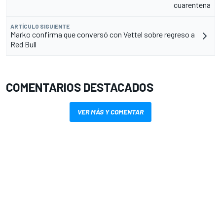
cuarentena
ARTÍCULO SIGUIENTE
Marko confirma que conversó con Vettel sobre regreso a
Red Bull
COMENTARIOS DESTACADOS
VER MÁS Y COMENTAR