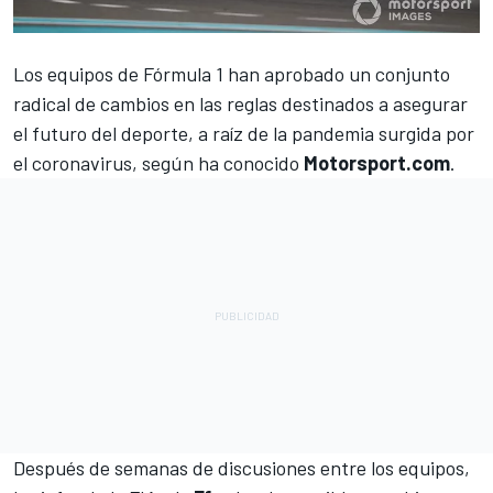
Los equipos de
Fórmula 1
han aprobado un conjunto
radical de cambios en las reglas destinados a asegurar
el futuro del deporte, a raíz de la pandemia surgida por
el coronavirus, según ha conocido
Motorsport.com
.
Después de semanas de discusiones entre los equipos,