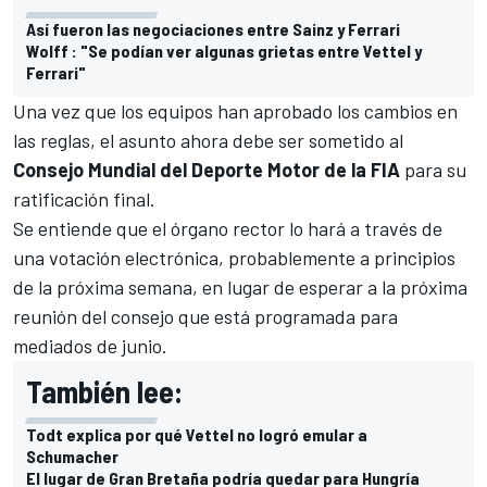
Así fueron las negociaciones entre Sainz y Ferrari
Wolff : "Se podían ver algunas grietas entre Vettel y
Ferrari"
Una vez que los equipos han aprobado los cambios en
las reglas, el asunto ahora debe ser sometido al
Consejo Mundial del Deporte Motor de la FIA
para su
ratificación final.
Se entiende que el órgano rector lo hará a través de
una votación electrónica, probablemente a principios
de la próxima semana, en lugar de esperar a la próxima
reunión del consejo que está programada para
mediados de junio.
También lee:
Todt explica por qué Vettel no logró emular a
Schumacher
El lugar de Gran Bretaña podría quedar para Hungría