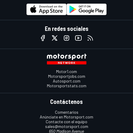
En redes sociales
Motor1.com
Motorsportjobs.com
Autosport.com
Motorsportstats.com
Contáctenos
Comentarios
Anúnciate en Motorsport.com
Contacte con el equipo
sales@motorsport.com
650 Madison Avenue