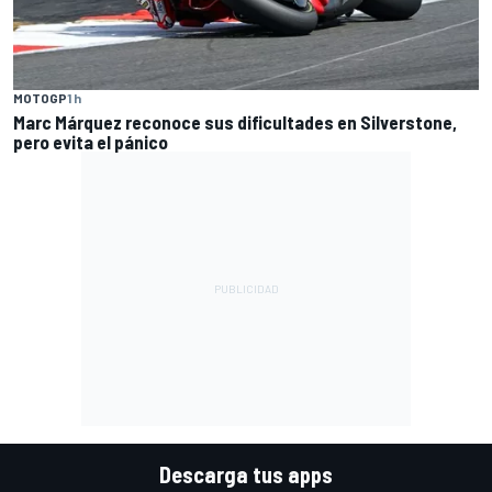
MOTOGP
1 h
Marc Márquez reconoce sus dificultades en Silverstone,
pero evita el pánico
Descarga tus apps