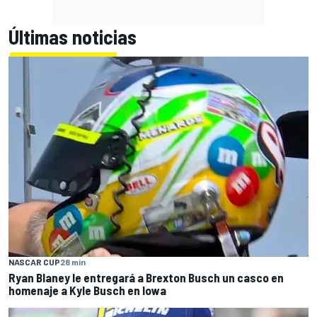
Últimas noticias
NASCAR CUP
28 min
Ryan Blaney le entregará a Brexton Busch un casco en
homenaje a Kyle Busch en Iowa