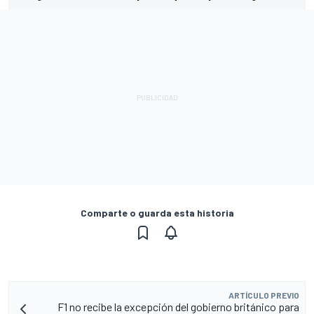
Comparte o guarda esta historia
ARTÍCULO PREVIO
F1 no recibe la excepción del gobierno británico para