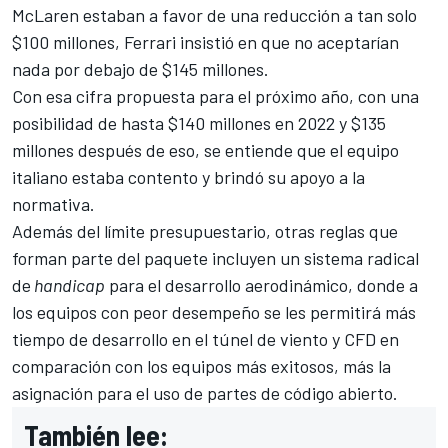
McLaren estaban a favor de una reducción a tan solo
$100 millones
, Ferrari insistió en que no aceptarían
nada por debajo de $145 millones.
Con esa cifra propuesta para el próximo año, con una
posibilidad de hasta $140 millones en 2022 y $135
millones después de eso, se entiende que el equipo
italiano estaba contento y brindó su apoyo a la
normativa.
Además del límite presupuestario, otras reglas que
forman parte del paquete incluyen un sistema radical
de
handicap
para el desarrollo aerodinámico, donde a
los equipos con peor desempeño se les permitirá más
tiempo de desarrollo en el túnel de viento y CFD en
comparación con los equipos más exitosos, más la
asignación para el uso de partes de código abierto.
También lee: