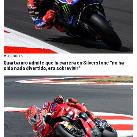
MOTOGP
1 h
Quartararo admite que la carrera en Silverstone "no ha
sido nada divertido, era sobrevivir"