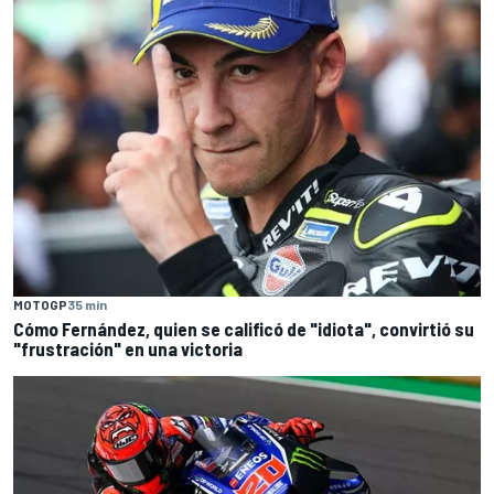
MOTOGP
35 min
Cómo Fernández, quien se calificó de "idiota", convirtió su
"frustración" en una victoria