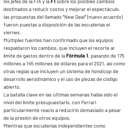
los jefes de la FIA y la
F1
sobre los posibles cambios
destinados a reducir costos y mejorar el espectáculo,
las propuestas del llamado "New Deal" (nuevo acuerdo)
fueron puestas a disposición de las escuderías el
viernes.
Múltiples fuentes han confirmado que los equipos
respaldaron los cambios, que incluyen el recorte al
límite de gastos dentro de la
Fórmula 1
,
pasando de 175
millones a 145 millones de dólares para el 2021
, así como
otras reglas que incluyen un sistema de
handicap
de
desarrollo aerodinámico y el uso de piezas de código
abierto.
La batalla clave en las últimas semanas había sido el
nivel del límite presupuestario, con Ferrari
particularmente reacio a reducirlo demasiado a pesar
de la presión de otros equipos.
Mientras que escuderías independientes como