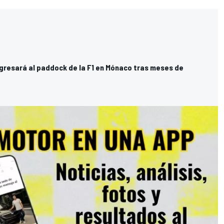
gresará al paddock de la F1 en Mónaco tras meses de