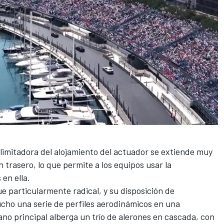
elimitadora del alojamiento del actuador se extiende muy
 trasero, lo que permite a los equipos usar la
 en ella.
 particularmente radical, y su disposición de
cho una serie de perfiles aerodinámicos en una
ano principal alberga un trío de alerones en cascada, con