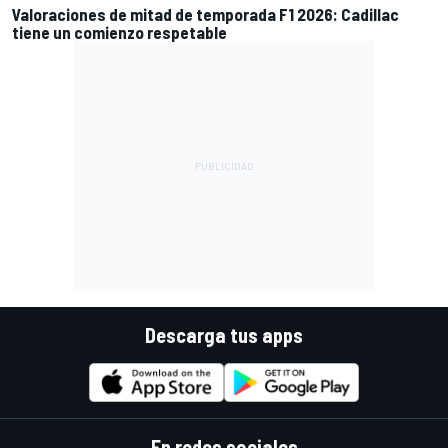
Valoraciones de mitad de temporada F1 2026: Cadillac
tiene un comienzo respetable
Descarga tus apps
En redes sociales