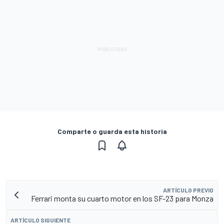
Comparte o guarda esta historia
ARTÍCULO PREVIO
Ferrari monta su cuarto motor en los SF-23 para Monza
ARTÍCULO SIGUIENTE