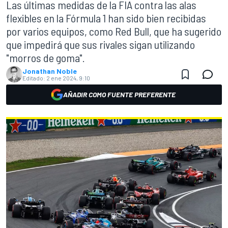
Las últimas medidas de la FIA contra las alas
flexibles en la Fórmula 1 han sido bien recibidas
por varios equipos, como Red Bull, que ha sugerido
que impedirá que sus rivales sigan utilizando
"morros de goma".
Jonathan Noble
Editado:
2 ene 2024, 9:10
AÑADIR COMO FUENTE PREFERENTE