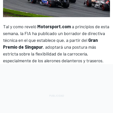
Tal y como reveló
Motorsport.com
a principios de esta
semana, la FIA ha publicado un borrador de directiva
técnica en el que establece que, a partir del
Gran
Premio de Singapur
, adoptará una postura más
estricta sobre la flexibilidad de la carrocería,
especialmente de los alerones delanteros y traseros.