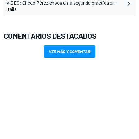
VIDEO: Checo Pérez choca en la segunda práctica en
Italia
COMENTARIOS DESTACADOS
VER MÁS Y COMENTAR