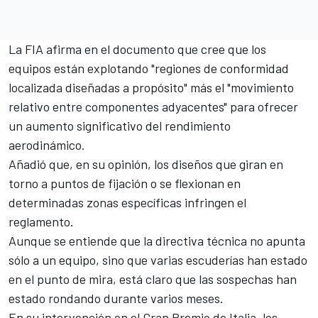
La FIA afirma en el documento que cree que los
equipos están explotando "regiones de conformidad
localizada diseñadas a propósito" más el "movimiento
relativo entre componentes adyacentes" para ofrecer
un aumento significativo del rendimiento
aerodinámico.
Añadió que, en su opinión, los diseños que giran en
torno a puntos de fijación o se flexionan en
determinadas zonas específicas infringen el
reglamento.
Aunque se entiende que la directiva técnica no apunta
sólo a un equipo, sino que varias escuderías han estado
en el punto de mira, está claro que las sospechas han
estado rondando durante varios meses.
En su intervención en el Gran Premio de Italia, los