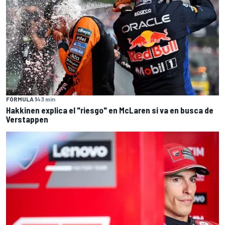
FÓRMULA 1
43 min
Hakkinen explica el "riesgo" en McLaren si va en busca de
Verstappen