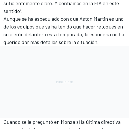
suficientemente claro. Y confiamos en la FIA en este
sentido".
Aunque se ha especulado con que Aston Martin es uno
de los equipos que ya ha tenido que hacer retoques en
su alerón delantero esta temporada, la escudería no ha
querido dar más detalles sobre la situación.
Cuando se le preguntó en Monza si la última directiva