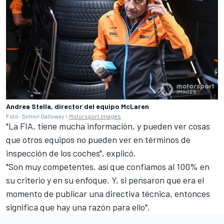
Andrea Stella, director del equipo McLaren
Foto: Simon Galloway /
Motorsport Images
"La FIA, tiene mucha información, y pueden ver cosas
que otros equipos no pueden ver en términos de
inspección de los coches", explicó.
"Son muy competentes, así que confiamos al 100% en
su criterio y en su enfoque. Y, si pensaron que era el
momento de publicar una directiva técnica, entonces
significa que hay una razón para ello".