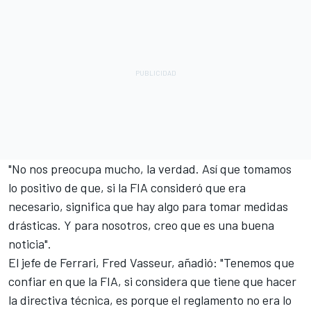
"No nos preocupa mucho, la verdad. Así que tomamos
lo positivo de que, si la FIA consideró que era
necesario, significa que hay algo para tomar medidas
drásticas. Y para nosotros, creo que es una buena
noticia".
El jefe de
Ferrari
, Fred Vasseur, añadió: "Tenemos que
confiar en que la FIA, si considera que tiene que hacer
la directiva técnica, es porque el reglamento no era lo