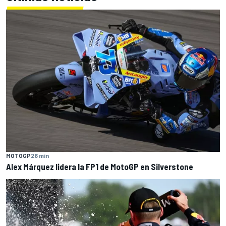
MOTOGP
26 min
Alex Márquez lidera la FP1 de MotoGP en Silverstone