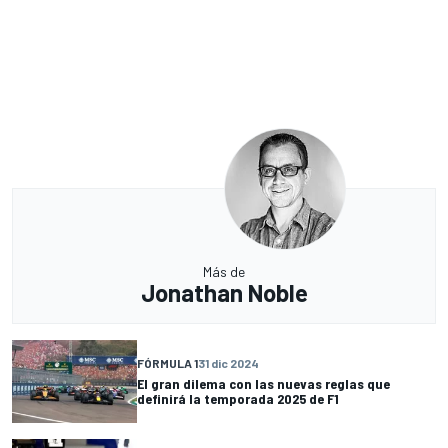
Más de
Jonathan Noble
FÓRMULA 1
31 dic 2024
El gran dilema con las nuevas reglas que
definirá la temporada 2025 de F1