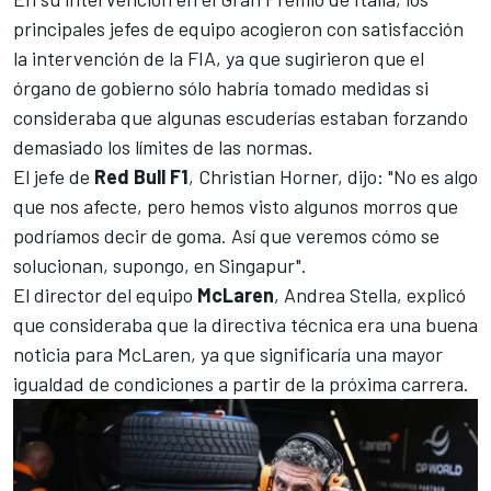
principales jefes de equipo acogieron con satisfacción
la intervención de la FIA, ya que sugirieron que el
órgano de gobierno sólo habría tomado medidas si
consideraba que algunas escuderías estaban forzando
demasiado los límites de las normas.
El jefe de
Red Bull F1
, Christian Horner, dijo: "No es algo
que nos afecte, pero hemos visto algunos morros que
podríamos decir de goma. Así que veremos cómo se
solucionan, supongo, en Singapur".
El director del equipo
McLaren
, Andrea Stella, explicó
que consideraba que la directiva técnica era una buena
noticia para McLaren, ya que significaría una mayor
igualdad de condiciones a partir de la próxima carrera.