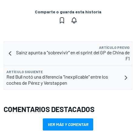
Comparte o guarda esta historia
ARTÍCULO PREVIO
Sainz apunta a "sobrevivir" en el sprint del GP de China de
F1
ARTÍCULO SIGUIENTE
Red Bull notó una diferencia "inexplicable" entre los
coches de Pérez y Verstappen
COMENTARIOS DESTACADOS
VER MÁS Y COMENTAR