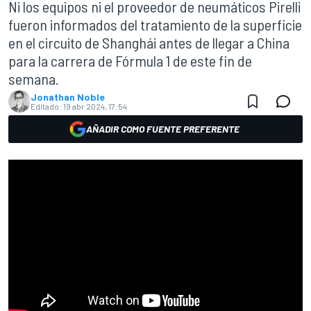
Ni los equipos ni el proveedor de neumáticos Pirelli
fueron informados del tratamiento de la superficie
en el circuito de Shanghái antes de llegar a China
para la carrera de Fórmula 1 de este fin de
semana.
Jonathan Noble
Editado:
19 abr 2024, 17:54
AÑADIR COMO FUENTE PREFERENTE