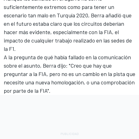
suficientemente extremos como para tener un
escenario tan malo en Turquía 2020, Berra añadió que
en el futuro estaba claro que los circuitos deberían
hacer más evidente, especialmente con la FIA, el
impacto de cualquier trabajo realizado en las sedes de
la F1.
A la pregunta de qué había fallado en la comunicación
sobre el asunto, Berra dijo: "Creo que hay que
preguntar a la FIA, pero no es un cambio en la pista que
necesite una nueva homologación, o una comprobación
por parte de la FIA".