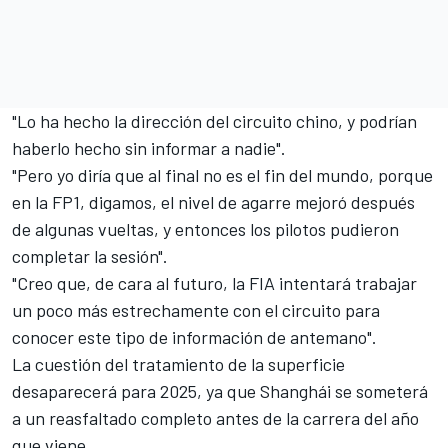
"Lo ha hecho la dirección del circuito chino, y podrían
haberlo hecho sin informar a nadie".
"Pero yo diría que al final no es el fin del mundo, porque
en la FP1, digamos, el nivel de agarre mejoró después
de algunas vueltas, y entonces los pilotos pudieron
completar la sesión".
"Creo que, de cara al futuro, la FIA intentará trabajar
un poco más estrechamente con el circuito para
conocer este tipo de información de antemano".
La cuestión del tratamiento de la superficie
desaparecerá para 2025, ya que Shanghái se someterá
a un reasfaltado completo antes de la carrera del año
que viene.