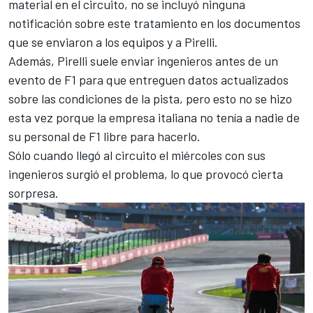
material en el circuito, no se incluyó ninguna
notificación sobre este tratamiento en los documentos
que se enviaron a los equipos y a Pirelli.
Además, Pirelli suele enviar ingenieros antes de un
evento de F1 para que entreguen datos actualizados
sobre las condiciones de la pista, pero esto no se hizo
esta vez porque la empresa italiana no tenía a nadie de
su personal de F1 libre para hacerlo.
Sólo cuando llegó al circuito el miércoles con sus
ingenieros surgió el problema, lo que provocó cierta
sorpresa.