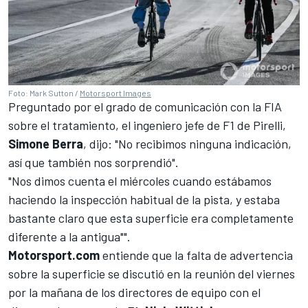
Foto: Mark Sutton /
Motorsport Images
Preguntado por el grado de comunicación con la FIA
sobre el tratamiento, el ingeniero jefe de F1 de Pirelli,
Simone Berra
, dijo: "No recibimos ninguna indicación,
así que también nos sorprendió".
"Nos dimos cuenta el miércoles cuando estábamos
haciendo la inspección habitual de la pista, y estaba
bastante claro que esta superficie era completamente
diferente a la antigua"".
Motorsport.com
entiende que la falta de advertencia
sobre la superficie se discutió en la reunión del viernes
por la mañana de los directores de equipo con el