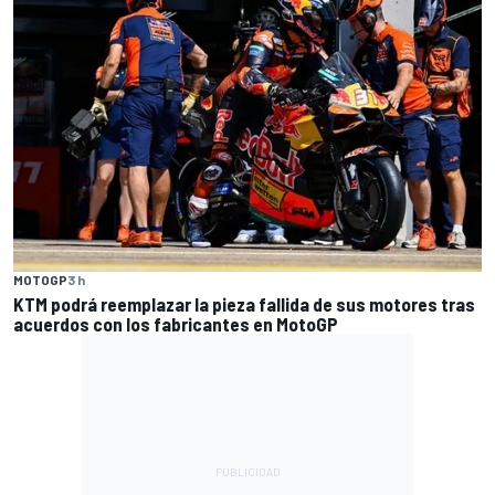
MOTOGP
3 h
KTM podrá reemplazar la pieza fallida de sus motores tras
acuerdos con los fabricantes en MotoGP