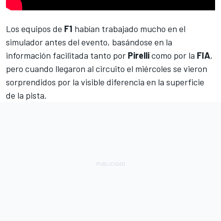
Los equipos de
F1
habían trabajado mucho en el
simulador antes del evento, basándose en la
información facilitada tanto por
Pirelli
como por la
FIA
,
pero cuando llegaron al circuito el miércoles se vieron
sorprendidos por la visible diferencia en la superficie
de la pista.