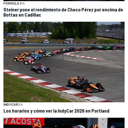
FÓRMULA 1
1 h
Steiner pone el rendimiento de Checo Pérez por encima de
Bottas en Cadillac
INDYCAR
2 h
Los horarios y cómo ver la IndyCar 2026 en Portland