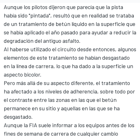
Aunque los pilotos dijeron que parecía que la pista
había sido "pintada",
resultó que en realidad se trataba
de un tratamiento de betún líquido en la superficie
que
se había aplicado el año pasado para ayudar a reducir la
degradación del antiguo asfalto.
Al haberse utilizado el circuito desde entonces, algunos
elementos de este tratamiento se habían desgastado
en la línea de carrera, lo que ha dado a la superficie un
aspecto bicolor.
Pero más allá de su aspecto diferente, el tratamiento
ha afectado a los niveles de adherencia, sobre todo por
el contraste entre las zonas en las que el betún
permanece en su sitio y aquellas en las que se ha
desgastado.
Aunque la FIA suele informar a los equipos antes de los
fines de semana de carrera de cualquier cambio