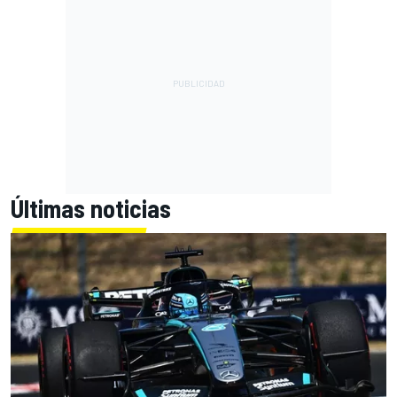
Últimas noticias