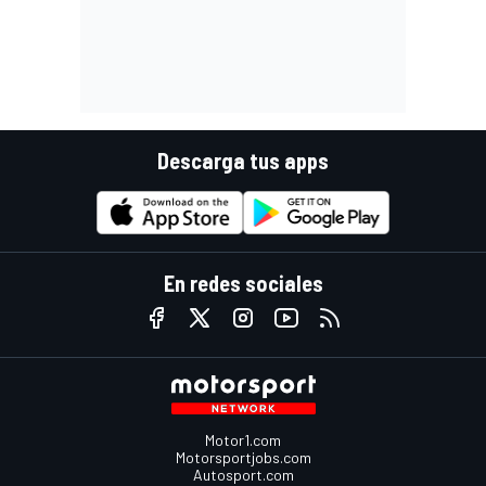
Descarga tus apps
En redes sociales
Motor1.com
Motorsportjobs.com
Autosport.com