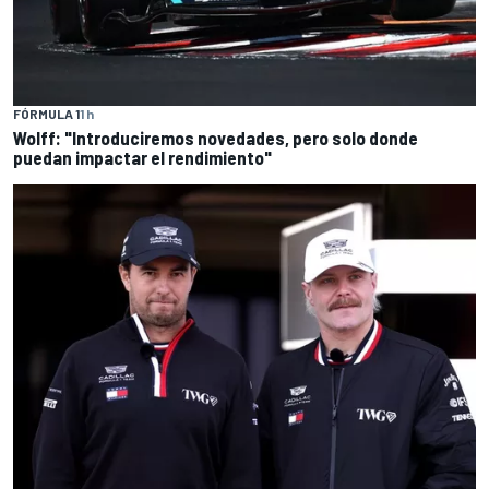
FÓRMULA 1
1 h
Wolff: "Introduciremos novedades, pero solo donde
puedan impactar el rendimiento"