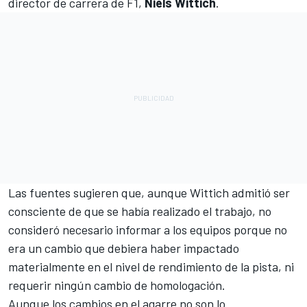
director de carrera de F1,
Niels Wittich
.
Las fuentes sugieren que, aunque Wittich admitió ser
consciente de que se había realizado el trabajo, no
consideró necesario informar a los equipos porque no
era un cambio que debiera haber impactado
materialmente en el nivel de rendimiento de la pista, ni
requerir ningún cambio de homologación.
Aunque los cambios en el agarre no son lo