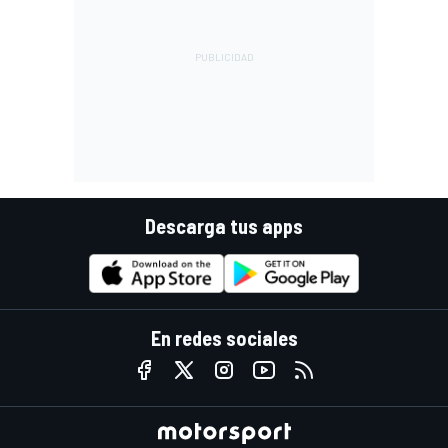
Descarga tus apps
En redes sociales