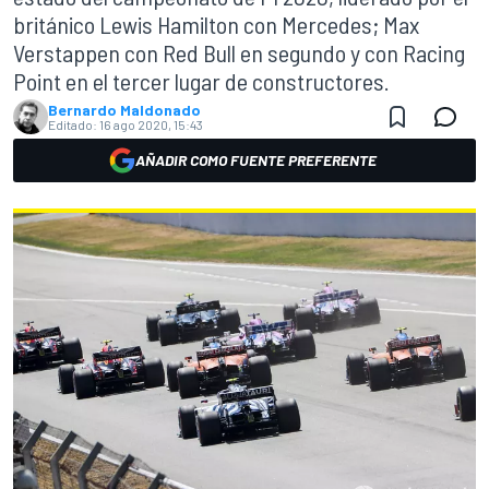
británico Lewis Hamilton con Mercedes; Max
Verstappen con Red Bull en segundo y con Racing
Point en el tercer lugar de constructores.
Bernardo Maldonado
Editado:
16 ago 2020, 15:43
AÑADIR COMO FUENTE PREFERENTE