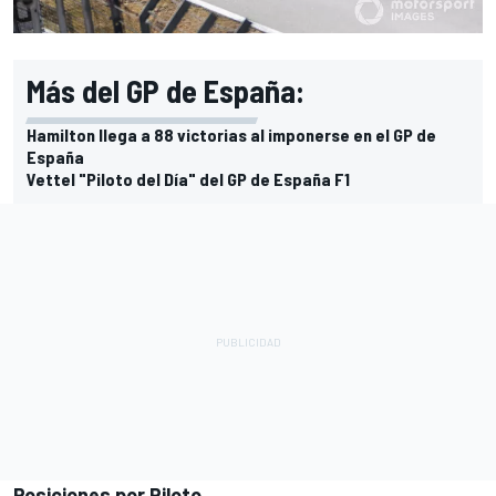
Más del GP de España:
Hamilton llega a 88 victorias al imponerse en el GP de
España
Vettel "Piloto del Día" del GP de España F1
Posiciones por Piloto