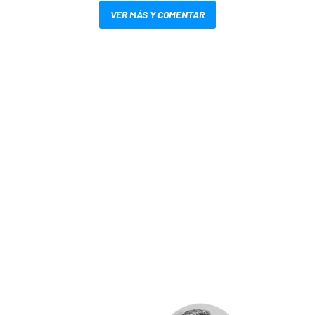
VER MÁS Y COMENTAR