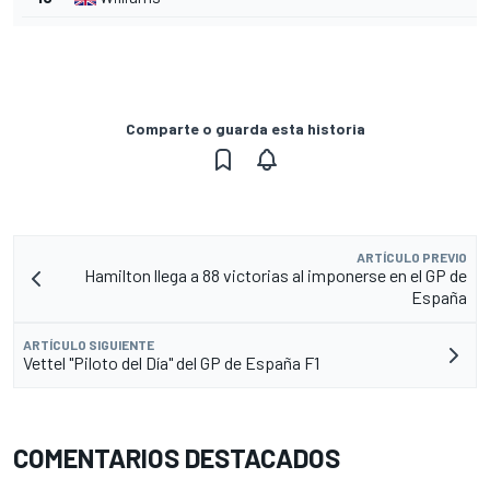
Comparte o guarda esta historia
ARTÍCULO PREVIO
Hamilton llega a 88 victorias al imponerse en el GP de
España
ARTÍCULO SIGUIENTE
Vettel "Piloto del Día" del GP de España F1
COMENTARIOS DESTACADOS