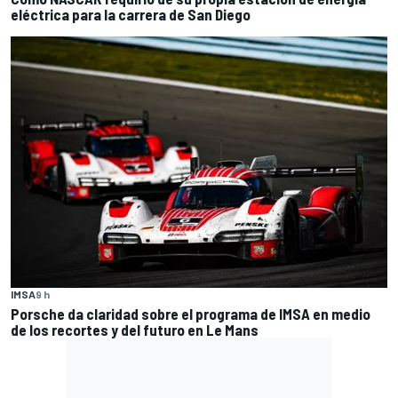
eléctrica para la carrera de San Diego
IMSA
9 h
Porsche da claridad sobre el programa de IMSA en medio
de los recortes y del futuro en Le Mans