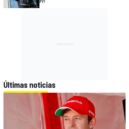
F1?
Últimas noticias