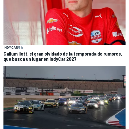
INDYCAR
5 h
Callum Ilott, el gran olvidado de la temporada de rumores,
que busca un lugar en IndyCar 2027