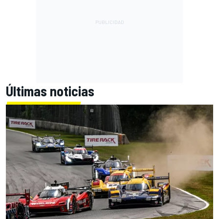
Últimas noticias