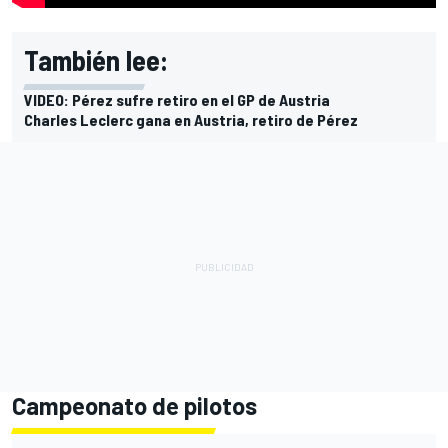
También lee:
VIDEO: Pérez sufre retiro en el GP de Austria
Charles Leclerc gana en Austria, retiro de Pérez
Campeonato de pilotos