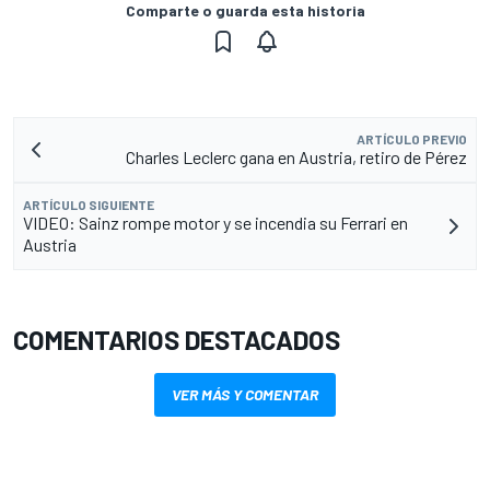
Comparte o guarda esta historia
ARTÍCULO PREVIO
Charles Leclerc gana en Austria, retiro de Pérez
ARTÍCULO SIGUIENTE
VIDEO: Sainz rompe motor y se incendia su Ferrari en
Austria
COMENTARIOS DESTACADOS
VER MÁS Y COMENTAR