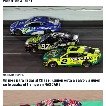
Piastri en Audi F1
NASCAR CUP
7 h
Un mes para llegar al Chase: ¿quién está a salvo y a quién
se le acaba el tiempo en NASCAR?