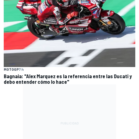
MOTOGP
7 h
Bagnaia: "Alex Marquez es la referencia entre las Ducati y
debo entender cómo lo hace"