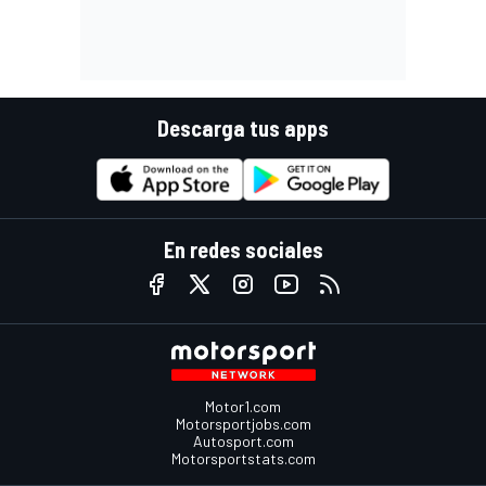
Descarga tus apps
En redes sociales
Motor1.com
Motorsportjobs.com
Autosport.com
Motorsportstats.com