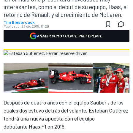
interesantes, como el debut de su equipo, Haas, el
retorno de Renault y el crecimiento de McLaren.
Tim Biesbrouck
Publicado:
28 dic 2015, 17:29
AÑADIR COMO FUENTE PREFERENTE
Después de cuatro años con el equipo Sauber , de los
cuales dos estuvo detrás del volante, Esteban Gutiérez
tendrá una nueva apuesta con el equipo
debutante Haas F1 en 2016.