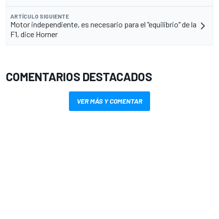
ARTÍCULO SIGUIENTE
Motor independiente, es necesario para el "equilibrio" de la
F1, dice Horner
COMENTARIOS DESTACADOS
VER MÁS Y COMENTAR