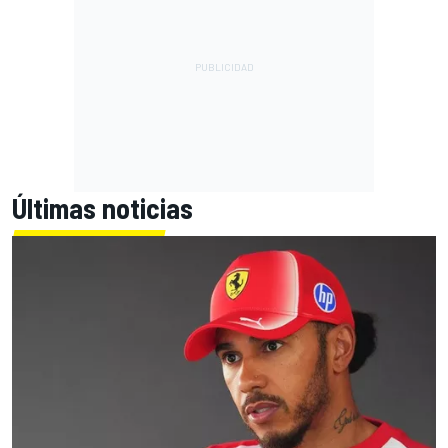
Últimas noticias