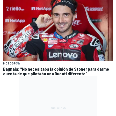
MOTOGP
3 h
Bagnaia: "No necesitaba la opinión de Stoner para darme
cuenta de que pilotaba una Ducati diferente"