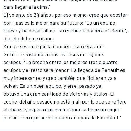
para llegar a la cima."
El volante de 24 años , por eso mismo, cree que apostar
por Haas es lo mejor para su futuro: "Es un equipo
nuevo y ha desarrollado su coche de manera eficiente",
dijo el piloto mexicano.
Aunque estima que la competencia será dura,
Gutiérrez vislumbra más avances en algunos
equipos: "La brecha entre los mejores tres o cuatro
equipos y el resto será menor. La llegada de Renault es
muy interesante, y creo también que McLaren va a
volver. Es un buen equipo, y en el pasado ya
obtuvo una gran cantidad de victorias y títulos. El
coche del año pasado no está mal, por lo que se refiere
al chasis, y espero que evolucionen si tiene un mejor
motor. Creo que será un buen año para la Fórmula 1."