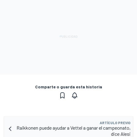
Comparte o guarda esta historia
ARTÍCULO PREVIO
Raikkonen puede ayudar a Vettel a ganar el campeonato,
dice Alesi