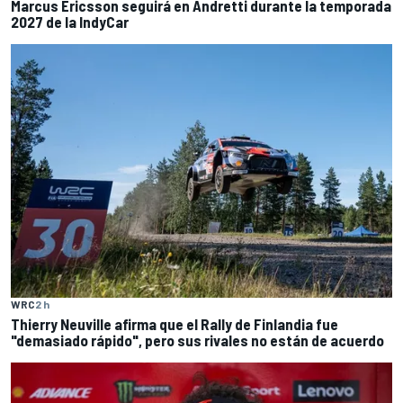
Marcus Ericsson seguirá en Andretti durante la temporada
2027 de la IndyCar
WRC
2 h
Thierry Neuville afirma que el Rally de Finlandia fue
"demasiado rápido", pero sus rivales no están de acuerdo