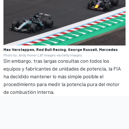
Max Verstappen, Red Bull Racing, George Russell, Mercedes
Photo by: Andy Hone/ LAT Images via Getty Images
Sin embargo, tras largas consultas con todos los
equipos y fabricantes de unidades de potencia, la FIA
ha decidido mantener lo más simple posible el
procedimiento para medir la potencia pura del motor
de combustión interna.