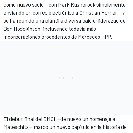
como nuevo socio —con Mark Rushbrook simplemente
enviando un correo electrónico a Christian Horner— y
se ha reunido una plantilla diversa bajo el liderazgo de
Ben Hodgkinson, incluyendo todavía más
incorporaciones procedentes de Mercedes HPP.
El debut final del DM01 —de nuevo un homenaje a
Mateschitz— marcó un nuevo capítulo en la historia de