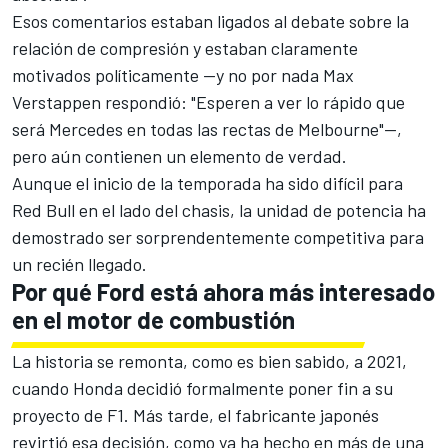
Esos comentarios estaban ligados al debate sobre la
relación de compresión y estaban claramente
motivados políticamente —y no por nada
Max
Verstappen
respondió: "Esperen a ver lo rápido que
será Mercedes en todas las rectas de Melbourne"—,
pero aún contienen un elemento de verdad.
Aunque el inicio de la temporada ha sido difícil para
Red Bull en el lado del chasis, la unidad de potencia ha
demostrado ser sorprendentemente competitiva para
un recién llegado.
Por qué Ford está ahora más interesado
en el motor de combustión
La historia se remonta, como es bien sabido, a 2021,
cuando Honda decidió formalmente poner fin a su
proyecto de F1. Más tarde, el fabricante japonés
revirtió esa decisión, como ya ha hecho en más de una