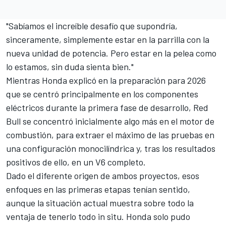
"Sabíamos el increíble desafío que supondría,
sinceramente, simplemente estar en la parrilla con la
nueva unidad de potencia. Pero estar en la pelea como
lo estamos, sin duda sienta bien."
Mientras Honda explicó en la preparación para 2026
que se centró principalmente en los componentes
eléctricos durante la primera fase de desarrollo, Red
Bull se concentró inicialmente algo más en el motor de
combustión, para extraer el máximo de las pruebas en
una configuración monocilíndrica y, tras los resultados
positivos de ello, en un V6 completo.
Dado el diferente origen de ambos proyectos, esos
enfoques en las primeras etapas tenían sentido,
aunque la situación actual muestra sobre todo la
ventaja de tenerlo todo in situ. Honda solo pudo