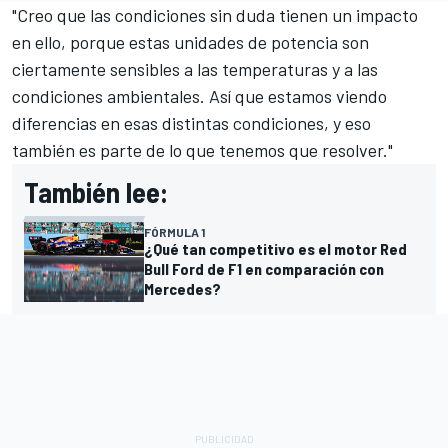
"Creo que las condiciones sin duda tienen un impacto
en ello, porque estas unidades de potencia son
ciertamente sensibles a las temperaturas y a las
condiciones ambientales. Así que estamos viendo
diferencias en esas distintas condiciones, y eso
también es parte de lo que tenemos que resolver."
También lee:
FÓRMULA 1
¿Qué tan competitivo es el motor Red
Bull Ford de F1 en comparación con
Mercedes?