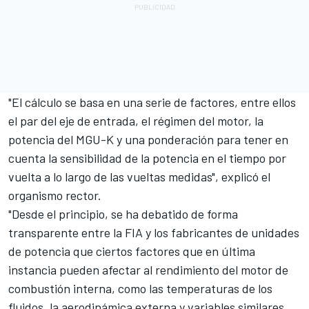
"El cálculo se basa en una serie de factores, entre ellos
el par del eje de entrada, el régimen del motor, la
potencia del MGU-K y una ponderación para tener en
cuenta la sensibilidad de la potencia en el tiempo por
vuelta a lo largo de las vueltas medidas", explicó el
organismo rector.
"Desde el principio, se ha debatido de forma
transparente entre la FIA y los fabricantes de unidades
de potencia que ciertos factores que en última
instancia pueden afectar al rendimiento del motor de
combustión interna, como las temperaturas de los
fluidos, la aerodinámica externa y variables similares,