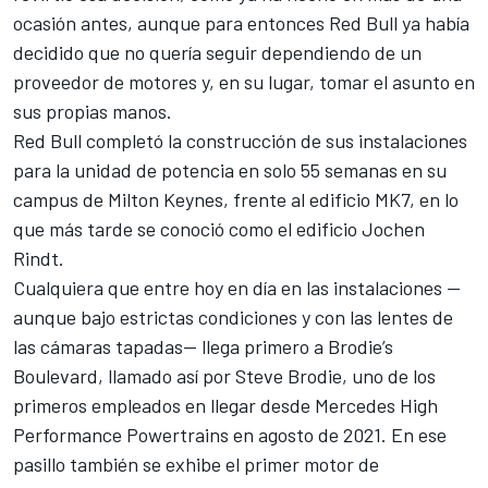
ocasión antes, aunque para entonces Red Bull ya había
decidido que no quería seguir dependiendo de un
proveedor de motores y, en su lugar, tomar el asunto en
sus propias manos.
Red Bull completó la construcción de sus instalaciones
para la unidad de potencia en solo 55 semanas en su
campus de Milton Keynes, frente al edificio MK7, en lo
que más tarde se conoció como el edificio Jochen
Rindt.
Cualquiera que entre hoy en día en las instalaciones —
aunque bajo estrictas condiciones y con las lentes de
las cámaras tapadas— llega primero a Brodie’s
Boulevard, llamado así por Steve Brodie, uno de los
primeros empleados en llegar desde Mercedes High
Performance Powertrains en agosto de 2021. En ese
pasillo también se exhibe el primer motor de