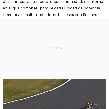
decía antes, las temperaturas, la humedad, el entorno
en el que compites, porque cada unidad de potencia
tiene una sensibilidad diferente a esas condiciones."