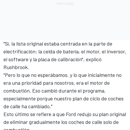
"Sí, la lista original estaba centrada en la parte de
electrificación: la celda de batería, el motor, el inversor,
el software y la placa de calibración", explicó
Rushbrook.
"Pero lo que no esperábamos, y lo que inicialmente no
era una prioridad para nosotros, era el motor de
combustión. Eso cambió durante el programa,
especialmente porque nuestro plan de ciclo de coches
de calle ha cambiado."
Esto último se refiere a que Ford redujo su plan original
de eliminar gradualmente los coches de calle solo de
combustión.