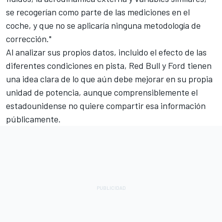
se recogerían como parte de las mediciones en el
coche, y que no se aplicaría ninguna metodología de
corrección."
Al analizar sus propios datos, incluido el efecto de las
diferentes condiciones en pista, Red Bull y Ford tienen
una idea clara de lo que aún debe mejorar en su propia
unidad de potencia, aunque comprensiblemente el
estadounidense no quiere compartir esa información
públicamente.