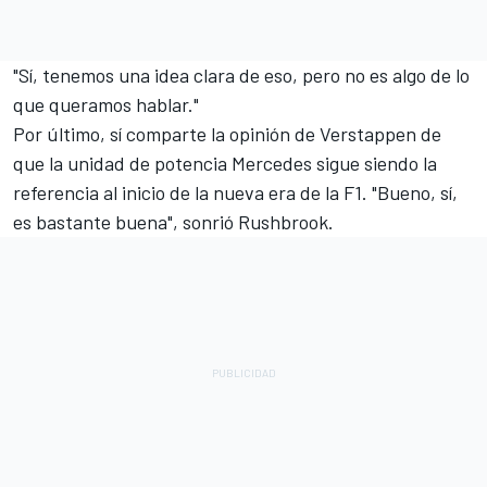
"Sí, tenemos una idea clara de eso, pero no es algo de lo
que queramos hablar."
Por último, sí comparte la opinión de Verstappen de
que la unidad de potencia Mercedes sigue siendo la
referencia al inicio de la nueva era de la F1. "Bueno, sí,
es bastante buena", sonrió Rushbrook.