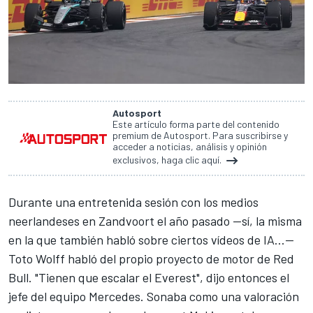
Autosport
Este artículo forma parte del contenido
premium de Autosport. Para suscribirse y
acceder a noticias, análisis y opinión
exclusivos, haga clic aquí.
Durante una entretenida sesión con los medios
neerlandeses en Zandvoort el año pasado —sí, la misma
en la que también habló sobre ciertos vídeos de IA...—
Toto Wolff habló del propio proyecto de motor de Red
Bull. "Tienen que escalar el Everest", dijo entonces el
jefe del equipo
Mercedes
. Sonaba como una valoración