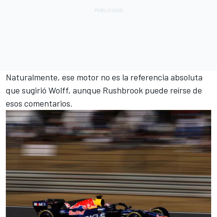
Naturalmente, ese motor no es la referencia absoluta
que sugirió Wolff, aunque Rushbrook puede reírse de
esos comentarios.