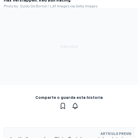
Photo by: Guido De Bortoli / LAT Images via Getty Images
Comparte o guarda esta historia
ARTÍCULO PREVIO