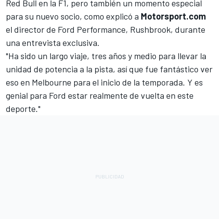
Red Bull en la F1, pero también un momento especial
para su nuevo socio, como explicó a
Motorsport.com
el director de Ford Performance, Rushbrook, durante
una entrevista exclusiva.
"Ha sido un largo viaje, tres años y medio para llevar la
unidad de potencia a la pista, así que fue fantástico ver
eso en Melbourne para el inicio de la temporada. Y es
genial para Ford estar realmente de vuelta en este
deporte."