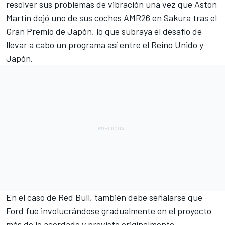
resolver sus problemas de vibración una vez que Aston
Martin dejó uno de sus coches AMR26 en Sakura tras el
Gran Premio de Japón, lo que subraya el desafío de
llevar a cabo un programa así entre el Reino Unido y
Japón.
En el caso de Red Bull, también debe señalarse que
Ford fue involucrándose gradualmente en el proyecto
más de lo acordado y previsto originalmente.