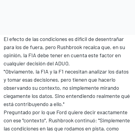
El efecto de las condiciones es difícil de desentrañar
para los de fuera, pero Rushbrook recalca que, en su
opinión, la FIA debe tener en cuenta este factor en
cualquier decisión del ADUO.
"Obviamente, la FIA y la F1 necesitan analizar los datos
y tomar esas decisiones, pero tienen que hacerlo
observando su contexto, no simplemente mirando
ciegamente los datos. Sino entendiendo realmente qué
está contribuyendo a ello."
Preguntado por lo que Ford quiere decir exactamente
con ese "contexto", Rushbrook continuó: "Simplemente
las condiciones en las que rodamos en pista, como