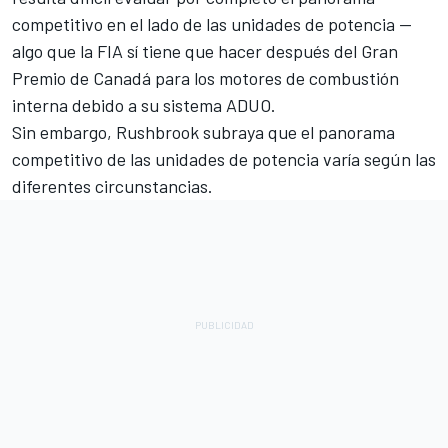
competitivo en el lado de las unidades de potencia —
algo que la FIA sí tiene que hacer después del Gran
Premio de Canadá para los motores de combustión
interna debido a su sistema ADUO.
Sin embargo, Rushbrook subraya que el panorama
competitivo de las unidades de potencia varía según las
diferentes circunstancias.