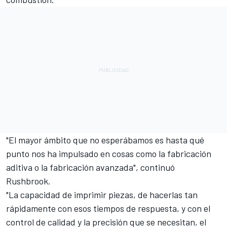
"El mayor ámbito que no esperábamos es hasta qué
punto nos ha impulsado en cosas como la fabricación
aditiva o la fabricación avanzada", continuó
Rushbrook.
"La capacidad de imprimir piezas, de hacerlas tan
rápidamente con esos tiempos de respuesta, y con el
control de calidad y la precisión que se necesitan, el