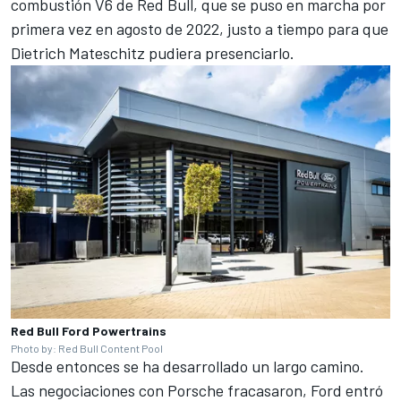
combustión V6 de Red Bull, que se puso en marcha por
primera vez en agosto de 2022, justo a tiempo para que
Dietrich Mateschitz pudiera presenciarlo.
Red Bull Ford Powertrains
Photo by: Red Bull Content Pool
Desde entonces se ha desarrollado un largo camino.
Las negociaciones con Porsche fracasaron, Ford entró