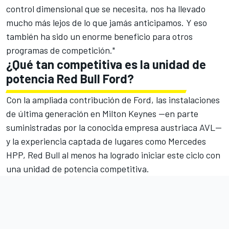
control dimensional que se necesita, nos ha llevado
mucho más lejos de lo que jamás anticipamos. Y eso
también ha sido un enorme beneficio para otros
programas de competición."
¿Qué tan competitiva es la unidad de
potencia Red Bull Ford?
Con la ampliada contribución de Ford, las instalaciones
de última generación en Milton Keynes —en parte
suministradas por la conocida empresa austriaca AVL—
y la experiencia captada de lugares como Mercedes
HPP, Red Bull al menos ha logrado iniciar este ciclo con
una unidad de potencia competitiva.