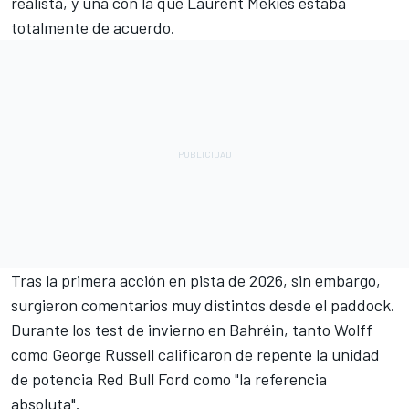
realista, y una con la que Laurent Mekies estaba
totalmente de acuerdo.
Tras la primera acción en pista de 2026, sin embargo,
surgieron comentarios muy distintos desde el paddock.
Durante los test de invierno en Bahréin, tanto Wolff
como
George Russell
calificaron de repente la unidad
de potencia Red Bull Ford como "la referencia
absoluta".